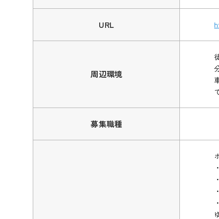
URL
h
周辺環境
募集職種