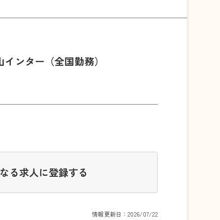
山インター（全国勤務）
なる求人に登録する
情報更新日：2026/07/22