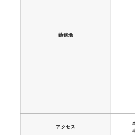
勤務地
アクセス