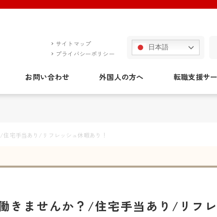
サイトマップ
日本語
プライバシーポリシー
お問い合わせ
外国人の方へ
転職支援サ
/住宅手当あり/リフレッシュ休暇あり！
働きませんか？/住宅手当あり/リフ