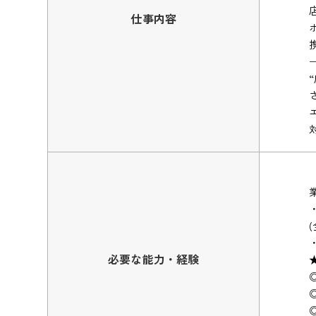
仕事内容
必要な能力・経験