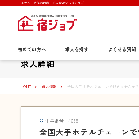
ホテル・旅館の転職・求人情報なら宿ジョブ
初めての方へ
求人を探す
よくある質問
求人詳細
HOME
求人情報
全国大手ホテルチェーンで働きませんか？
仕事番号：4638
全国大手ホテルチェーンで