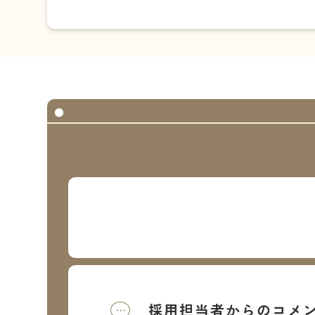
採用担当者からのコメ