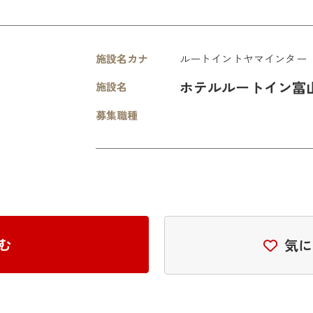
施設名カナ
ルートイントヤマインター
ホテルルートイン富
施設名
募集職種
む
気に