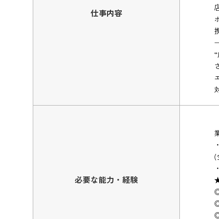
仕事内容
必要な能力・経験