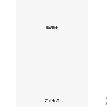
勤務地
アクセス