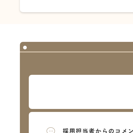
採用担当者からのコメ