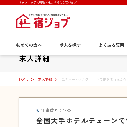
ホテル・旅館の転職・求人情報なら宿ジョブ
初めての方へ
求人を探す
よくある質問
求人詳細
HOME
求人情報
全国大手ホテルチェーンで働きませんか？
仕事番号：4588
全国大手ホテルチェーンで