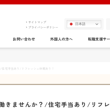
サイトマップ
日本語
プライバシーポリシー
お問い合わせ
外国人の方へ
転職支援サ
/住宅手当あり/リフレッシュ休暇あり！
働きませんか？/住宅手当あり/リフ