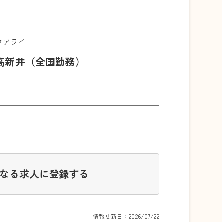
ウアライ
高新井（全国勤務）
なる求人に登録する
情報更新日：2026/07/22