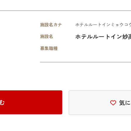
施設名カナ
ホテルルートインミョウコ
ホテルルートイン妙
施設名
募集職種
む
気に