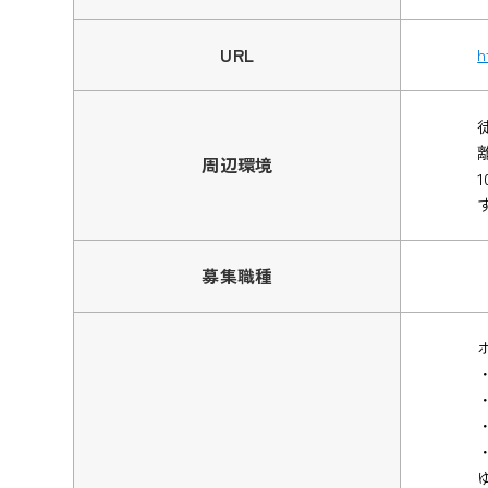
URL
h
周辺環境
募集職種