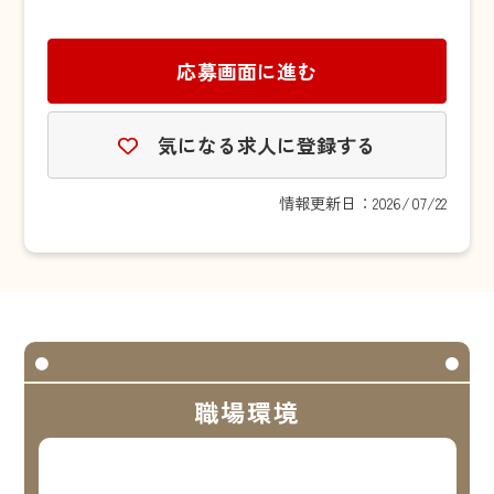
応募画面に進む
気になる求人に登録する
情報更新日：2026/07/22
職場環境