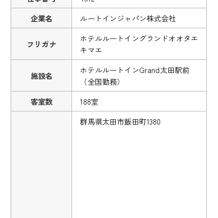
企業名
ルートインジャパン株式会社
ホテルルートイングランドオオタエ
フリガナ
キマエ
ホテルルートインGrand太田駅前
施設名
（全国勤務）
客室数
188室
群馬県太田市飯田町1380