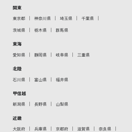
関東
｜
｜
｜
｜
東京都
神奈川県
埼玉県
千葉県
｜
｜
茨城県
栃木県
群馬県
東海
｜
｜
｜
愛知県
静岡県
岐阜県
三重県
北陸
｜
｜
石川県
富山県
福井県
甲信越
｜
｜
新潟県
長野県
山梨県
近畿
｜
｜
｜
｜
｜
大阪府
兵庫県
京都府
滋賀県
奈良県