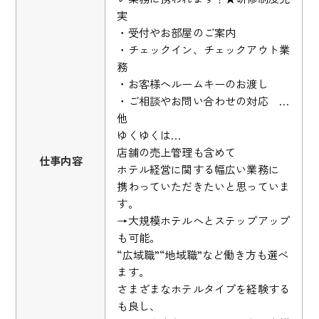
実
・受付やお部屋のご案内
・チェックイン、チェックアウト業
務
・お客様へルームキーのお渡し
・ご相談やお問い合わせの対応 …
他
ゆくゆくは…
店舗の売上管理も含めて
仕事内容
ホテル経営に関する幅広い業務に
携わっていただきたいと思っていま
す。
→大規模ホテルへとステップアップ
も可能。
“広域職”“地域職”など働き方も選べ
ます。
さまざまなホテルタイプを経験する
も良し、