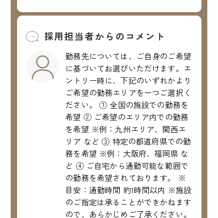
採用担当者からのコメント
勤務先については、ご自身のご希望
に基づいてお選びいただけます。エ
ントリー時に、下記のいずれかより
ご希望の勤務エリアを一つご選択く
ださい。 ① 全国の施設での勤務を
希望 ② ご希望のエリア内での勤務
を希望 ※例：九州エリア、関西エ
リア など ③ 特定の都道府県での勤
務を希望 ※例：大阪府、福岡県 な
ど ④ ご自宅から通勤可能な範囲で
の勤務を希望されております。 ※
目安：通勤時間 約1時間以内 ※施設
のご指定は承ることができかねます
ので、あらかじめご了承ください。