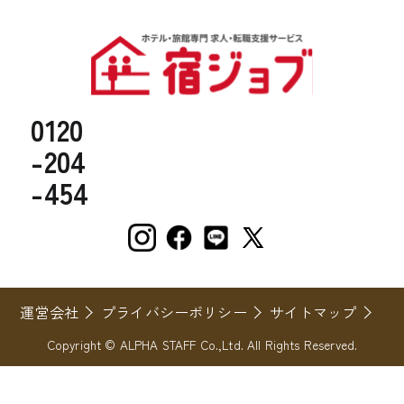
0120
-204
-454
運営会社
プライバシーポリシー
サイトマップ
Copyright © ALPHA STAFF Co.,Ltd. All Rights Reserved.