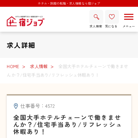
ホテル・旅館の転職・求人情報なら宿ジョブ
求人検索
気になる
求人詳細
HOME
求人情報
全国大手ホテルチェーンで働きませ
んか？/住宅手当あり/リフレッシュ休暇あり！
仕事番号：4572
全国大手ホテルチェーンで働きませ
んか？/住宅手当あり/リフレッシュ
休暇あり！