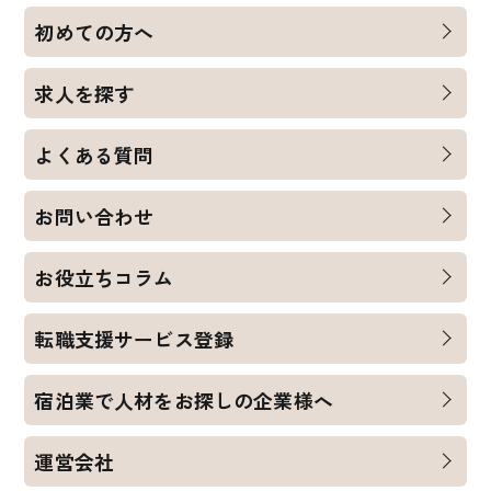
初めての方へ
求人を探す
よくある質問
お問い合わせ
お役立ちコラム
転職支援サービス登録
宿泊業で人材をお探しの企業様へ
運営会社