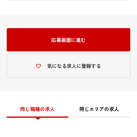
応募画面に進む
気になる求人に登録する
同じ職種の求人
同じエリアの求人