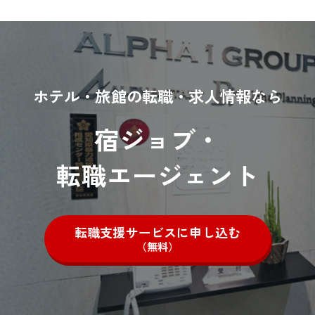
ホテル・旅館の転職・求人情報なら
宿ジョブ・
転職エージェント
転職支援サービスに申し込む
（無料）