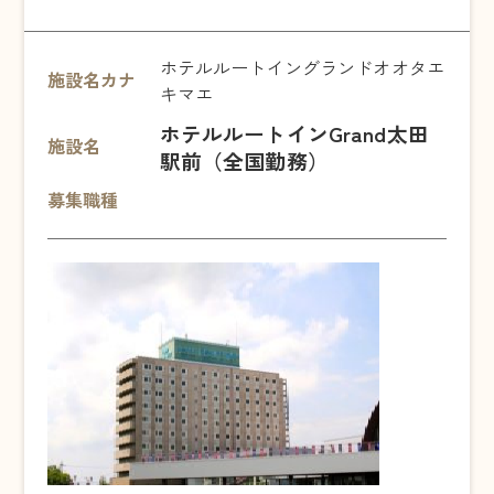
ホテルルートイングランドオオタエ
施設名カナ
キマエ
ホテルルートインGrand太田
施設名
駅前（全国勤務）
募集職種