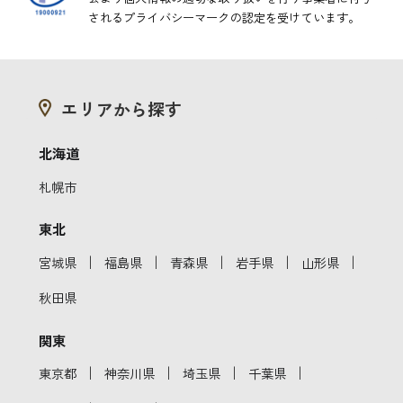
されるプライバシーマークの認定を受けています。
エリアから探す
北海道
札幌市
東北
｜
｜
｜
｜
｜
宮城県
福島県
青森県
岩手県
山形県
秋田県
関東
｜
｜
｜
｜
東京都
神奈川県
埼玉県
千葉県