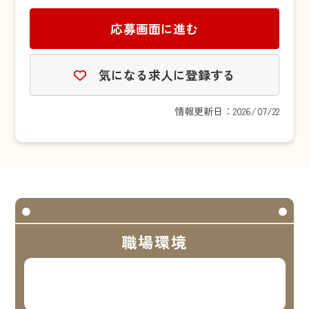
応募画面に進む
気になる求人に登録する
情報更新日：2026/07/22
職場環境