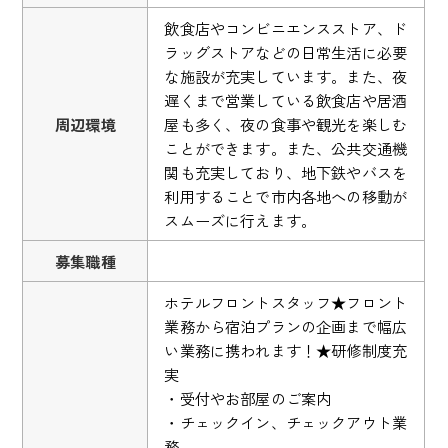
飲食店やコンビニエンスストア、ド
ラッグストアなどの日常生活に必要
な施設が充実しています。また、夜
遅くまで営業している飲食店や居酒
周辺環境
屋も多く、夜の食事や観光を楽しむ
ことができます。また、公共交通機
関も充実しており、地下鉄やバスを
利用することで市内各地への移動が
スムーズに行えます。
募集職種
ホテルフロントスタッフ★フロント
業務から宿泊プランの企画まで幅広
い業務に携われます！★研修制度充
実
・受付やお部屋のご案内
・チェックイン、チェックアウト業
務