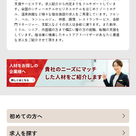
支援サービスです。求人紹介から内定までをフルサポートしていま
す。全国のシティーホテルやビジネスホテルをはじめリゾートホテ
ル、温泉旅館など様々な宿泊施設の求人をご用意しています。フロン
ト、ベル、コンシェルジュ、仲居、調理、レストランサービス、各部
門マネージャー、支配人などその求人は多岐に渡ります。また新卒、
ミドル、シニア、外国籍の方まで幅広い層の方の就職、転職の支援を
しています。宿泊業に精通したキャリアアドバイザーがあなたに最適
な求人をご紹介させて頂きます。
初めての方へ
求人を探す