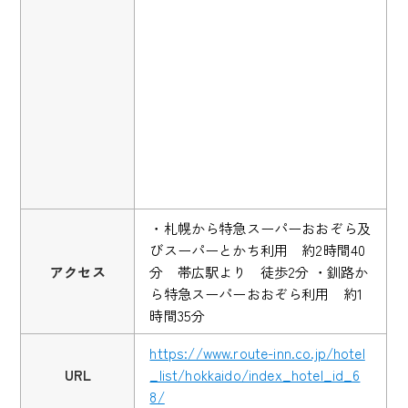
・札幌から特急スーパーおおぞら及
びスーパーとかち利用 約2時間40
アクセス
分 帯広駅より 徒歩2分 ・釧路か
ら特急スーパーおおぞら利用 約1
時間35分
https://www.route-inn.co.jp/hotel
URL
_list/hokkaido/index_hotel_id_6
8/