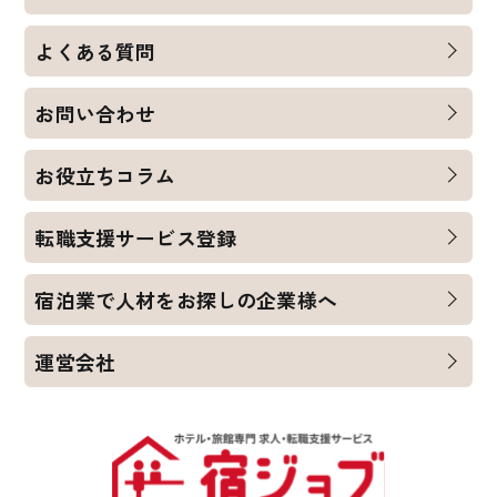
よくある質問
お問い合わせ
お役立ちコラム
転職支援サービス登録
宿泊業で人材をお探しの企業様へ
運営会社