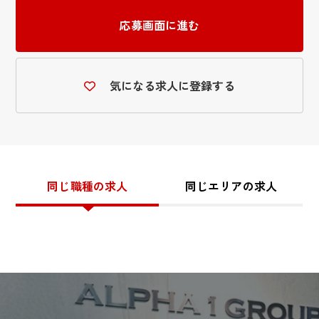
応募画面に進む
気になる求人に登録する
同じ職種の求人
同じエリアの求人