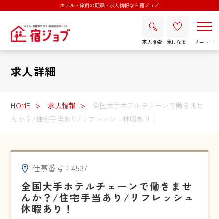
ホテル・旅館の転職・求人情報なら宿ジョブ
求人検索
気になる
求人詳細
HOME
求人情報
全国大手ホテルチェーンで働きませ
んか？/住宅手当あり/リフレッシュ休暇あり！
仕事番号：4537
全国大手ホテルチェーンで働きませ
んか？/住宅手当あり/リフレッシュ
休暇あり！