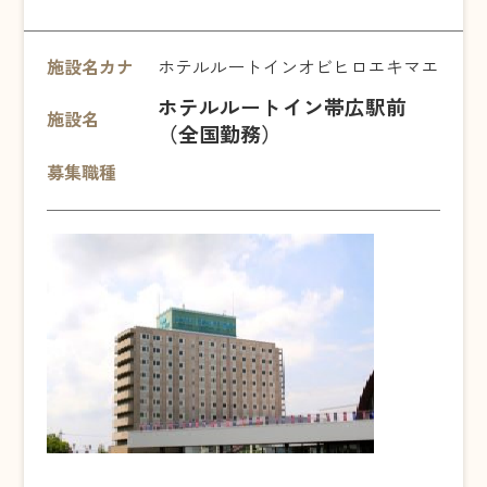
施設名カナ
ホテルルートインオビヒロエキマエ
ホテルルートイン帯広駅前
施設名
（全国勤務）
募集職種