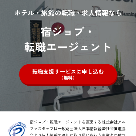
ホテル・旅館の転職・求人情報なら
宿ジョブ・
転職エージェント
転職支援サービスに申し込む
（無料）
宿ジョブ・転職エージェントを運営する株式会社アル
ファスタッフは一般財団法人日本情報経済社会推進協
会より
個人情報の適切な取り扱いを行う事業者に付与