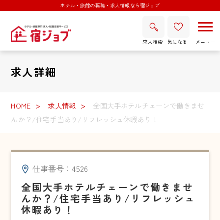
ホテル・旅館の転職・求人情報なら宿ジョブ
求人検索
気になる
求人詳細
HOME
求人情報
全国大手ホテルチェーンで働きませ
んか？/住宅手当あり/リフレッシュ休暇あり！
仕事番号：4526
全国大手ホテルチェーンで働きませ
んか？/住宅手当あり/リフレッシュ
休暇あり！