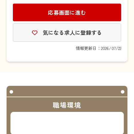
応募画面に進む
気になる求人に登録する
情報更新日：2026/07/22
職場環境