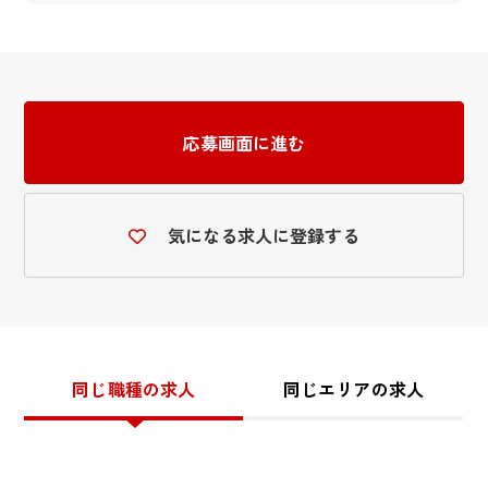
応募画面に進む
気になる求人に登録する
同じ職種の求人
同じエリアの求人