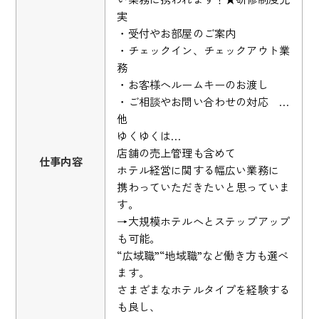
実
・受付やお部屋のご案内
・チェックイン、チェックアウト業
務
・お客様へルームキーのお渡し
・ご相談やお問い合わせの対応 …
他
ゆくゆくは…
店舗の売上管理も含めて
仕事内容
ホテル経営に関する幅広い業務に
携わっていただきたいと思っていま
す。
→大規模ホテルへとステップアップ
も可能。
“広域職”“地域職”など働き方も選べ
ます。
さまざまなホテルタイプを経験する
も良し、