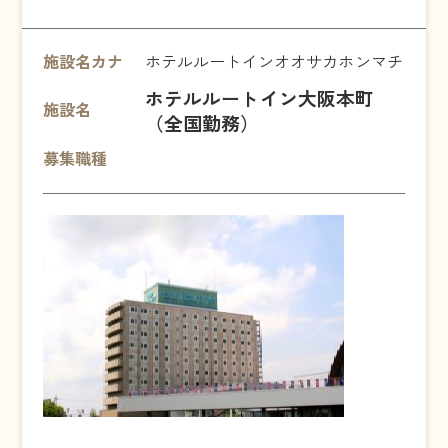
施設名カナ
ホテルルートインオオサカホンマチ
ホテルルートイン大阪本町
施設名
（全国勤務）
募集職種