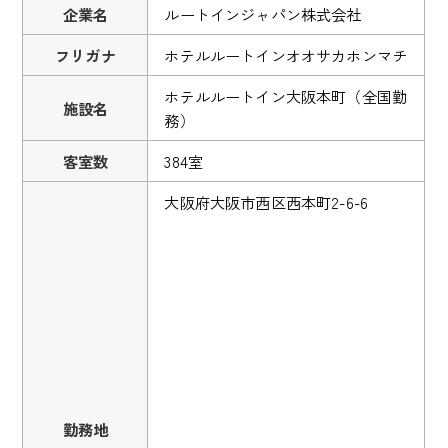
企業名
ルートインジャパン株式会社
フリガナ
ホテルルートインオオサカホンマチ
ホテルルートイン大阪本町（全国勤
施設名
務）
客室数
384室
大阪府大阪市西区西本町2-6-6
勤務地