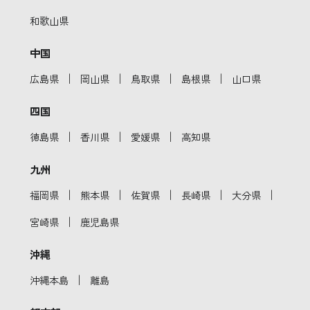
和歌山県
中国
｜
｜
｜
｜
広島県
岡山県
鳥取県
島根県
山口県
四国
｜
｜
｜
徳島県
香川県
愛媛県
高知県
九州
｜
｜
｜
｜
｜
福岡県
熊本県
佐賀県
長崎県
大分県
｜
宮崎県
鹿児島県
沖縄
｜
沖縄本島
離島