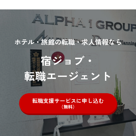
ホテル・旅館の転職・求人情報なら
宿ジョブ・
転職エージェント
転職支援サービスに申し込む
（無料）