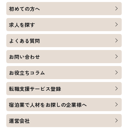
初めての方へ
求人を探す
よくある質問
お問い合わせ
お役立ちコラム
転職支援サービス登録
宿泊業で人材をお探しの企業様へ
運営会社