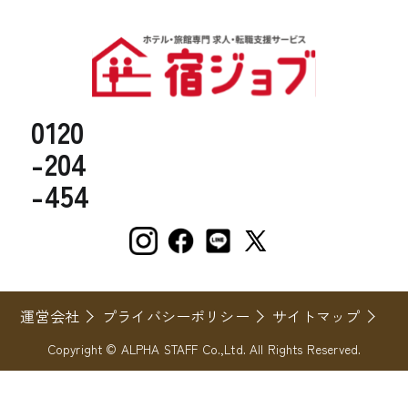
0120
-204
-454
運営会社
プライバシーポリシー
サイトマップ
Copyright © ALPHA STAFF Co.,Ltd. All Rights Reserved.