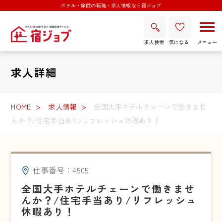
ホテル・旅館の転職・求人情報なら宿ジョブ
求人検索
気になる
求人詳細
HOME
求人情報
全国大手ホテルチェーンで働きませ
んか？/住宅手当あり/リフレッシュ休暇あり！
仕事番号：4505
全国大手ホテルチェーンで働きませ
んか？/住宅手当あり/リフレッシュ
休暇あり！