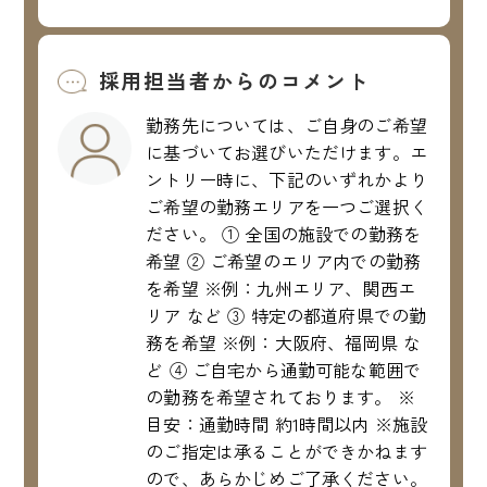
採用担当者からのコメント
勤務先については、ご自身のご希望
に基づいてお選びいただけます。エ
ントリー時に、下記のいずれかより
ご希望の勤務エリアを一つご選択く
ださい。 ① 全国の施設での勤務を
希望 ② ご希望のエリア内での勤務
を希望 ※例：九州エリア、関西エ
リア など ③ 特定の都道府県での勤
務を希望 ※例：大阪府、福岡県 な
ど ④ ご自宅から通勤可能な範囲で
の勤務を希望されております。 ※
目安：通勤時間 約1時間以内 ※施設
のご指定は承ることができかねます
ので、あらかじめご了承ください。