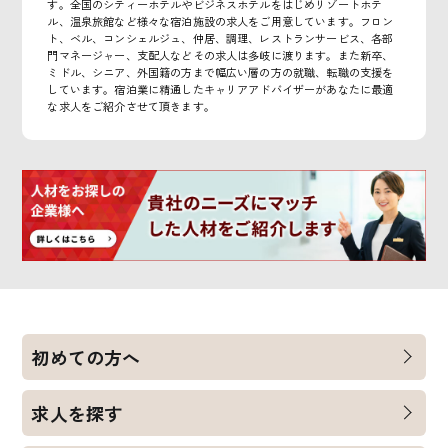
す。全国のシティーホテルやビジネスホテルをはじめリゾートホテ
ル、温泉旅館など様々な宿泊施設の求人をご用意しています。フロン
ト、ベル、コンシェルジュ、仲居、調理、レストランサービス、各部
門マネージャー、支配人などその求人は多岐に渡ります。また新卒、
ミドル、シニア、外国籍の方まで幅広い層の方の就職、転職の支援を
しています。宿泊業に精通したキャリアアドバイザーがあなたに最適
な求人をご紹介させて頂きます。
初めての方へ
求人を探す