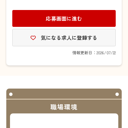
応募画面に進む
気になる求人に登録する
情報更新日：2026/07/22
職場環境