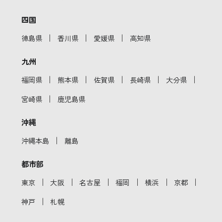
四国
｜
｜
｜
徳島県
香川県
愛媛県
高知県
九州
｜
｜
｜
｜
｜
福岡県
熊本県
佐賀県
長崎県
大分県
｜
宮崎県
鹿児島県
沖縄
｜
沖縄本島
離島
都市部
｜
｜
｜
｜
｜
｜
東京
大阪
名古屋
福岡
横浜
京都
｜
神戸
札幌