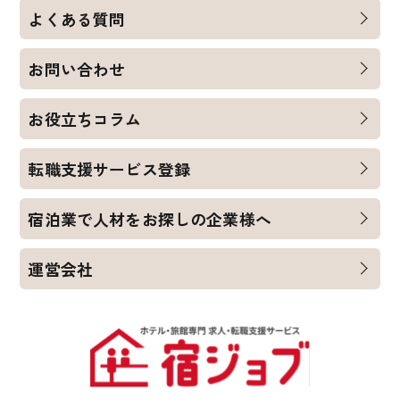
よくある質問
お問い合わせ
お役立ちコラム
転職支援サービス登録
宿泊業で人材をお探しの企業様へ
運営会社