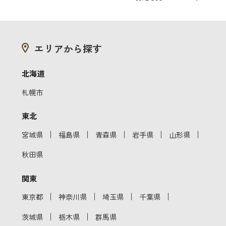
エリアから探す
北海道
札幌市
東北
｜
｜
｜
｜
｜
宮城県
福島県
青森県
岩手県
山形県
秋田県
関東
｜
｜
｜
｜
東京都
神奈川県
埼玉県
千葉県
｜
｜
茨城県
栃木県
群馬県