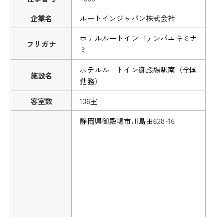
企業名
ルートインジャパン株式会社
ホテルルートインゴテンバエキミナ
フリガナ
ミ
ホテルルートイン御殿場駅南（全国
施設名
勤務）
客室数
136室
静岡県御殿場市川島田628-16