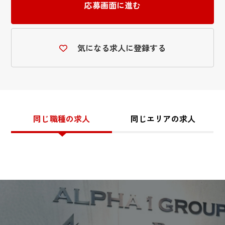
応募画面に進む
気になる求人に登録する
同じ職種の求人
同じエリアの求人