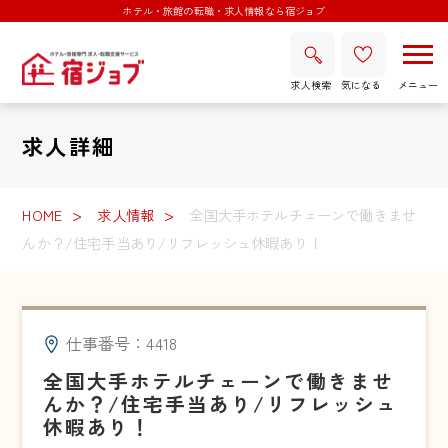
ホテル・旅館の転職・求人情報なら宿ジョブ
求人検索
気になる
求人詳細
HOME
求人情報
全国大手ホテルチェーンで働きませ
んか？/住宅手当あり/リフレッシュ休暇あり！
仕事番号：4418
全国大手ホテルチェーンで働きませ
んか？/住宅手当あり/リフレッシュ
休暇あり！