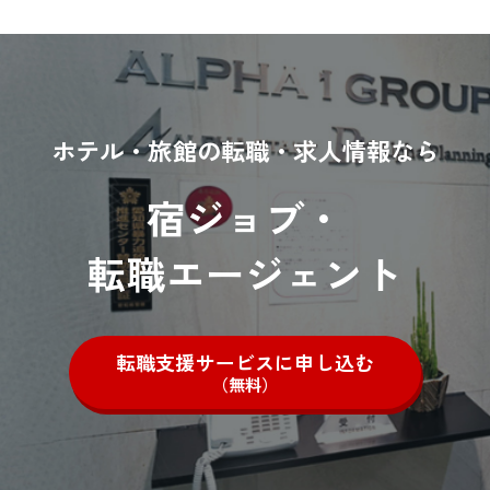
ホテル・旅館の転職・求人情報なら
宿ジョブ・
転職エージェント
転職支援サービスに申し込む
（無料）