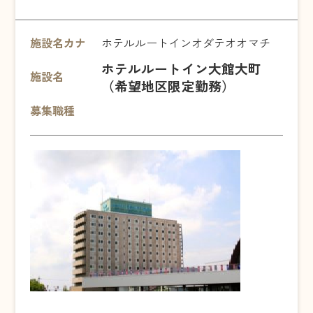
施設名カナ
ホテルルートインオダテオオマチ
ホテルルートイン大館大町
施設名
（希望地区限定勤務）
募集職種