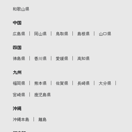
和歌山県
中国
｜
｜
｜
｜
広島県
岡山県
鳥取県
島根県
山口県
四国
｜
｜
｜
徳島県
香川県
愛媛県
高知県
九州
｜
｜
｜
｜
｜
福岡県
熊本県
佐賀県
長崎県
大分県
｜
宮崎県
鹿児島県
沖縄
｜
沖縄本島
離島