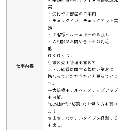
実
・受付やお部屋のご案内
・チェックイン、チェックアウト業
務
・お客様へルームキーのお渡し
・ご相談やお問い合わせの対応 …
他
ゆくゆくは…
店舗の売上管理も含めて
仕事内容
ホテル経営に関する幅広い業務に
携わっていただきたいと思っていま
す。
→大規模ホテルへとステップアップ
も可能。
“広域職”“地域職”など働き方も選べ
ます。
さまざまなホテルタイプを経験する
も良し、