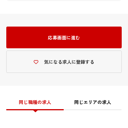
応募画面に進む
気になる求人に登録する
同じ職種の求人
同じエリアの求人