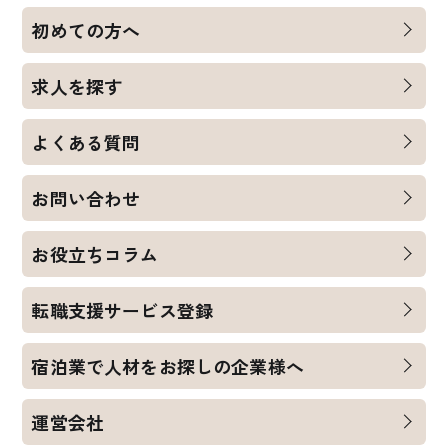
初めての方へ
求人を探す
よくある質問
お問い合わせ
お役立ちコラム
転職支援サービス登録
宿泊業で人材をお探しの企業様へ
運営会社