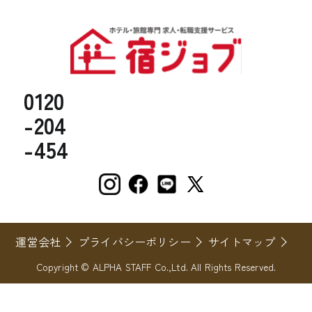
0120
-204
-454
運営会社
プライバシーポリシー
サイトマップ
Copyright © ALPHA STAFF Co.,Ltd. All Rights Reserved.