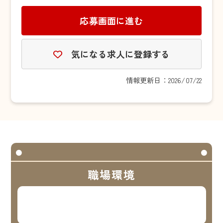
応募画面に進む
気になる求人に登録する
情報更新日：2026/07/22
職場環境