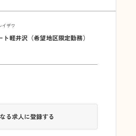
ルイザワ
ート軽井沢（希望地区限定勤務）
なる求人に登録する