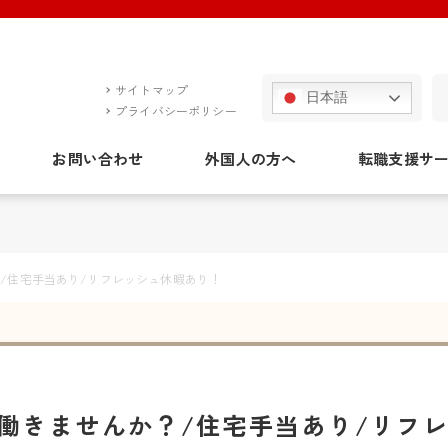
サイトマップ
日本語
プライバシーポリシー
お問い合わせ
外国人の方へ
転職支援サ
/住宅手当あり/リフレッシュ休暇あり！
働きませんか？/住宅手当あり/リフ