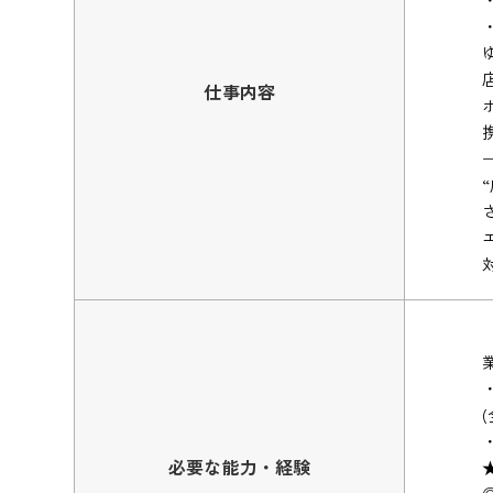
仕事内容
必要な能力・経験