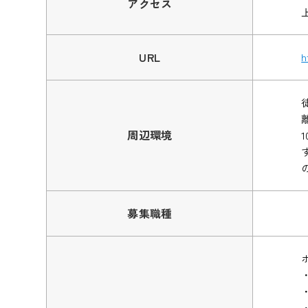
アクセス
URL
h
周辺環境
募集職種