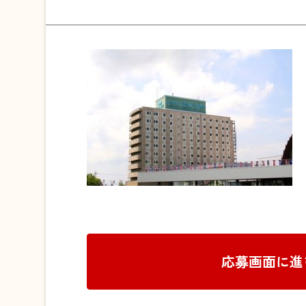
応募画面に進