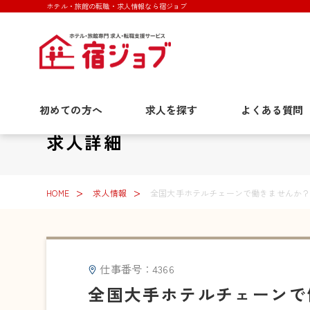
ホテル・旅館の転職・求人情報なら宿ジョブ
初めての方へ
求人を探す
よくある質問
求人詳細
HOME
求人情報
全国大手ホテルチェーンで働きませんか？
仕事番号：4366
全国大手ホテルチェーンで