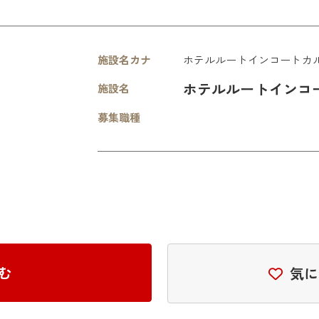
施設名カナ
ホテルルートインコートカ
ホテルルートインコ
施設名
募集職種
む
気に