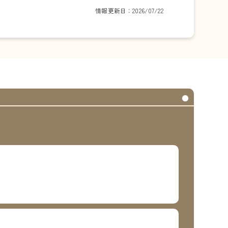
情報更新日：2026/07/22