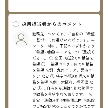
採用担当者からのコメント
勤務先については、ご自身のご希望
に基づいてお選びいただけます。エ
ントリー時に、下記のいずれかより
ご希望の勤務エリアを一つご選択く
ださい。 ① 全国の施設での勤務を
希望 ② ご希望のエリア内での勤務
を希望 ※例：九州エリア、関西エ
リア など ③ 特定の都道府県での勤
務を希望 ※例：大阪府、福岡県 な
ど ④ ご自宅から通勤可能な範囲で
の勤務を希望されております。 ※
目安：通勤時間 約1時間以内 ※施設
のご指定は承ることができかねます