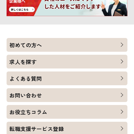
初めての方へ
求人を探す
よくある質問
お問い合わせ
お役立ちコラム
転職支援サービス登録