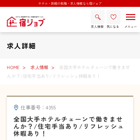
ホテル・旅館の転職・求人情報なら宿ジョブ
求人検索
気になる
求人詳細
HOME
求人情報
全国大手ホテルチェーンで働きませ
んか？/住宅手当あり/リフレッシュ休暇あり！
仕事番号：4355
全国大手ホテルチェーンで働きませ
んか？/住宅手当あり/リフレッシュ
休暇あり！