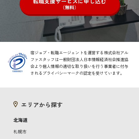
転職支援サービスに申し込む
（無料）
宿ジョブ・転職エージェントを運営する株式会社アル
ファスタッフは一般財団法人日本情報経済社会推進協
会より
個人情報の適切な取り扱いを行う事業者に付与
されるプライバシーマークの認定を受けています。
エリアから探す
北海道
札幌市