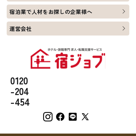
宿泊業で人材をお探しの企業様へ
運営会社
0120
-204
-454