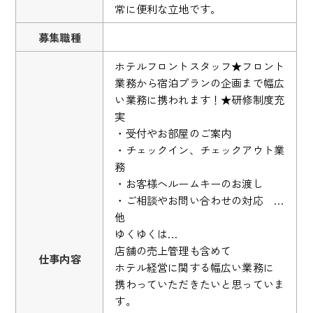
常に便利な立地です。
募集職種
ホテルフロントスタッフ★フロント
業務から宿泊プランの企画まで幅広
い業務に携われます！★研修制度充
実
・受付やお部屋のご案内
・チェックイン、チェックアウト業
務
・お客様へルームキーのお渡し
・ご相談やお問い合わせの対応 …
他
ゆくゆくは…
店舗の売上管理も含めて
仕事内容
ホテル経営に関する幅広い業務に
携わっていただきたいと思っていま
す。