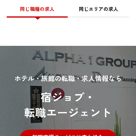
同じ職種の求人
同じエリアの求人
ホテル・旅館の転職・求人情報なら
宿ジョブ・
転職エージェント