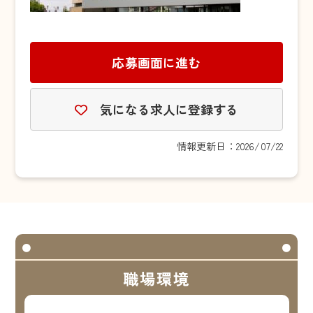
応募画面に進む
気になる求人に登録する
情報更新日：2026/07/22
職場環境