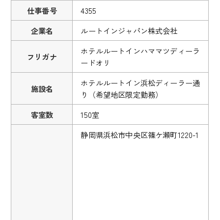
仕事番号
4355
企業名
ルートインジャパン株式会社
ホテルルートインハママツディーラ
フリガナ
ードオリ
ホテルルートイン浜松ディーラー通
施設名
り（希望地区限定勤務）
客室数
150室
静岡県浜松市中央区篠ケ瀬町1220-1