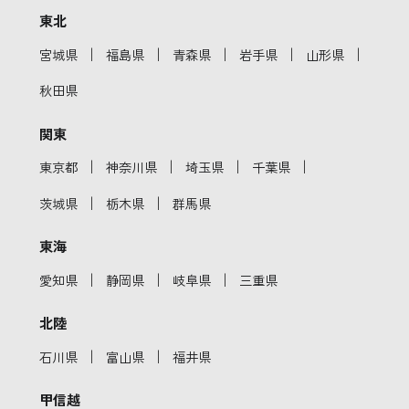
東北
｜
｜
｜
｜
｜
宮城県
福島県
青森県
岩手県
山形県
秋田県
関東
｜
｜
｜
｜
東京都
神奈川県
埼玉県
千葉県
｜
｜
茨城県
栃木県
群馬県
東海
｜
｜
｜
愛知県
静岡県
岐阜県
三重県
北陸
｜
｜
石川県
富山県
福井県
甲信越