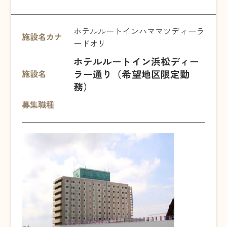
ホテルルートインハママツディーラ
施設名カナ
ードオリ
ホテルルートイン浜松ディー
ラー通り（希望地区限定勤
施設名
務）
募集職種