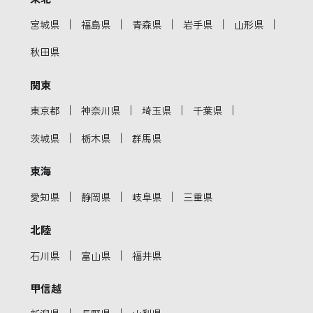
｜
｜
｜
｜
｜
宮城県
福島県
青森県
岩手県
山形県
秋田県
関東
｜
｜
｜
｜
東京都
神奈川県
埼玉県
千葉県
｜
｜
茨城県
栃木県
群馬県
東海
｜
｜
｜
愛知県
静岡県
岐阜県
三重県
北陸
｜
｜
石川県
富山県
福井県
甲信越