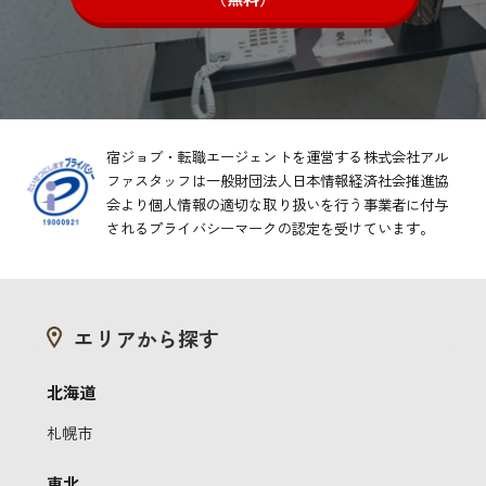
宿ジョブ・転職エージェントを運営する株式会社アル
ファスタッフは一般財団法人日本情報経済社会推進協
会より
個人情報の適切な取り扱いを行う事業者に付与
されるプライバシーマークの認定を受けています。
エリアから探す
北海道
札幌市
東北