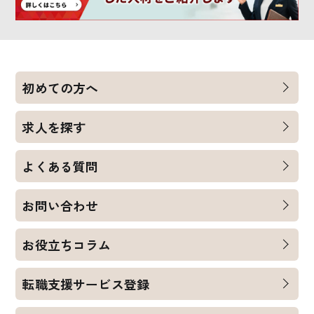
初めての方へ
求人を探す
よくある質問
お問い合わせ
お役立ちコラム
転職支援サービス登録