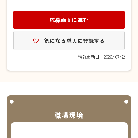
応募画面に進む
気になる求人に登録する
情報更新日：2026/07/22
職場環境