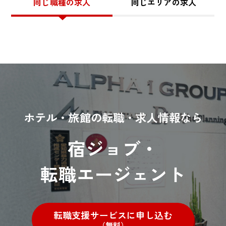
同じ職種の求人
同じエリアの求人
ホテル・旅館の転職・求人情報なら
宿ジョブ・
転職エージェント
転職支援サービスに申し込む
（無料）