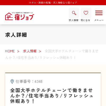
ホテル・旅館の転職・求人情報なら宿ジョブ
求人検索
気になる
求人詳細
HOME
求人情報
全国大手ホテルチェーンで働きませ
んか？/住宅手当あり/リフレッシュ休暇あり！
仕事番号：4348
全国大手ホテルチェーンで働きませ
んか？/住宅手当あり/リフレッシュ
休暇あり！