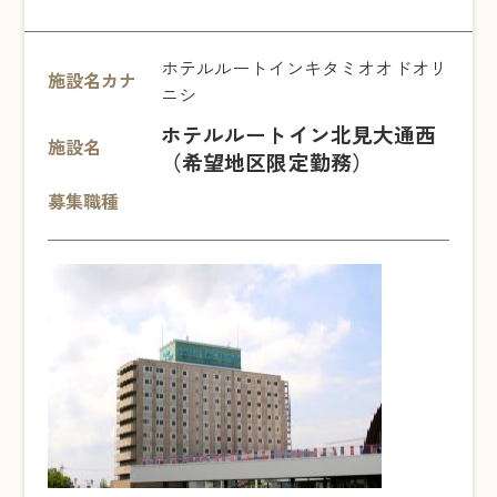
ホテルルートインキタミオオドオリ
施設名カナ
ニシ
ホテルルートイン北見大通西
施設名
（希望地区限定勤務）
募集職種