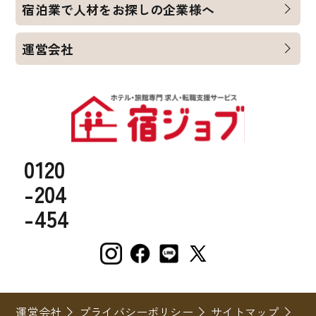
宿泊業で人材をお探しの企業様へ
運営会社
0120
-204
-454
運営会社
プライバシーポリシー
サイトマップ