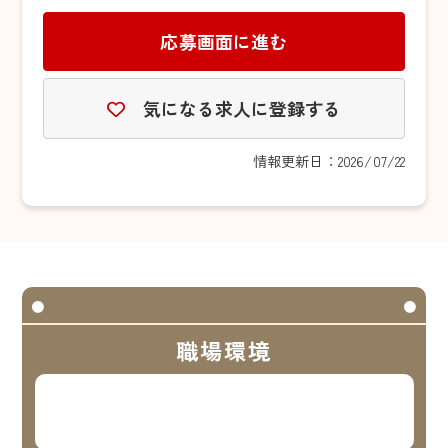
応募画面に進む
気になる求人に登録する
情報更新日：2026/07/22
職場環境