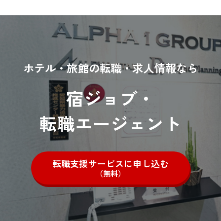
ホテル・旅館の転職・求人情報なら
宿ジョブ・
転職エージェント
転職支援サービスに申し込む
（無料）