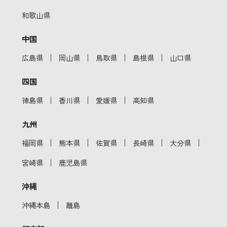
和歌山県
中国
｜
｜
｜
｜
広島県
岡山県
鳥取県
島根県
山口県
四国
｜
｜
｜
徳島県
香川県
愛媛県
高知県
九州
｜
｜
｜
｜
｜
福岡県
熊本県
佐賀県
長崎県
大分県
｜
宮崎県
鹿児島県
沖縄
｜
沖縄本島
離島