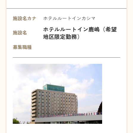
施設名カナ
ホテルルートインカシマ
ホテルルートイン鹿嶋（希望
施設名
地区限定勤務）
募集職種