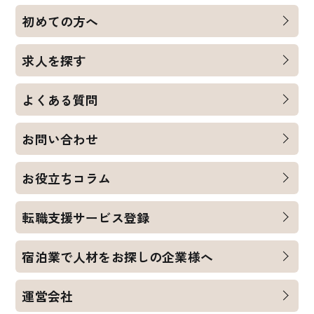
初めての方へ
求人を探す
よくある質問
お問い合わせ
お役立ちコラム
転職支援サービス登録
宿泊業で人材をお探しの企業様へ
運営会社