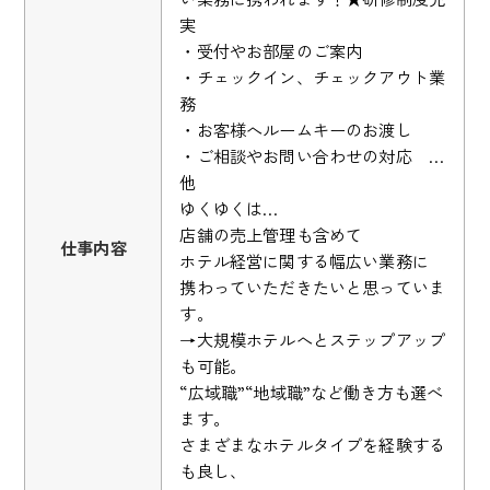
実
・受付やお部屋のご案内
・チェックイン、チェックアウト業
務
・お客様へルームキーのお渡し
・ご相談やお問い合わせの対応 …
他
ゆくゆくは…
店舗の売上管理も含めて
仕事内容
ホテル経営に関する幅広い業務に
携わっていただきたいと思っていま
す。
→大規模ホテルへとステップアップ
も可能。
“広域職”“地域職”など働き方も選べ
ます。
さまざまなホテルタイプを経験する
も良し、