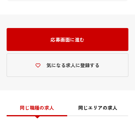
応募画面に進む
気になる求人に登録する
同じ職種の求人
同じエリアの求人