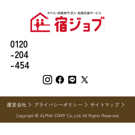
0120
-204
-454
運営会社
プライバシーポリシー
サイトマップ
Copyright © ALPHA STAFF Co.,Ltd. All Rights Reserved.