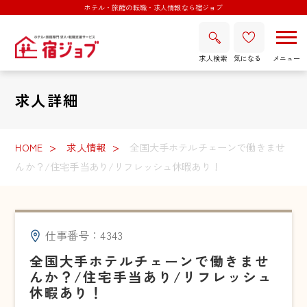
ホテル・旅館の転職・求人情報なら宿ジョブ
求人検索
気になる
求人詳細
HOME
求人情報
全国大手ホテルチェーンで働きませ
んか？/住宅手当あり/リフレッシュ休暇あり！
仕事番号：4343
全国大手ホテルチェーンで働きませ
んか？/住宅手当あり/リフレッシュ
休暇あり！