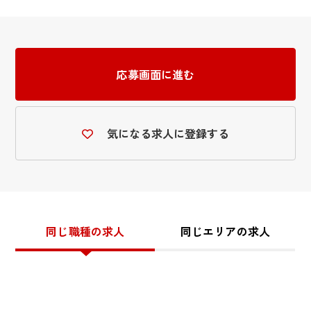
応募画面に進む
気になる求人に登録する
同じ職種の求人
同じエリアの求人