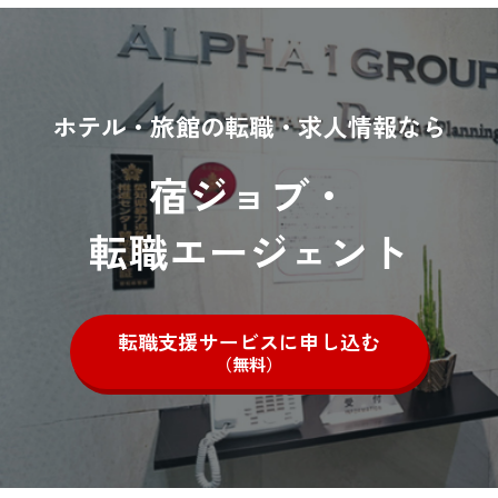
ホテル・旅館の転職・求人情報なら
宿ジョブ・
転職エージェント
転職支援サービスに申し込む
（無料）