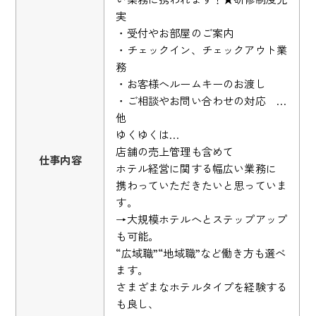
実
・受付やお部屋のご案内
・チェックイン、チェックアウト業
務
・お客様へルームキーのお渡し
・ご相談やお問い合わせの対応 …
他
ゆくゆくは…
店舗の売上管理も含めて
仕事内容
ホテル経営に関する幅広い業務に
携わっていただきたいと思っていま
す。
→大規模ホテルへとステップアップ
も可能。
“広域職”“地域職”など働き方も選べ
ます。
さまざまなホテルタイプを経験する
も良し、