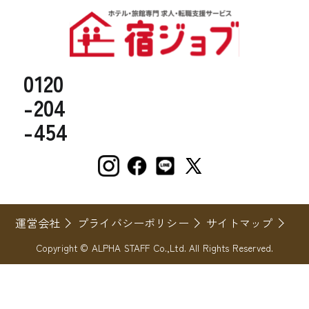
0120
-204
-454
運営会社
プライバシーポリシー
サイトマップ
Copyright © ALPHA STAFF Co.,Ltd. All Rights Reserved.