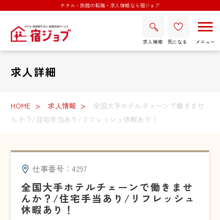
ホテル・旅館の転職・求人情報なら宿ジョブ
求人検索
気になる
求人詳細
HOME
求人情報
全国大手ホテルチェーンで働きませ
んか？/住宅手当あり/リフレッシュ休暇あり！
仕事番号：4297
全国大手ホテルチェーンで働きませ
んか？/住宅手当あり/リフレッシュ
休暇あり！