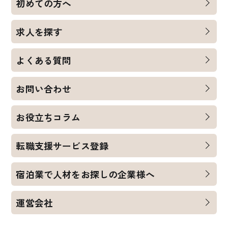
初めての方へ
求人を探す
よくある質問
お問い合わせ
お役立ちコラム
転職支援サービス登録
宿泊業で人材をお探しの企業様へ
運営会社