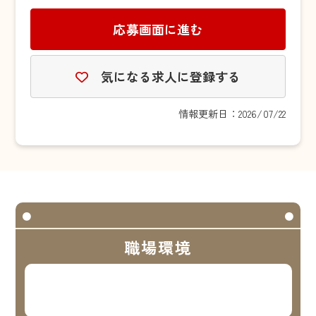
応募画面に進む
気になる求人に登録する
情報更新日：2026/07/22
職場環境