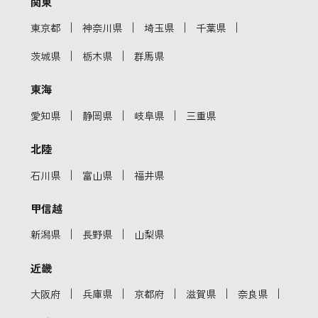
関東
｜
｜
｜
｜
東京都
神奈川県
埼玉県
千葉県
｜
｜
茨城県
栃木県
群馬県
東海
｜
｜
｜
愛知県
静岡県
岐阜県
三重県
北陸
｜
｜
石川県
富山県
福井県
甲信越
｜
｜
新潟県
長野県
山梨県
近畿
｜
｜
｜
｜
｜
大阪府
兵庫県
京都府
滋賀県
奈良県