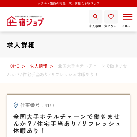
ホテル・旅館の転職・求人情報なら宿ジョブ
求人検索
気になる
求人詳細
HOME
求人情報
全国大手ホテルチェーンで働きませ
んか？/住宅手当あり/リフレッシュ休暇あり！
仕事番号：4170
全国大手ホテルチェーンで働きませ
んか？/住宅手当あり/リフレッシュ
休暇あり！