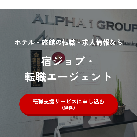
ホテル・旅館の転職・求人情報なら
宿ジョブ・
転職エージェント
転職支援サービスに申し込む
（無料）