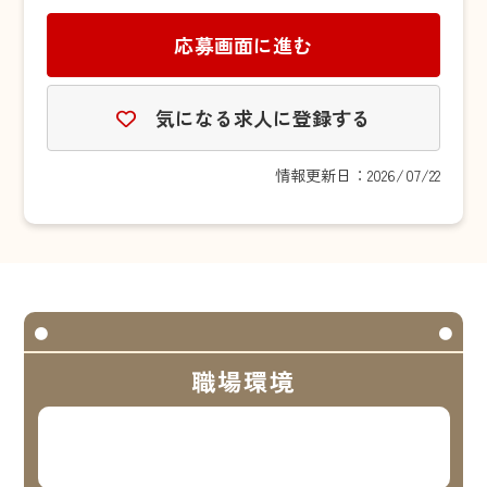
応募画面に進む
気になる求人に登録する
情報更新日：2026/07/22
職場環境