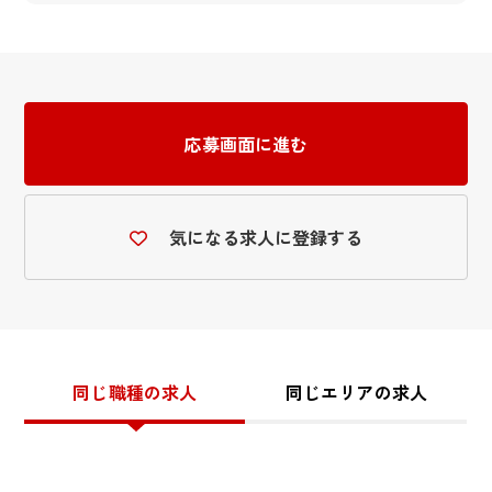
応募画面に進む
気になる求人に登録する
同じ職種の求人
同じエリアの求人