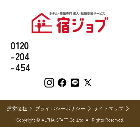
0120
-204
-454
運営会社
プライバシーポリシー
サイトマップ
Copyright © ALPHA STAFF Co.,Ltd. All Rights Reserved.