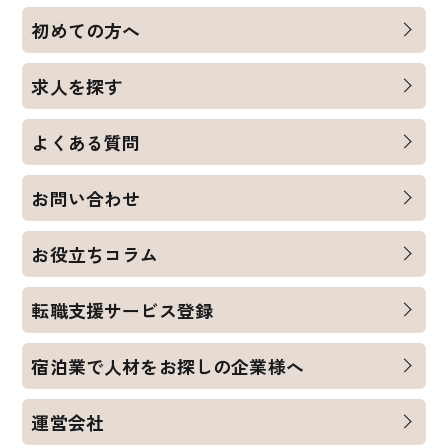
初めての方へ
求人を探す
よくある質問
お問い合わせ
お役立ちコラム
転職支援サービス登録
宿泊業で人材をお探しの企業様へ
運営会社