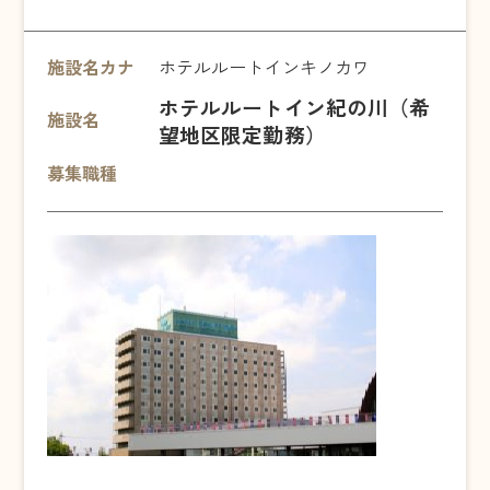
施設名カナ
ホテルルートインキノカワ
ホテルルートイン紀の川（希
施設名
望地区限定勤務）
募集職種