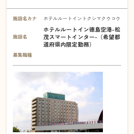
施設名カナ
ホテルルートイントクシマクウコウ
ホテルルートイン徳島空港-松
茂スマートインター-（希望都
施設名
道府県内限定勤務）
募集職種