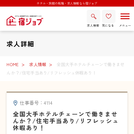
ホテル・旅館の転職・求人情報なら宿ジョブ
求人検索
気になる
求人詳細
HOME
求人情報
全国大手ホテルチェーンで働きませ
んか？/住宅手当あり/リフレッシュ休暇あり！
仕事番号：4114
全国大手ホテルチェーンで働きませ
んか？/住宅手当あり/リフレッシュ
休暇あり！