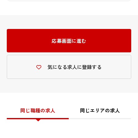
応募画面に進む
気になる求人に登録する
同じ職種の求人
同じエリアの求人