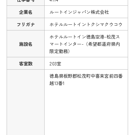
企業名
ルートインジャパン株式会社
フリガナ
ホテルルートイントクシマクウコウ
ホテルルートイン徳島空港-松茂ス
施設名
マートインター-（希望都道府県内
限定勤務）
客室数
203室
徳島県板野郡松茂町中喜来宮前四番
越13番1