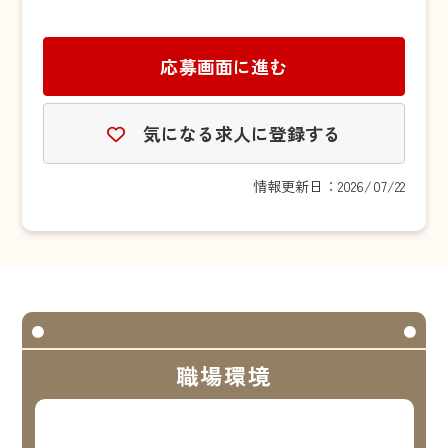
応募画面に進む
気になる求人に登録する
情報更新日：2026/07/22
職場環境