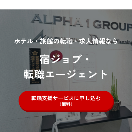
ホテル・旅館の転職・求人情報なら
宿ジョブ・
転職エージェント
転職支援サービスに申し込む
（無料）