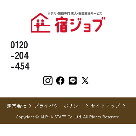
0120
-204
-454
運営会社
プライバシーポリシー
サイトマップ
Copyright © ALPHA STAFF Co.,Ltd. All Rights Reserved.