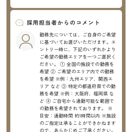
採用担当者からのコメント
勤務先については、ご自身のご希望
に基づいてお選びいただけます。エ
ントリー時に、下記のいずれかより
ご希望の勤務エリアを一つご選択く
ださい。 ① 全国の施設での勤務を
希望 ② ご希望のエリア内での勤務
を希望 ※例：九州エリア、関西エ
リア など ③ 特定の都道府県での勤
務を希望 ※例：大阪府、福岡県 な
ど ④ ご自宅から通勤可能な範囲で
の勤務を希望されております。 ※
目安：通勤時間 約1時間以内 ※施設
のご指定は承ることができかねます
ので、あらかじめご了承ください。