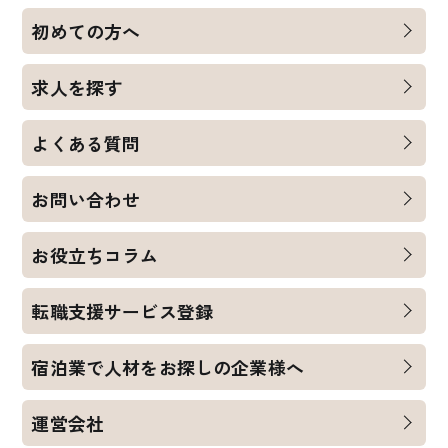
初めての方へ
求人を探す
よくある質問
お問い合わせ
お役立ちコラム
転職支援サービス登録
宿泊業で人材をお探しの企業様へ
運営会社