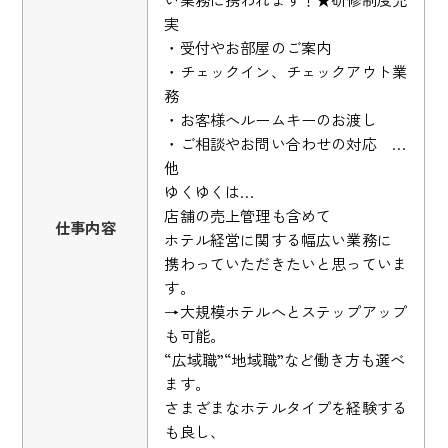
実
・受付やお部屋のご案内
・チェックイン、チェックアウト業
務
・お客様へルームキーのお渡し
・ご相談やお問い合わせの対応 …
他
ゆくゆくは…
店舗の売上管理も含めて
仕事内容
ホテル経営に関する幅広い業務に
携わっていただきたいと思っていま
す。
→大規模ホテルへとステップアップ
も可能。
“広域職”“地域職”など働き方も選べ
ます。
さまざまなホテルタイプを経験する
も良し、