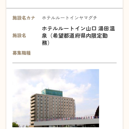
施設名カナ
ホテルルートインヤマグチ
ホテルルートイン山口 湯田温
泉（希望都道府県内限定勤
施設名
務）
募集職種