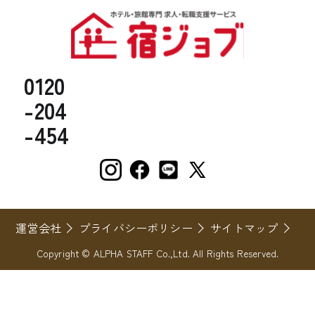
0120
-204
-454
運営会社
プライバシーポリシー
サイトマップ
Copyright © ALPHA STAFF Co.,Ltd. All Rights Reserved.