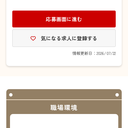
応募画面に進む
気になる求人に登録する
情報更新日：2026/07/22
職場環境