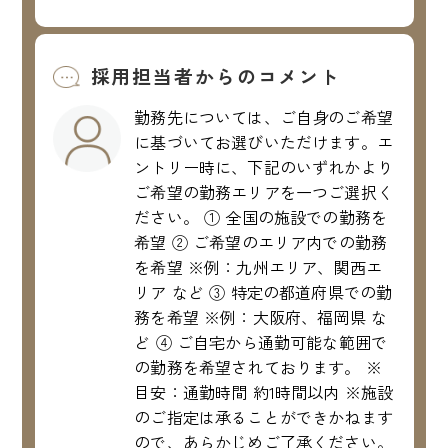
採用担当者からのコメント
勤務先については、ご自身のご希望
に基づいてお選びいただけます。エ
ントリー時に、下記のいずれかより
ご希望の勤務エリアを一つご選択く
ださい。 ① 全国の施設での勤務を
希望 ② ご希望のエリア内での勤務
を希望 ※例：九州エリア、関西エ
リア など ③ 特定の都道府県での勤
務を希望 ※例：大阪府、福岡県 な
ど ④ ご自宅から通勤可能な範囲で
の勤務を希望されております。 ※
目安：通勤時間 約1時間以内 ※施設
のご指定は承ることができかねます
ので、あらかじめご了承ください。