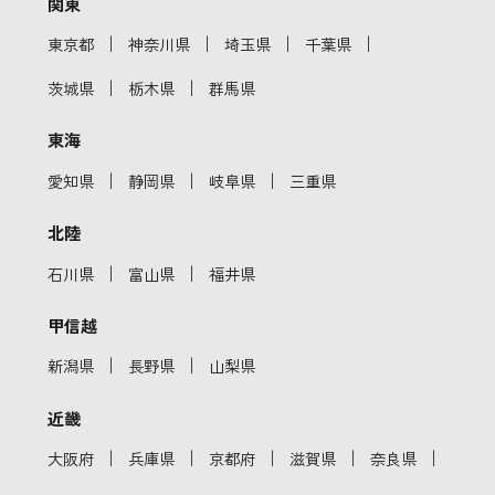
関東
｜
｜
｜
｜
東京都
神奈川県
埼玉県
千葉県
｜
｜
茨城県
栃木県
群馬県
東海
｜
｜
｜
愛知県
静岡県
岐阜県
三重県
北陸
｜
｜
石川県
富山県
福井県
甲信越
｜
｜
新潟県
長野県
山梨県
近畿
｜
｜
｜
｜
｜
大阪府
兵庫県
京都府
滋賀県
奈良県