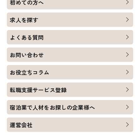
初めての方へ
求人を探す
よくある質問
お問い合わせ
お役立ちコラム
転職支援サービス登録
宿泊業で人材をお探しの企業様へ
運営会社