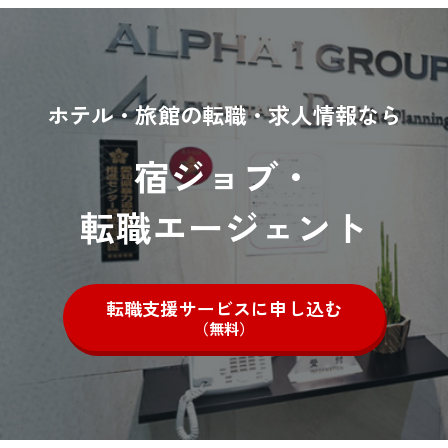
ホテル・旅館の転職・求人情報なら
宿ジョブ・
転職エージェント
転職支援サービスに申し込む
（無料）