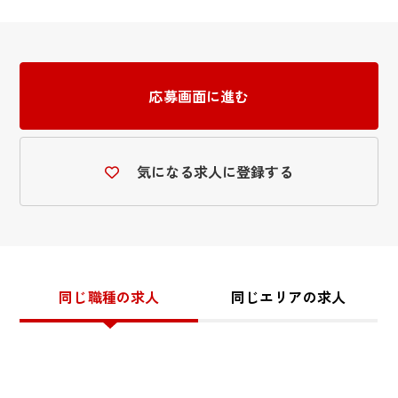
応募画面に進む
気になる求人に登録する
同じ職種の求人
同じエリアの求人