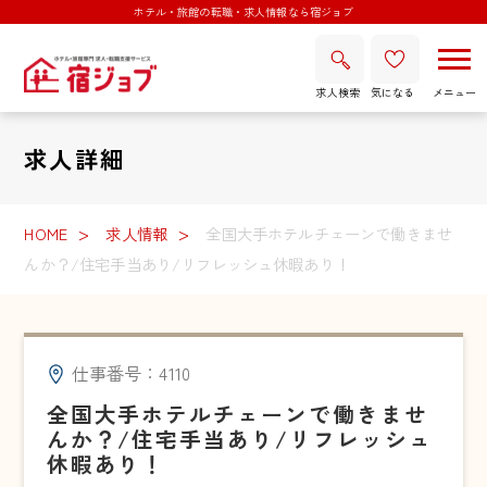
ホテル・旅館の転職・求人情報なら宿ジョブ
求人検索
気になる
求人詳細
HOME
求人情報
全国大手ホテルチェーンで働きませ
んか？/住宅手当あり/リフレッシュ休暇あり！
仕事番号：4110
全国大手ホテルチェーンで働きませ
んか？/住宅手当あり/リフレッシュ
休暇あり！