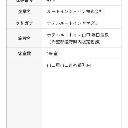
企業名
ルートインジャパン株式会社
フリガナ
ホテルルートインヤマグチ
ホテルルートイン山口 湯田温泉
施設名
（希望都道府県内限定勤務）
客室数
186室
山口県山口市泉都町9-1