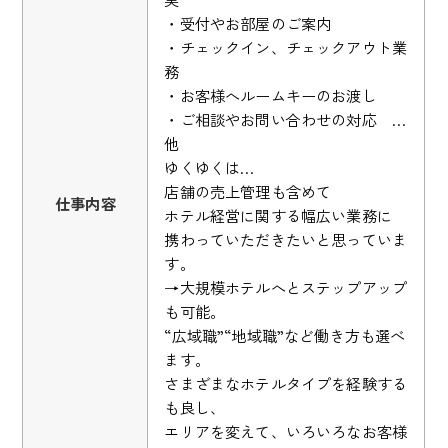
・受付やお部屋のご案内
・チェックイン、チェックアウト業
務
・お客様へルームキーのお渡し
・ご相談やお問い合わせの対応 …
他
ゆくゆくは…
店舗の売上管理も含めて
仕事内容
ホテル経営に関する幅広い業務に
携わっていただきたいと思っていま
す。
→大規模ホテルへとステップアップ
も可能。
“広域職”“地域職”など働き方も選べ
ます。
さまざまなホテルタイプを経験する
も良し、
エリアを変えて、いろいろなお客様