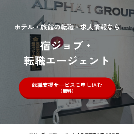
ホテル・旅館の転職・求人情報なら
宿ジョブ・
転職エージェント
転職支援サービスに申し込む
（無料）