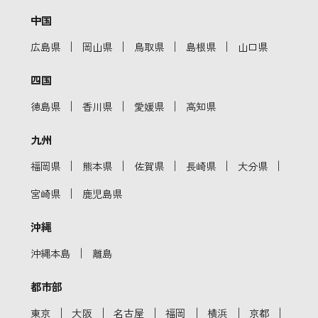
中国
｜
｜
｜
｜
広島県
岡山県
鳥取県
島根県
山口県
四国
｜
｜
｜
徳島県
香川県
愛媛県
高知県
九州
｜
｜
｜
｜
｜
福岡県
熊本県
佐賀県
長崎県
大分県
｜
宮崎県
鹿児島県
沖縄
｜
沖縄本島
離島
都市部
｜
｜
｜
｜
｜
｜
東京
大阪
名古屋
福岡
横浜
京都