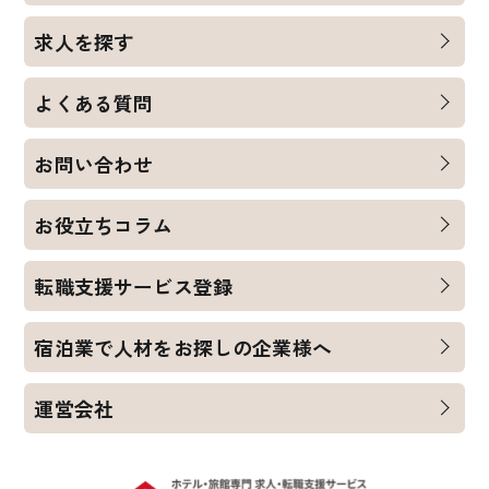
求人を探す
よくある質問
お問い合わせ
お役立ちコラム
転職支援サービス登録
宿泊業で人材をお探しの企業様へ
運営会社