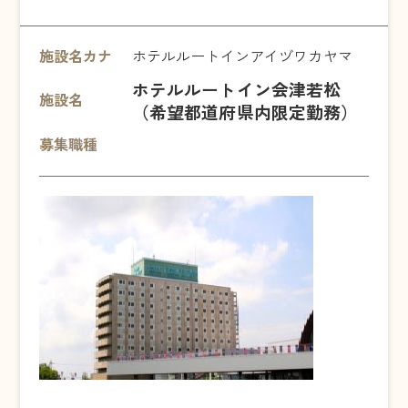
施設名カナ
ホテルルートインアイヅワカヤマ
ホテルルートイン会津若松
施設名
（希望都道府県内限定勤務）
募集職種