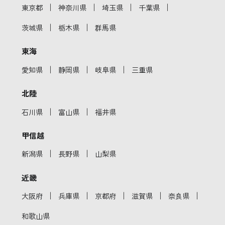
｜
｜
｜
｜
東京都
神奈川県
埼玉県
千葉県
｜
｜
茨城県
栃木県
群馬県
東海
｜
｜
｜
愛知県
静岡県
岐阜県
三重県
北陸
｜
｜
石川県
富山県
福井県
甲信越
｜
｜
新潟県
長野県
山梨県
近畿
｜
｜
｜
｜
｜
大阪府
兵庫県
京都府
滋賀県
奈良県
和歌山県