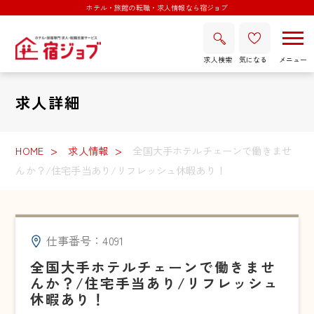
ホテル・旅館の転職・求人情報なら宿ジョブ
求人検索
気になる
求人詳細
HOME
求人情報
全国大手ホテルチェーンで働きませ
んか？/住宅手当あり/リフレッシュ休暇あり！
仕事番号：4091
全国大手ホテルチェーンで働きませ
んか？/住宅手当あり/リフレッシュ
休暇あり！