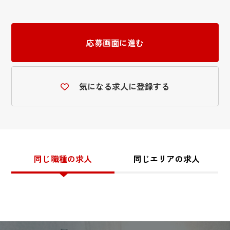
応募画面に進む
気になる求人に登録する
同じ職種の求人
同じエリアの求人