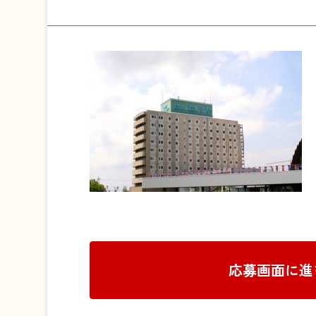
応募画面に進