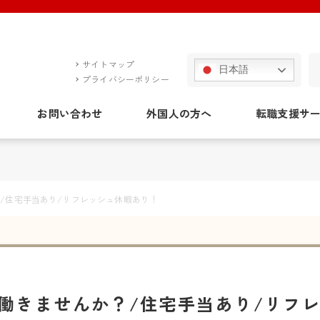
サイトマップ
日本語
プライバシーポリシー
お問い合わせ
外国人の方へ
転職支援サ
/住宅手当あり/リフレッシュ休暇あり！
働きませんか？/住宅手当あり/リフ