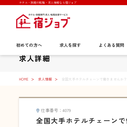
ホテル・旅館の転職・求人情報なら宿ジョブ
初めての方へ
求人を探す
よくある質問
求人詳細
HOME
求人情報
全国大手ホテルチェーンで働きませんか？
仕事番号：4079
全国大手ホテルチェーンで