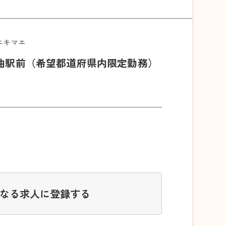
エキマエ
曲駅前（希望都道府県内限定勤務）
なる求人に登録する