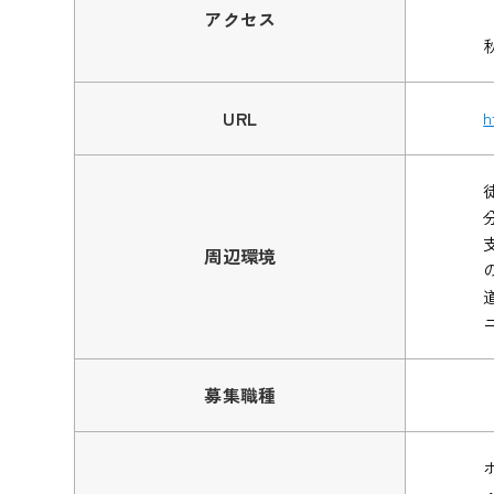
アクセス
URL
h
周辺環境
募集職種