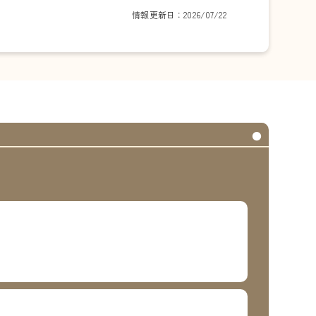
情報更新日：2026/07/22