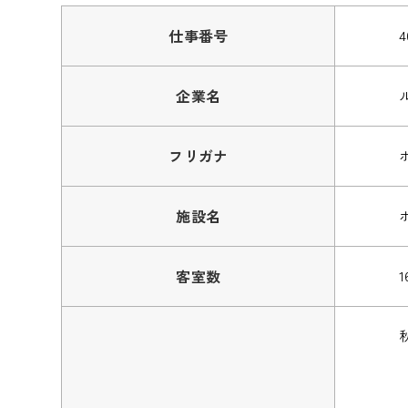
仕事番号
4
企業名
フリガナ
施設名
客室数
1