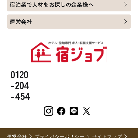
宿泊業で人材をお探しの企業様へ
運営会社
0120
-204
-454
運営会社
プライバシーポリシー
サイトマップ