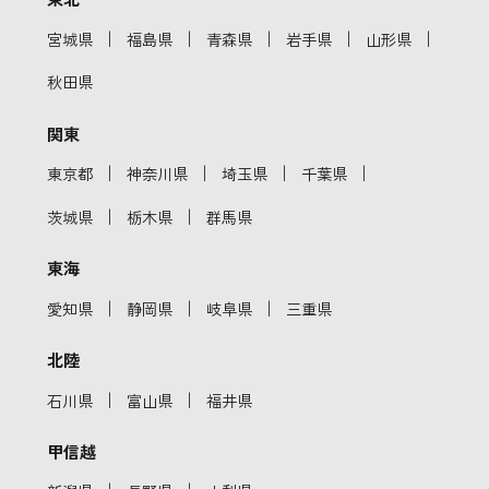
｜
｜
｜
｜
｜
宮城県
福島県
青森県
岩手県
山形県
秋田県
関東
｜
｜
｜
｜
東京都
神奈川県
埼玉県
千葉県
｜
｜
茨城県
栃木県
群馬県
東海
｜
｜
｜
愛知県
静岡県
岐阜県
三重県
北陸
｜
｜
石川県
富山県
福井県
甲信越