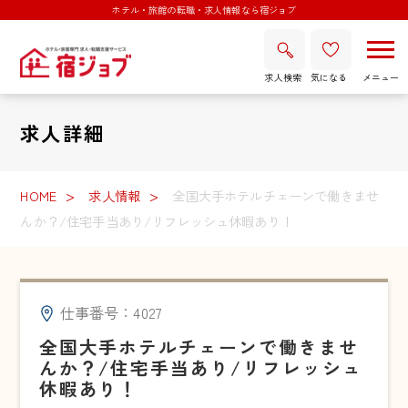
ホテル・旅館の転職・求人情報なら宿ジョブ
求人検索
気になる
求人詳細
HOME
求人情報
全国大手ホテルチェーンで働きませ
んか？/住宅手当あり/リフレッシュ休暇あり！
仕事番号：4027
全国大手ホテルチェーンで働きませ
んか？/住宅手当あり/リフレッシュ
休暇あり！