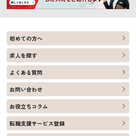
初めての方へ
求人を探す
よくある質問
お問い合わせ
お役立ちコラム
転職支援サービス登録