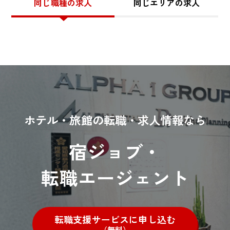
同じ職種の求人
同じエリアの求人
ホテル・旅館の転職・求人情報なら
宿ジョブ・
転職エージェント
転職支援サービスに申し込む
（無料）