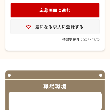
応募画面に進む
気になる求人に登録する
情報更新日：2026/07/22
職場環境