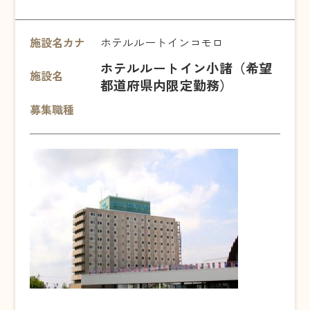
施設名カナ
ホテルルートインコモロ
ホテルルートイン小諸（希望
施設名
都道府県内限定勤務）
募集職種