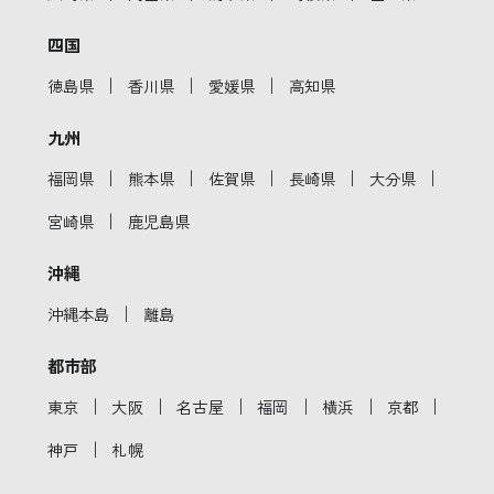
四国
｜
｜
｜
徳島県
香川県
愛媛県
高知県
九州
｜
｜
｜
｜
｜
福岡県
熊本県
佐賀県
長崎県
大分県
｜
宮崎県
鹿児島県
沖縄
｜
沖縄本島
離島
都市部
｜
｜
｜
｜
｜
｜
東京
大阪
名古屋
福岡
横浜
京都
｜
神戸
札幌