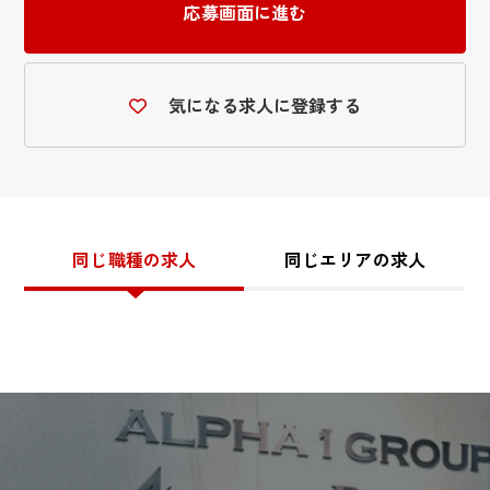
応募画面に進む
気になる求人に登録する
同じ職種の求人
同じエリアの求人