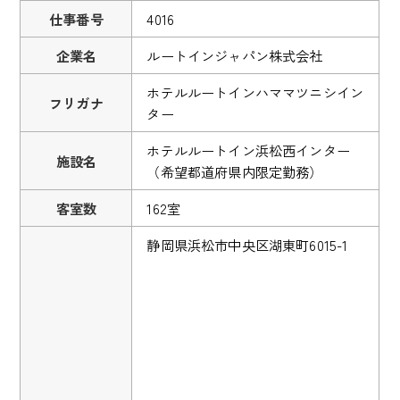
仕事番号
4016
企業名
ルートインジャパン株式会社
ホテルルートインハママツニシイン
フリガナ
ター
ホテルルートイン浜松西インター
施設名
（希望都道府県内限定勤務）
客室数
162室
静岡県浜松市中央区湖東町6015-1