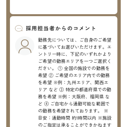
採用担当者からのコメント
勤務先については、ご自身のご希望
に基づいてお選びいただけます。エ
ントリー時に、下記のいずれかより
ご希望の勤務エリアを一つご選択く
ださい。 ① 全国の施設での勤務を
希望 ② ご希望のエリア内での勤務
を希望 ※例：九州エリア、関西エ
リア など ③ 特定の都道府県での勤
務を希望 ※例：大阪府、福岡県 な
ど ④ ご自宅から通勤可能な範囲で
の勤務を希望されております。 ※
目安：通勤時間 約1時間以内 ※施設
のご指定は承ることができかねます