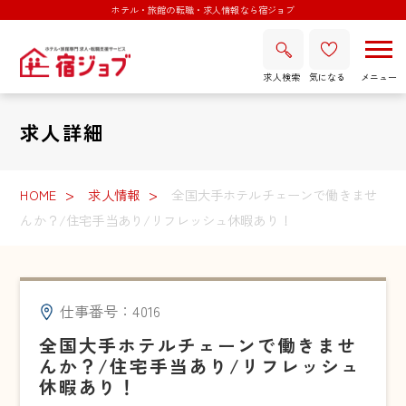
ホテル・旅館の転職・求人情報なら宿ジョブ
求人検索
気になる
求人詳細
HOME
求人情報
全国大手ホテルチェーンで働きませ
んか？/住宅手当あり/リフレッシュ休暇あり！
仕事番号：4016
全国大手ホテルチェーンで働きませ
んか？/住宅手当あり/リフレッシュ
休暇あり！