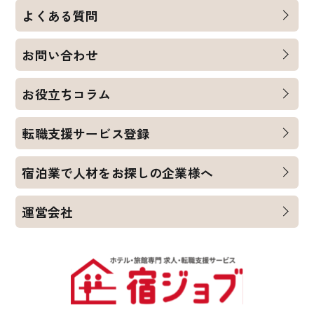
よくある質問
お問い合わせ
お役立ちコラム
転職支援サービス登録
宿泊業で人材をお探しの企業様へ
運営会社