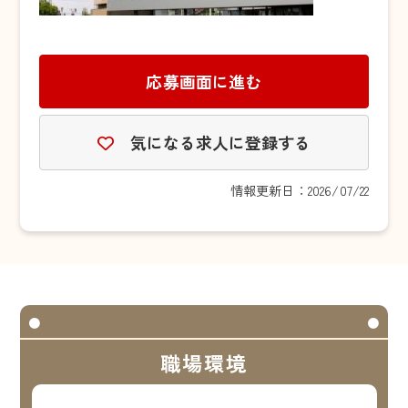
応募画面に進む
気になる求人に登録する
情報更新日：2026/07/22
職場環境