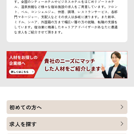
す。全国のシティーホテルやビジネスホテルをはじめリゾートホテ
ル、温泉旅館など様々な宿泊施設の求人をご用意しています。フロン
ト、ベル、コンシェルジュ、仲居、調理、レストランサービス、各部
門マネージャー、支配人などその求人は多岐に渡ります。また新卒、
ミドル、シニア、外国籍の方まで幅広い層の方の就職、転職の支援を
しています。宿泊業に精通したキャリアアドバイザーがあなたに最適
な求人をご紹介させて頂きます。
初めての方へ
求人を探す