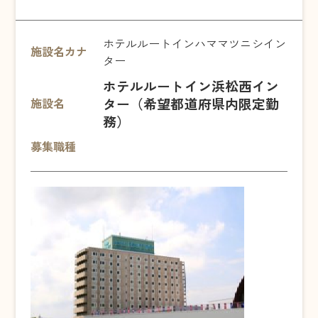
ホテルルートインハママツニシイン
施設名カナ
ター
ホテルルートイン浜松西イン
ター（希望都道府県内限定勤
施設名
務）
募集職種