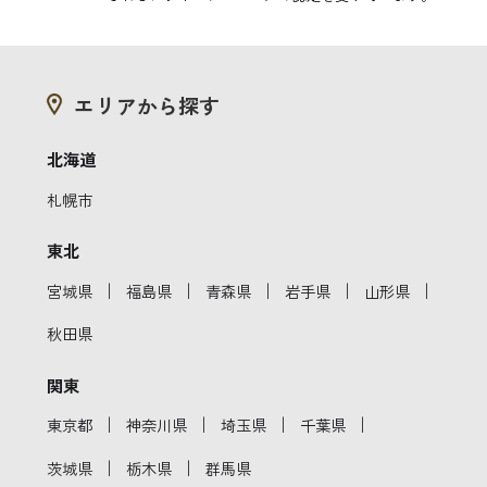
エリアから探す
北海道
札幌市
東北
｜
｜
｜
｜
｜
宮城県
福島県
青森県
岩手県
山形県
秋田県
関東
｜
｜
｜
｜
東京都
神奈川県
埼玉県
千葉県
｜
｜
茨城県
栃木県
群馬県