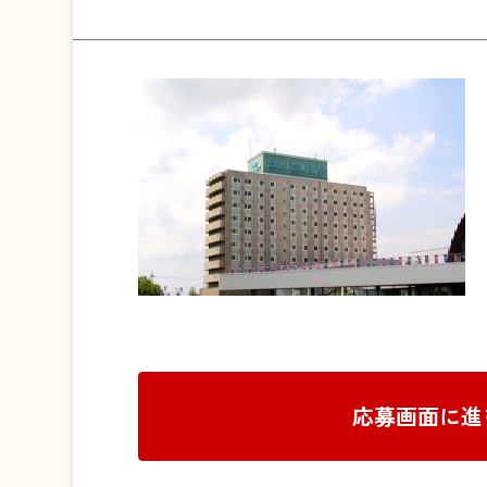
応募画面に進