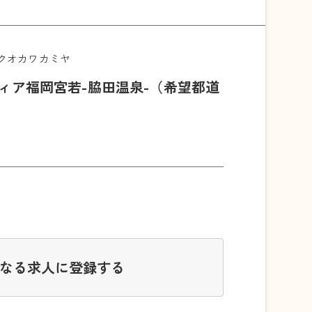
クオカワカミヤ
ィア福岡宮若-脇田温泉-（希望都道
なる求人に登録する