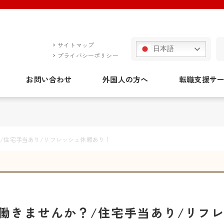
サイトマップ
日本語
プライバシーポリシー
お問い合わせ
外国人の方へ
転職支援サ
/住宅手当あり/リフレッシュ休暇あり！
働きませんか？/住宅手当あり/リフ