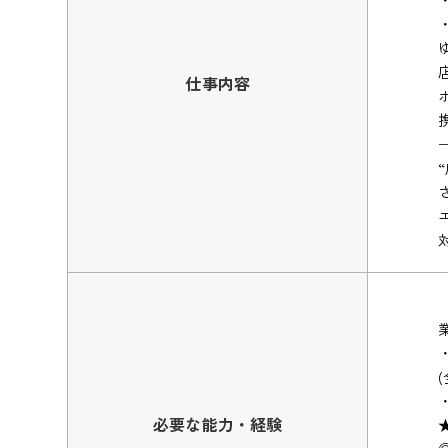
仕事内容
必要な能力・経験