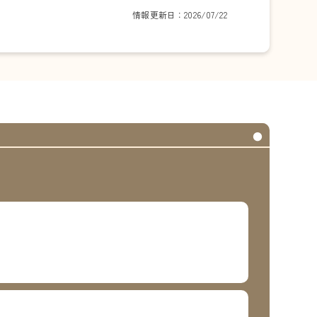
情報更新日：2026/07/22