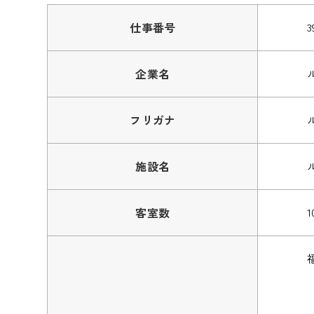
仕事番号
3
企業名
フリガナ
施設名
客室数
1