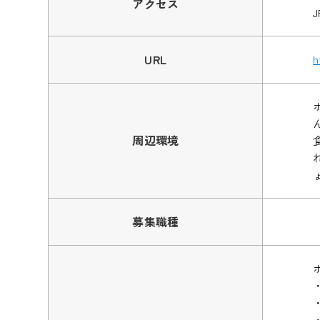
アクセス
URL
h
周辺環境
募集職種