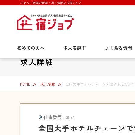
ホテル・旅館の転職・求人情報なら宿ジョブ
初めての方へ
求人を探す
よくある質問
求人詳細
HOME
求人情報
全国大手ホテルチェーンで働きませんか？
仕事番号：3971
全国大手ホテルチェーンで