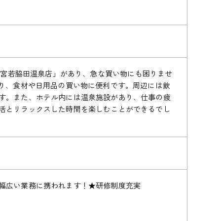
ン 宮若脇田温泉店」があり、急な買い物にも困りませ
あり、食材や日用品の買い物に便利です。周辺には飲
す。また、ホテル内には温泉施設があり、仕事の疲
活とリラックスした時間を楽しむことができるでし
幅広い業務に携われます！★研修制度充実