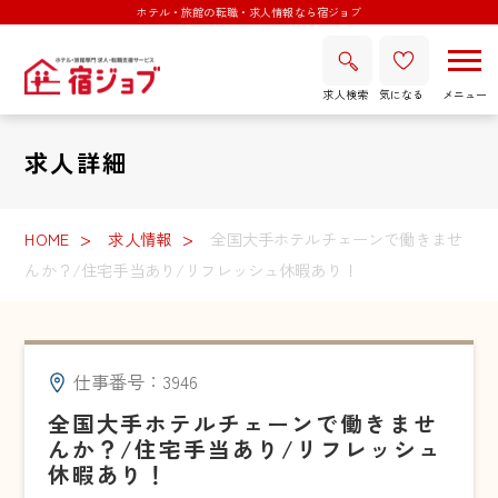
ホテル・旅館の転職・求人情報なら宿ジョブ
求人検索
気になる
求人詳細
HOME
求人情報
全国大手ホテルチェーンで働きませ
んか？/住宅手当あり/リフレッシュ休暇あり！
仕事番号：3946
全国大手ホテルチェーンで働きませ
んか？/住宅手当あり/リフレッシュ
休暇あり！