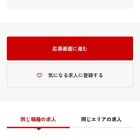
応募画面に進む
気になる求人に登録する
同じ職種の求人
同じエリアの求人