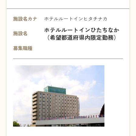
施設名カナ
ホテルルートインヒタチナカ
ホテルルートインひたちなか
施設名
（希望都道府県内限定勤務）
募集職種