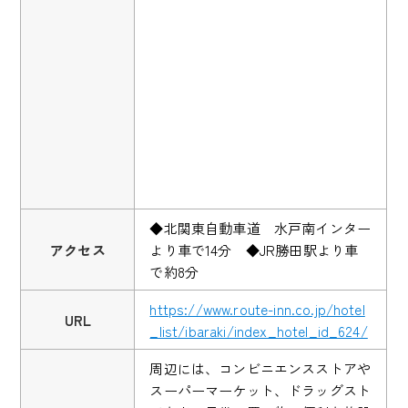
◆北関東自動車道 水戸南インター
アクセス
より車で14分 ◆JR勝田駅より車
で約8分
https://www.route-inn.co.jp/hotel
URL
_list/ibaraki/index_hotel_id_624/
周辺には、コンビニエンスストアや
スーパーマーケット、ドラッグスト