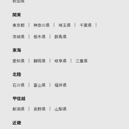
秋田県
関東
｜
｜
｜
｜
東京都
神奈川県
埼玉県
千葉県
｜
｜
茨城県
栃木県
群馬県
東海
｜
｜
｜
愛知県
静岡県
岐阜県
三重県
北陸
｜
｜
石川県
富山県
福井県
甲信越
｜
｜
新潟県
長野県
山梨県
近畿