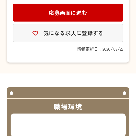
応募画面に進む
気になる求人に登録する
情報更新日：2026/07/22
職場環境