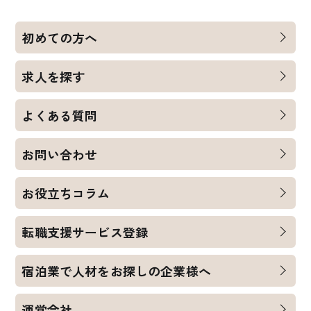
初めての方へ
求人を探す
よくある質問
お問い合わせ
お役立ちコラム
転職支援サービス登録
宿泊業で人材をお探しの企業様へ
運営会社