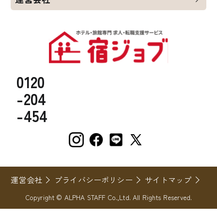
0120
-204
-454
運営会社
プライバシーポリシー
サイトマップ
Copyright © ALPHA STAFF Co.,Ltd. All Rights Reserved.