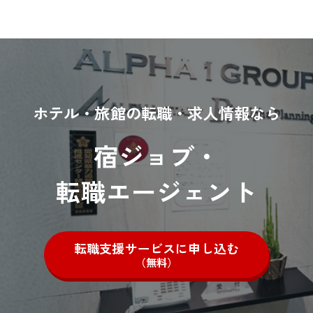
ホテル・旅館の転職・求人情報なら
宿ジョブ・
転職エージェント
転職支援サービスに申し込む
（無料）