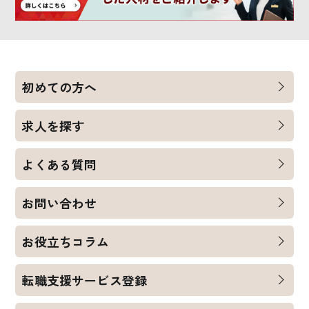
初めての方へ
求人を探す
よくある質問
お問い合わせ
お役立ちコラム
転職支援サービス登録