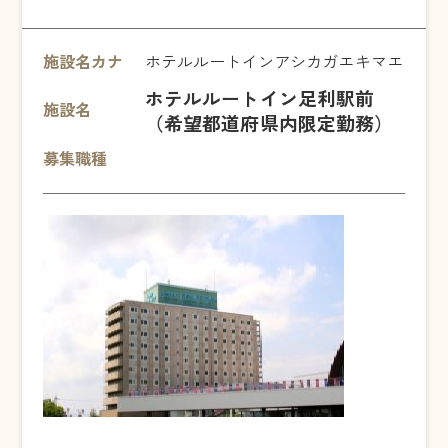
施設名カナ
ホテルルートインアシカガエキマエ
ホテルルートイン足利駅前
施設名
（希望都道府県内限定勤務）
募集職種