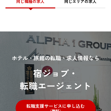
同じ職種の求人
同じエリアの求人
ホテル・旅館の転職・求人情報なら
宿ジョブ・
転職エージェント
転職支援サービスに申し込む
（無料）