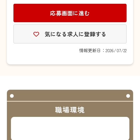
応募画面に進む
気になる求人に登録する
情報更新日：2026/07/22
職場環境