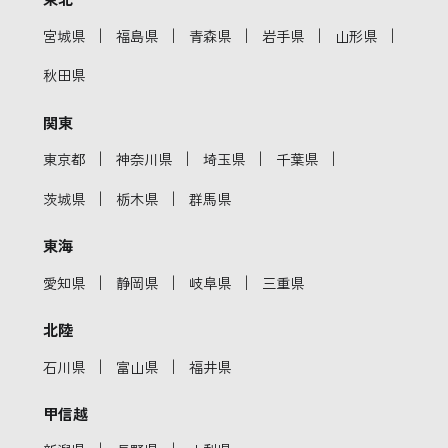
｜
｜
｜
｜
｜
宮城県
福島県
青森県
岩手県
山形県
秋田県
関東
｜
｜
｜
｜
東京都
神奈川県
埼玉県
千葉県
｜
｜
茨城県
栃木県
群馬県
東海
｜
｜
｜
愛知県
静岡県
岐阜県
三重県
北陸
｜
｜
石川県
富山県
福井県
甲信越