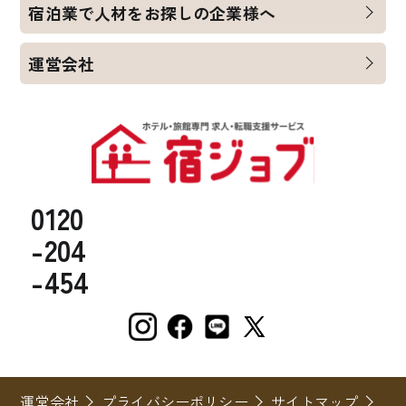
宿泊業で人材をお探しの企業様へ
運営会社
0120
-204
-454
運営会社
プライバシーポリシー
サイトマップ