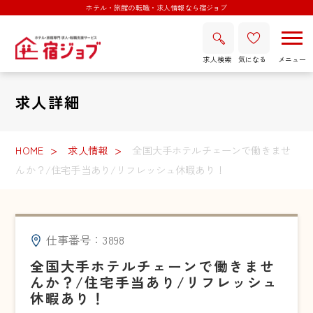
ホテル・旅館の転職・求人情報なら宿ジョブ
求人検索
気になる
求人詳細
HOME
求人情報
全国大手ホテルチェーンで働きませ
んか？/住宅手当あり/リフレッシュ休暇あり！
仕事番号：3898
全国大手ホテルチェーンで働きませ
んか？/住宅手当あり/リフレッシュ
休暇あり！