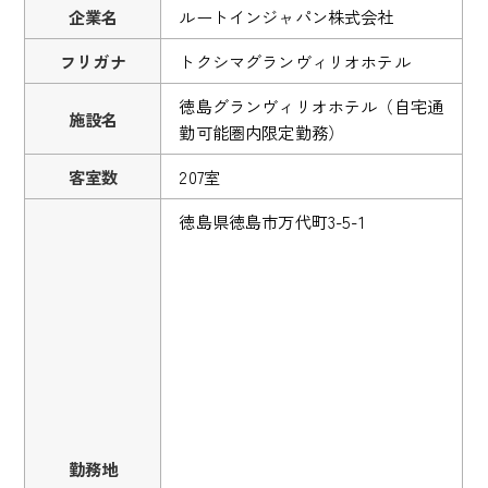
企業名
ルートインジャパン株式会社
フリガナ
トクシマグランヴィリオホテル
徳島グランヴィリオホテル（自宅通
施設名
勤可能圏内限定勤務）
客室数
207室
徳島県徳島市万代町3-5-1
勤務地