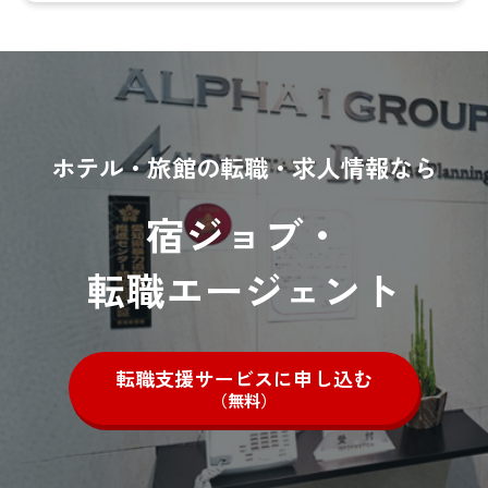
ホテル・旅館の転職・求人情報なら
宿ジョブ・
転職エージェント
転職支援サービスに申し込む
（無料）