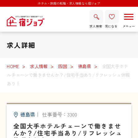
ホテル・旅館の転職・求人情報なら宿ジョブ
求人検索
気になる
求人詳細
HOME
求人情報
四国
徳島県
全国大手ホテ
ルチェーンで働きませんか？/住宅手当あり/リフレッシュ休暇
あり！
徳島県
｜
仕事番号：3300
全国大手ホテルチェーンで働きませ
んか？/住宅手当あり/リフレッシュ