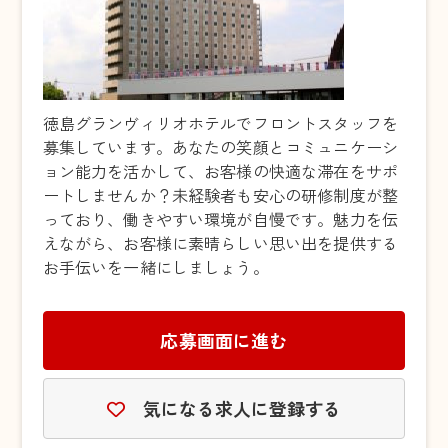
徳島グランヴィリオホテルでフロントスタッフを
募集しています。あなたの笑顔とコミュニケーシ
ョン能力を活かして、お客様の快適な滞在をサポ
ートしませんか？未経験者も安心の研修制度が整
っており、働きやすい環境が自慢です。魅力を伝
えながら、お客様に素晴らしい思い出を提供する
お手伝いを一緒にしましょう。
応募画面に進む
気になる求人に登録する