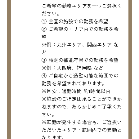
ご希望の勤務エリアを一つご選択く
ださい。
① 全国の施設での勤務を希望
② ご希望のエリア内での勤務を希
望
※例：九州エリア、関西エリア な
ど
③ 特定の都道府県での勤務を希望
※例：大阪府、福岡県 など
④ ご自宅から通勤可能な範囲での
勤務を希望されております。
※目安：通勤時間 約1時間以内
※施設のご指定は承ることができか
ねますので、あらかじめご了承くだ
さい。
※転勤が発生する場合も、ご選択い
ただいたエリア・範囲内での異動と
なります。