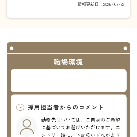
情報更新日：2026/07/22
職場環境
採用担当者からのコメント
勤務先については、ご自身のご希望
に基づいてお選びいただけます。エ
ントリー時に、下記のいずれかより