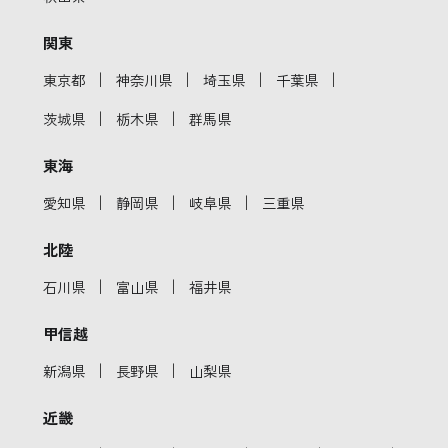
関東
｜
｜
｜
｜
東京都
神奈川県
埼玉県
千葉県
｜
｜
茨城県
栃木県
群馬県
東海
｜
｜
｜
愛知県
静岡県
岐阜県
三重県
北陸
｜
｜
石川県
富山県
福井県
甲信越
｜
｜
新潟県
長野県
山梨県
近畿