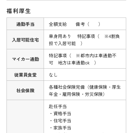
福利厚生
通勤手当
全額支給 備考（ ）
単身用あり 特記事項（ ※4割負
入居可能住宅
担で入居可能 ）
特記事項（ ※都市内は車通勤不
マイカー通勤
可 地方は車通勤ok ）
従業員食堂
なし
各種社会保険完備（健康保険・厚生
社会保険
年金・雇用保険・労災保険）
赴任手当
・資格手当
・住宅手当
・家族手当