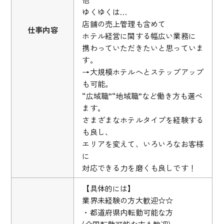
ゆくゆくは…
店舗の売上管理も含めて
仕事内容
ホテル経営に関する幅広い業務に
携わっていただきたいと思っていま
す。
→大規模ホテルへとステップアップ
も可能。
“広域職”“地域職”など働き方も選べ
ます。
さまざまなホテルタイプを経験する
も良し、
エリアを変えて、いろいろなお客様
に
対応できる力を磨くも良しです！
【具体的には】
業界未経験の方大歓迎☆☆
・都道府県内転勤可能な方