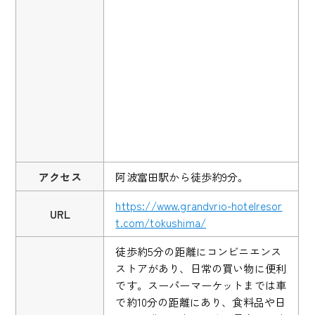
アクセス
阿波富田駅から徒歩約9分。
https://www.grandvrio-hotelresor
URL
t.com/tokushima/
徒歩約5分の距離にコンビニエンス
ストアがあり、日常の買い物に便利
です。スーパーマーケットまでは車
で約10分の距離にあり、食料品や日