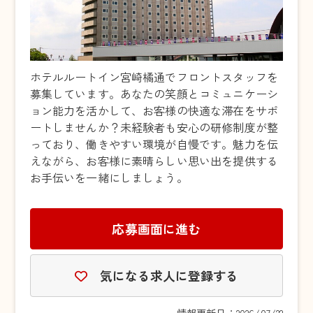
ホテルルートイン宮崎橘通でフロントスタッフを
募集しています。あなたの笑顔とコミュニケーシ
ョン能力を活かして、お客様の快適な滞在をサポ
ートしませんか？未経験者も安心の研修制度が整
っており、働きやすい環境が自慢です。魅力を伝
えながら、お客様に素晴らしい思い出を提供する
お手伝いを一緒にしましょう。
応募画面に進む
気になる求人に登録する
情報更新日：2026/07/22