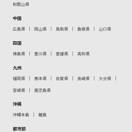
和歌山県
中国
｜
｜
｜
｜
広島県
岡山県
鳥取県
島根県
山口県
四国
｜
｜
｜
徳島県
香川県
愛媛県
高知県
九州
｜
｜
｜
｜
｜
福岡県
熊本県
佐賀県
長崎県
大分県
｜
宮崎県
鹿児島県
沖縄
｜
沖縄本島
離島
都市部