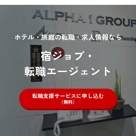
ホテル・旅館の転職・求人情報なら
宿ジョブ・
転職エージェント
転職支援サービスに申し込む
（無料）