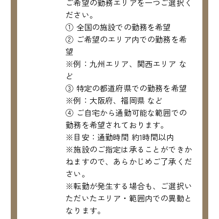
ご希望の勤務エリアを一つご選択く
ださい。
① 全国の施設での勤務を希望
② ご希望のエリア内での勤務を希
望
※例：九州エリア、関西エリア な
ど
③ 特定の都道府県での勤務を希望
※例：大阪府、福岡県 など
④ ご自宅から通勤可能な範囲での
勤務を希望されております。
※目安：通勤時間 約1時間以内
※施設のご指定は承ることができか
ねますので、あらかじめご了承くだ
さい。
※転勤が発生する場合も、ご選択い
ただいたエリア・範囲内での異動と
なります。