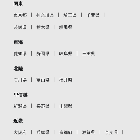
関東
｜
｜
｜
｜
東京都
神奈川県
埼玉県
千葉県
｜
｜
茨城県
栃木県
群馬県
東海
｜
｜
｜
愛知県
静岡県
岐阜県
三重県
北陸
｜
｜
石川県
富山県
福井県
甲信越
｜
｜
新潟県
長野県
山梨県
近畿
｜
｜
｜
｜
｜
大阪府
兵庫県
京都府
滋賀県
奈良県