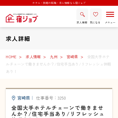
ホテル・旅館の転職・求人情報なら宿ジョブ
求人検索
気になる
求人詳細
HOME
求人情報
九州
宮崎県
全国大手ホテ
ルチェーンで働きませんか？/住宅手当あり/リフレッシュ休暇
あり！
宮崎県
｜
仕事番号：3250
全国大手ホテルチェーンで働きませ
んか？/住宅手当あり/リフレッシュ