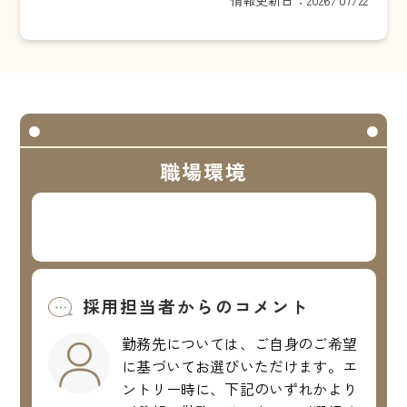
職場環境
採用担当者からのコメント
勤務先については、ご自身のご希望
に基づいてお選びいただけます。エ
ントリー時に、下記のいずれかより