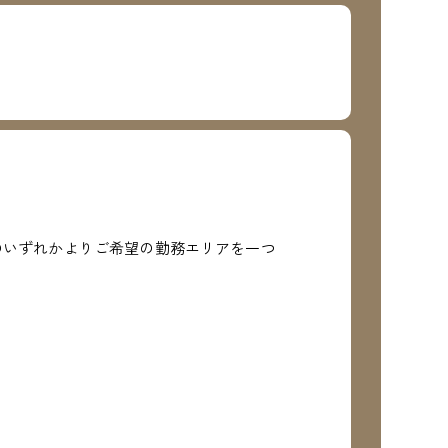
のいずれかよりご希望の勤務エリアを一つ