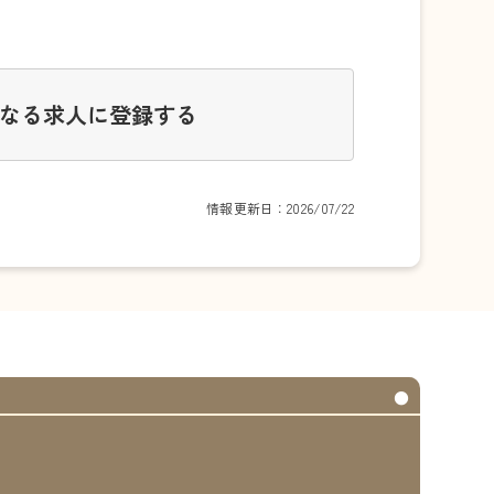
なる求人に登録する
情報更新日：2026/07/22