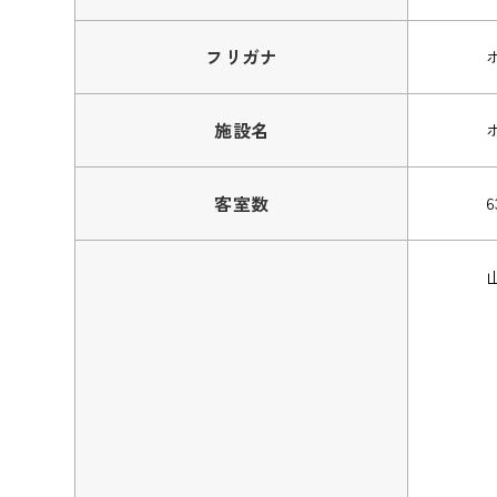
フリガナ
施設名
客室数