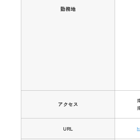
勤務地
アクセス
URL
h