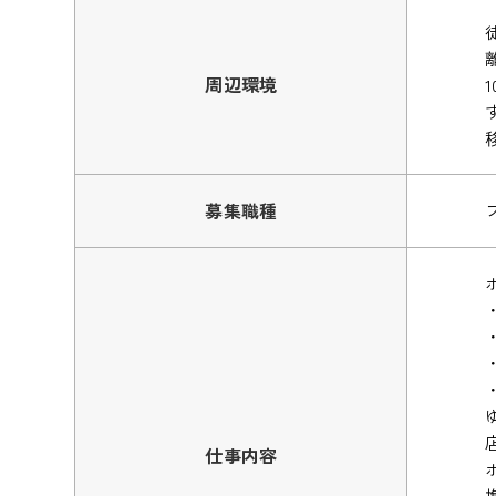
周辺環境
募集職種
仕事内容