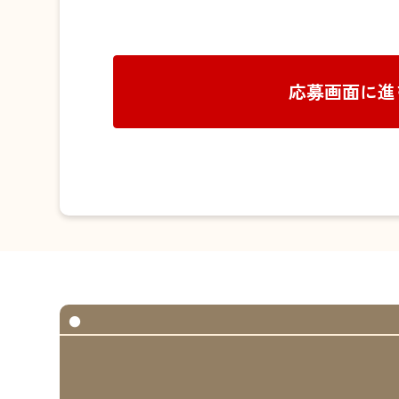
応募画面に進