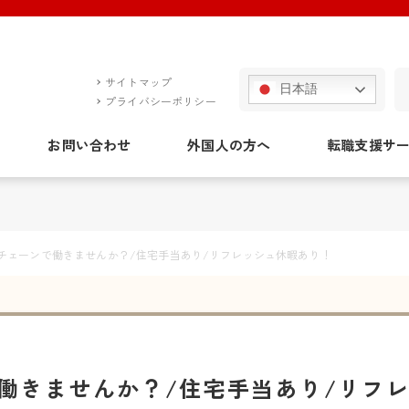
サイトマップ
日本語
プライバシーポリシー
お問い合わせ
外国人の方へ
転職支援サ
チェーンで働きませんか？/住宅手当あり/リフレッシュ休暇あり！
働きませんか？/住宅手当あり/リフ