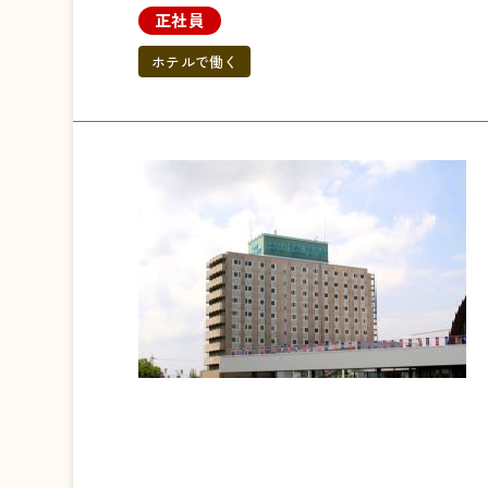
正社員
ホテルで働く