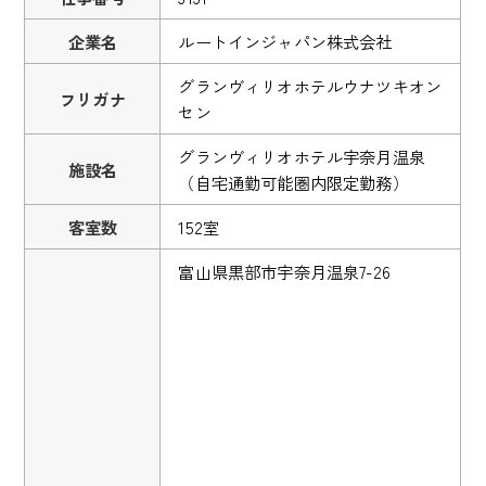
企業名
ルートインジャパン株式会社
グランヴィリオホテルウナツキオン
フリガナ
セン
グランヴィリオホテル宇奈月温泉
施設名
（自宅通勤可能圏内限定勤務）
客室数
152室
富山県黒部市宇奈月温泉7-26