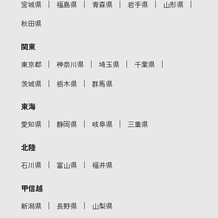
｜
｜
｜
｜
｜
宮城県
福島県
青森県
岩手県
山形県
秋田県
関東
｜
｜
｜
｜
東京都
神奈川県
埼玉県
千葉県
｜
｜
茨城県
栃木県
群馬県
東海
｜
｜
｜
愛知県
静岡県
岐阜県
三重県
北陸
｜
｜
石川県
富山県
福井県
甲信越
｜
｜
新潟県
長野県
山梨県