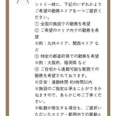
ントリー時に、下記のいずれかより
ご希望の勤務エリアを一つご選択く
ださい。
① 全国の施設での勤務を希望
② ご希望のエリア内での勤務を希
望
※例：九州エリア、関西エリア な
ど
③ 特定の都道府県での勤務を希望
※例：大阪府、福岡県 など
④ ご自宅から通勤可能な範囲での
勤務を希望されております。
※目安：通勤時間 約1時間以内
※施設のご指定は承ることができか
ねますので、あらかじめご了承くだ
さい。
※転勤が発生する場合も、ご選択い
ただいたエリア・範囲内での異動と