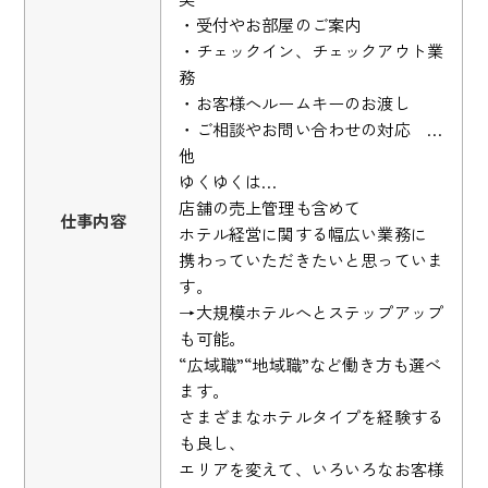
・受付やお部屋のご案内
・チェックイン、チェックアウト業
務
・お客様へルームキーのお渡し
・ご相談やお問い合わせの対応 …
他
ゆくゆくは…
店舗の売上管理も含めて
仕事内容
ホテル経営に関する幅広い業務に
携わっていただきたいと思っていま
す。
→大規模ホテルへとステップアップ
も可能。
“広域職”“地域職”など働き方も選べ
ます。
さまざまなホテルタイプを経験する
も良し、
エリアを変えて、いろいろなお客様