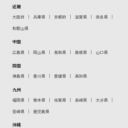
近畿
｜
｜
｜
｜
｜
大阪府
兵庫県
京都府
滋賀県
奈良県
和歌山県
中国
｜
｜
｜
｜
広島県
岡山県
鳥取県
島根県
山口県
四国
｜
｜
｜
徳島県
香川県
愛媛県
高知県
九州
｜
｜
｜
｜
｜
福岡県
熊本県
佐賀県
長崎県
大分県
｜
宮崎県
鹿児島県
沖縄