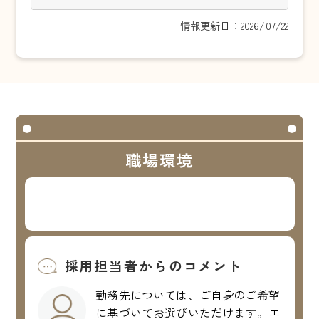
情報更新日：2026/07/22
職場環境
採用担当者からのコメント
勤務先については、ご自身のご希望
に基づいてお選びいただけます。エ