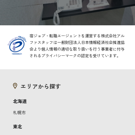
宿ジョブ・転職エージェントを運営する株式会社アル
ファスタッフは一般財団法人日本情報経済社会推進協
会より
個人情報の適切な取り扱いを行う事業者に付与
されるプライバシーマークの認定を受けています。
エリアから探す
北海道
札幌市
東北