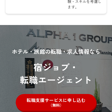
験・スキルを考慮し
ます。
ホテル・旅館の転職・求人情報なら
宿ジョブ・
転職エージェント
転職支援サービスに申し込む
（無料）