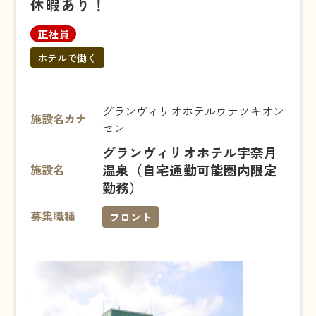
休暇あり！
正社員
ホテルで働く
グランヴィリオホテルウナツキオン
施設名カナ
セン
グランヴィリオホテル宇奈月
温泉（自宅通勤可能圏内限定
施設名
勤務）
募集職種
フロント