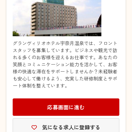
グランヴィリオホテル宇奈月温泉では、フロント
スタッフを募集しています。ビジネスや観光で訪
れる多くのお客様を迎えるお仕事です。あなたの
笑顔とコミュニケーション能力を活かして、お客
様の快適な滞在をサポートしませんか？未経験者
も安心して働けるよう、充実した研修制度とサポ
ート体制を整えています。
応募画面に進む
気になる求人に登録する