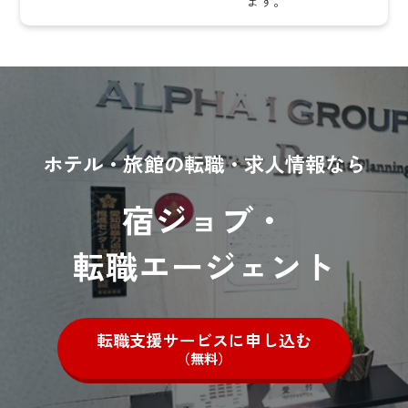
ます。
ホテル・旅館の転職・求人情報なら
宿ジョブ・
転職エージェント
転職支援サービスに申し込む
（無料）