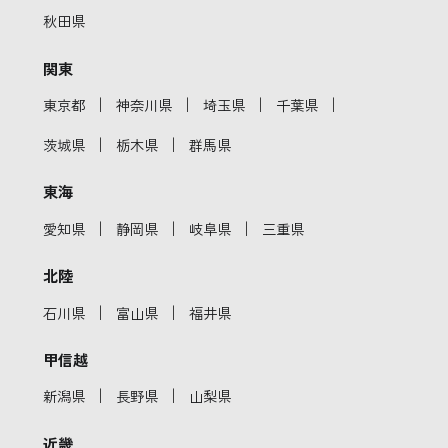
秋田県
関東
｜
｜
｜
｜
東京都
神奈川県
埼玉県
千葉県
｜
｜
茨城県
栃木県
群馬県
東海
｜
｜
｜
愛知県
静岡県
岐阜県
三重県
北陸
｜
｜
石川県
富山県
福井県
甲信越
｜
｜
新潟県
長野県
山梨県
近畿