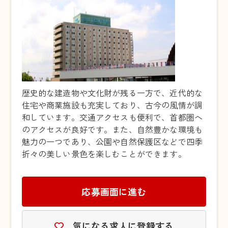
歴史的な建造物や文化財が残る一方で、近代的な
住宅や商業施設も充実しており、古今の風情が調
和しています。交通アクセスも便利で、首都圏へ
のアクセスが良好です。また、自然豊かな環境も
魅力の一つであり、公園や自然保護区などで四季
折々の美しい景色を楽しむことができます。
応募画面に進む
気になる求人に登録する