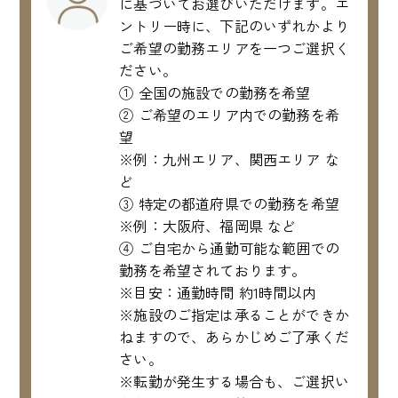
に基づいてお選びいただけます。エ
ントリー時に、下記のいずれかより
ご希望の勤務エリアを一つご選択く
ださい。
① 全国の施設での勤務を希望
② ご希望のエリア内での勤務を希
望
※例：九州エリア、関西エリア な
ど
③ 特定の都道府県での勤務を希望
※例：大阪府、福岡県 など
④ ご自宅から通勤可能な範囲での
勤務を希望されております。
※目安：通勤時間 約1時間以内
※施設のご指定は承ることができか
ねますので、あらかじめご了承くだ
さい。
※転勤が発生する場合も、ご選択い