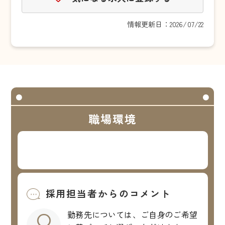
情報更新日：2026/07/22
職場環境
採用担当者からのコメント
勤務先については、ご自身のご希望