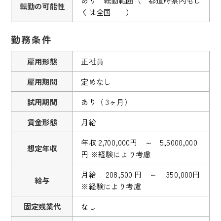
転勤の可能性
くは全国 ）
勤務条件
雇用形態
正社員
雇用期間
定めなし
試用期間
あり（ 3ヶ月）
賃金形態
月給
年収 2,700,000円 ～ 5,5000,000
想定年収
円 ※経験により考慮
月給 208,500 円 ～ 350,000円
給与
※経験により考慮
固定残業代
なし