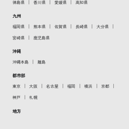
｜
｜
｜
徳島県
香川県
愛媛県
高知県
九州
｜
｜
｜
｜
｜
福岡県
熊本県
佐賀県
長崎県
大分県
｜
宮崎県
鹿児島県
沖縄
｜
沖縄本島
離島
都市部
｜
｜
｜
｜
｜
｜
東京
大阪
名古屋
福岡
横浜
京都
｜
神戸
札幌
地方