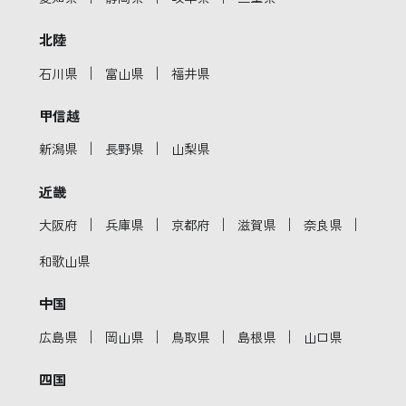
北陸
｜
｜
石川県
富山県
福井県
甲信越
｜
｜
新潟県
長野県
山梨県
近畿
｜
｜
｜
｜
｜
大阪府
兵庫県
京都府
滋賀県
奈良県
和歌山県
中国
｜
｜
｜
｜
広島県
岡山県
鳥取県
島根県
山口県
四国