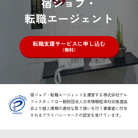
宿ジョブ・
転職エージェント
転職支援サービスに申し込む
（無料）
宿ジョブ・転職エージェントを運営する株式会社アル
ファスタッフは一般財団法人日本情報経済社会推進協
会より
個人情報の適切な取り扱いを行う事業者に付与
されるプライバシーマークの認定を受けています。