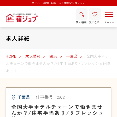
ホテル・旅館の転職・求人情報なら宿ジョブ
求人検索
気になる
求人詳細
HOME
求人情報
関東
千葉県
全国大手ホテ
ルチェーンで働きませんか？/住宅手当あり/リフレッシュ休暇
あり！
千葉県
｜
仕事番号：2972
全国大手ホテルチェーンで働きませ
んか？/住宅手当あり/リフレッシュ