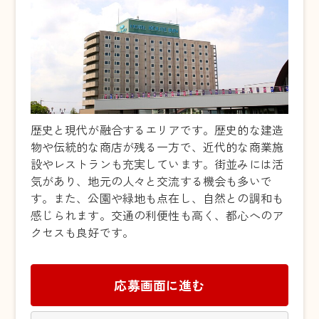
歴史と現代が融合するエリアです。歴史的な建造
物や伝統的な商店が残る一方で、近代的な商業施
設やレストランも充実しています。街並みには活
気があり、地元の人々と交流する機会も多いで
す。また、公園や緑地も点在し、自然との調和も
感じられます。交通の利便性も高く、都心へのア
クセスも良好です。
応募画面に進む