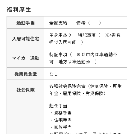
福利厚生
通勤手当
全額支給 備考（ ）
単身用あり 特記事項（ ※4割負
入居可能住宅
担で入居可能 ）
特記事項（ ※都市内は車通勤不
マイカー通勤
可 地方は車通勤ok ）
従業員食堂
なし
各種社会保険完備（健康保険・厚生
社会保険
年金・雇用保険・労災保険）
赴任手当
・資格手当
・住宅手当
・家族手当