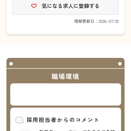
気になる求人に登録する
情報更新日：2026/07/22
職場環境
採用担当者からのコメント