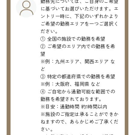
勤務先については、ご自身のご希望
に基づいてお選びいただけます。エ
ントリー時に、下記のいずれかより
ご希望の勤務エリアを一つご選択く
ださい。
① 全国の施設での勤務を希望
② ご希望のエリア内での勤務を希
望
※例：九州エリア、関西エリア な
ど
③ 特定の都道府県での勤務を希望
※例：大阪府、福岡県 など
④ ご自宅から通勤可能な範囲での
勤務を希望されております。
※目安：通勤時間 約1時間以内
※施設のご指定は承ることができか
ねますので、あらかじめご了承くだ
さい。