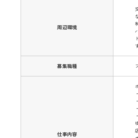
周辺環境
募集職種
仕事内容