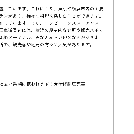
置しています。これにより、東京や横浜市内の主要
ランがあり、様々な料理を楽しむことができます。
在しています。また、コンビニエンスストアやスー
馬車道周辺には、横浜の歴史的な名所や観光スポッ
客船ターミナル、みなとみらい地区などがありま
所で、観光客や地元の方々に人気があります。
幅広い業務に携われます！★研修制度充実