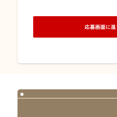
応募画面に進