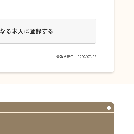
なる求人に登録する
情報更新日：2026/07/22