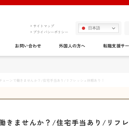
サイトマップ
日本語
プライバシーポリシー
お問い合わせ
外国人の方へ
転職支援サ
チェーンで働きませんか？/住宅手当あり/リフレッシュ休暇あり！
働きませんか？/住宅手当あり/リフ