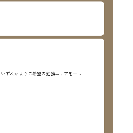
のいずれかよりご希望の勤務エリアを一つ