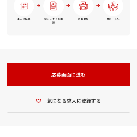
求人に応募
宿ジョブとの面
企業面接
内定・入社
談
応募画面に進む
気になる求人に登録する