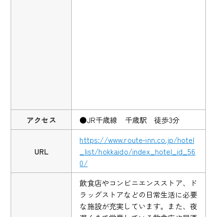
アクセス
●JR千歳線 千歳駅 徒歩3分
https://www.route-inn.co.jp/hotel
URL
_list/hokkaido/index_hotel_id_56
0/
飲食店やコンビニエンスストア、ド
ラッグストアなどの日常生活に必要
な施設が充実しています。また、夜