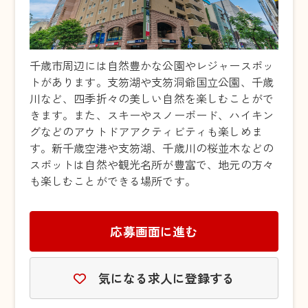
千歳市周辺には自然豊かな公園やレジャースポッ
トがあります。支笏湖や支笏洞爺国立公園、千歳
川など、四季折々の美しい自然を楽しむことがで
きます。また、スキーやスノーボード、ハイキン
グなどのアウトドアアクティビティも楽しめま
す。新千歳空港や支笏湖、千歳川の桜並木などの
スポットは自然や観光名所が豊富で、地元の方々
も楽しむことができる場所です。
応募画面に進む
気になる求人に登録する