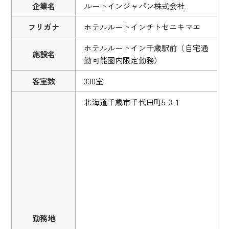
企業名
ルートインジャパン株式会社
フリガナ
ホテルルートインチトセエキマエ
ホテルルートイン千歳駅前（自宅通
施設名
勤可能圏内限定勤務）
客室数
330室
北海道千歳市千代田町5-3-1
勤務地