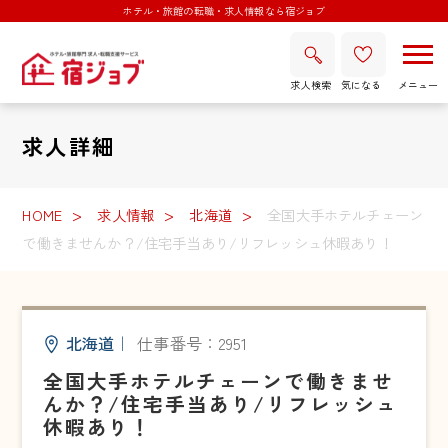
ホテル・旅館の転職・求人情報なら宿ジョブ
求人検索
気になる
求人詳細
HOME
求人情報
北海道
全国大手ホテルチェーン
で働きませんか？/住宅手当あり/リフレッシュ休暇あり！
北海道
｜
仕事番号：2951
全国大手ホテルチェーンで働きませ
んか？/住宅手当あり/リフレッシュ
休暇あり！