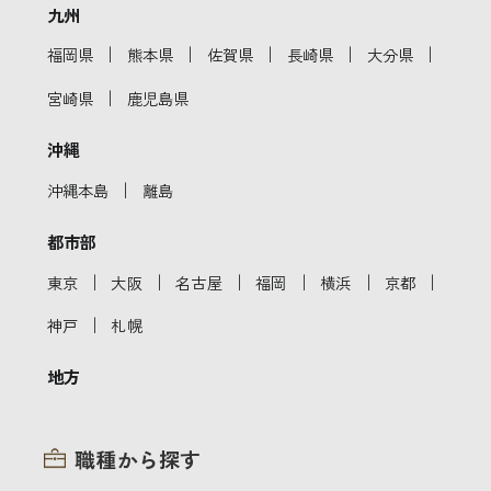
九州
｜
｜
｜
｜
｜
福岡県
熊本県
佐賀県
長崎県
大分県
｜
宮崎県
鹿児島県
沖縄
｜
沖縄本島
離島
都市部
｜
｜
｜
｜
｜
｜
東京
大阪
名古屋
福岡
横浜
京都
｜
神戸
札幌
地方
職種から探す