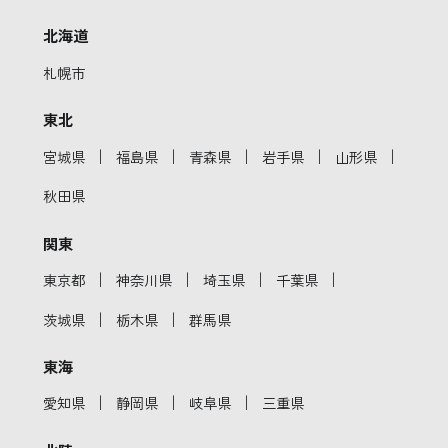
北海道
札幌市
東北
｜
｜
｜
｜
｜
宮城県
福島県
青森県
岩手県
山形県
秋田県
関東
｜
｜
｜
｜
東京都
神奈川県
埼玉県
千葉県
｜
｜
茨城県
栃木県
群馬県
東海
｜
｜
｜
愛知県
静岡県
岐阜県
三重県