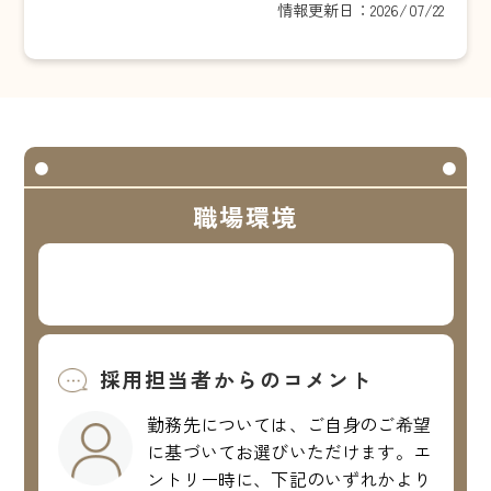
情報更新日：2026/07/22
職場環境
採用担当者からのコメント
勤務先については、ご自身のご希望
に基づいてお選びいただけます。エ
ントリー時に、下記のいずれかより