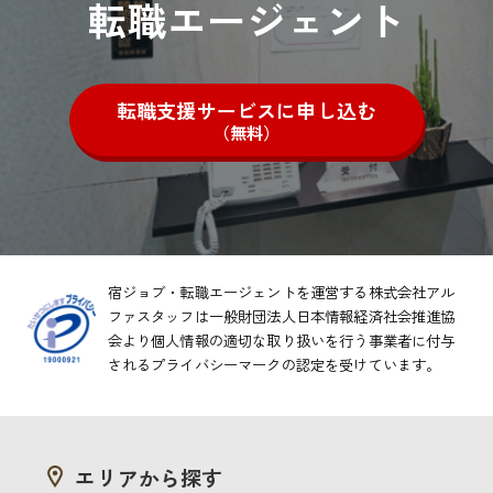
転職エージェント
転職支援サービスに申し込む
（無料）
宿ジョブ・転職エージェントを運営する株式会社アル
ファスタッフは一般財団法人日本情報経済社会推進協
会より
個人情報の適切な取り扱いを行う事業者に付与
されるプライバシーマークの認定を受けています。
エリアから探す