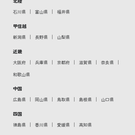
北陸
｜
｜
石川県
富山県
福井県
甲信越
｜
｜
新潟県
長野県
山梨県
近畿
｜
｜
｜
｜
｜
大阪府
兵庫県
京都府
滋賀県
奈良県
和歌山県
中国
｜
｜
｜
｜
広島県
岡山県
鳥取県
島根県
山口県
四国
｜
｜
｜
徳島県
香川県
愛媛県
高知県