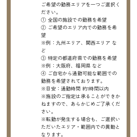
ご希望の勤務エリアを一つご選択く
ださい。
① 全国の施設での勤務を希望
② ご希望のエリア内での勤務を希
望
※例：九州エリア、関西エリア な
ど
③ 特定の都道府県での勤務を希望
※例：大阪府、福岡県 など
④ ご自宅から通勤可能な範囲での
勤務を希望されております。
※目安：通勤時間 約1時間以内
※施設のご指定は承ることができか
ねますので、あらかじめご了承くだ
さい。
※転勤が発生する場合も、ご選択い
ただいたエリア・範囲内での異動と
なります。