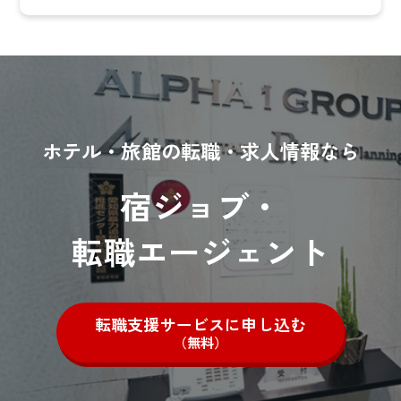
ホテル・旅館の転職・求人情報なら
宿ジョブ・
転職エージェント
転職支援サービスに申し込む
（無料）