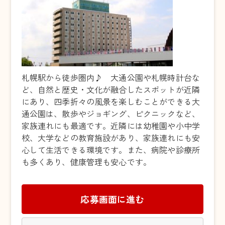
札幌駅から徒歩圏内♪ 大通公園や札幌時計台な
ど、自然と歴史・文化が融合したスポットが近隣
にあり、四季折々の風景を楽しむことができる大
通公園は、散歩やジョギング、ピクニックなど、
家族連れにも最適です。近隣には幼稚園や小中学
校、大学などの教育施設があり、家族連れにも安
心して生活できる環境です。また、病院や診療所
も多くあり、健康管理も安心です。
応募画面に進む