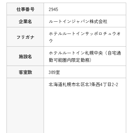
仕事番号
2945
企業名
ルートインジャパン株式会社
ホテルルートインサッポロチュウオ
フリガナ
ウ
ホテルルートイン札幌中央（自宅通
施設名
勤可能圏内限定勤務）
客室数
389室
北海道札幌市北区北7条西4丁目2-2