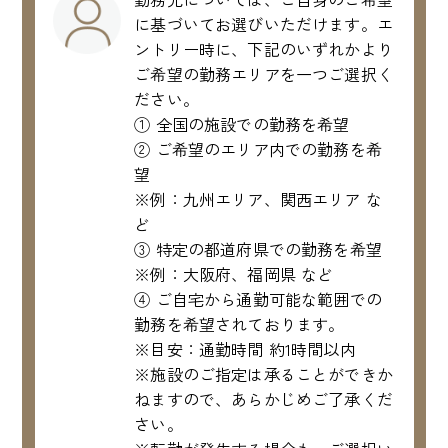
に基づいてお選びいただけます。エ
ントリー時に、下記のいずれかより
ご希望の勤務エリアを一つご選択く
ださい。
① 全国の施設での勤務を希望
② ご希望のエリア内での勤務を希
望
※例：九州エリア、関西エリア な
ど
③ 特定の都道府県での勤務を希望
※例：大阪府、福岡県 など
④ ご自宅から通勤可能な範囲での
勤務を希望されております。
※目安：通勤時間 約1時間以内
※施設のご指定は承ることができか
ねますので、あらかじめご了承くだ
さい。