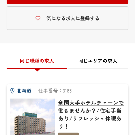
気になる求人に登録する
同じ職種の求人
同じエリアの求人
北海道
｜
仕事番号：3183
全国大手ホテルチェーンで
働きませんか？/住宅手当
あり/リフレッシュ休暇あ
り！