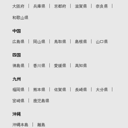
｜
｜
｜
｜
｜
大阪府
兵庫県
京都府
滋賀県
奈良県
和歌山県
中国
｜
｜
｜
｜
広島県
岡山県
鳥取県
島根県
山口県
四国
｜
｜
｜
徳島県
香川県
愛媛県
高知県
九州
｜
｜
｜
｜
｜
福岡県
熊本県
佐賀県
長崎県
大分県
｜
宮崎県
鹿児島県
沖縄
｜
沖縄本島
離島