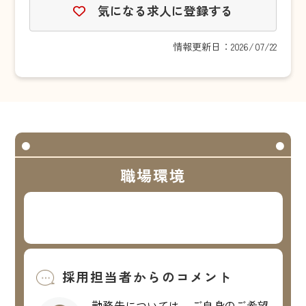
気になる求人に登録する
情報更新日：2026/07/22
職場環境
採用担当者からのコメント
勤務先については、ご自身のご希望