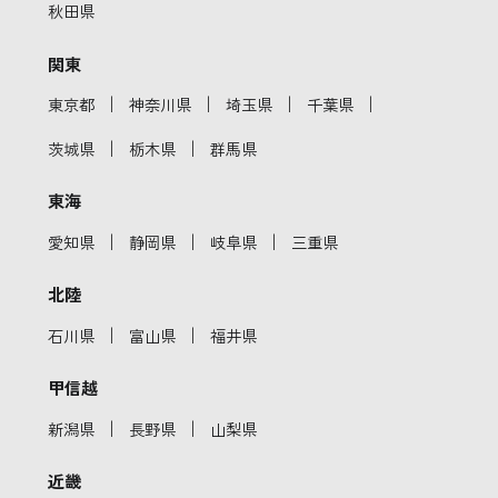
秋田県
関東
｜
｜
｜
｜
東京都
神奈川県
埼玉県
千葉県
｜
｜
茨城県
栃木県
群馬県
東海
｜
｜
｜
愛知県
静岡県
岐阜県
三重県
北陸
｜
｜
石川県
富山県
福井県
甲信越
｜
｜
新潟県
長野県
山梨県
近畿