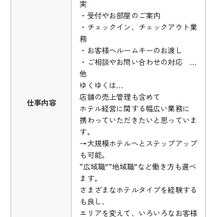
実
・受付やお部屋のご案内
・チェックイン、チェックアウト業
務
・お客様へルームキーのお渡し
・ご相談やお問い合わせの対応 …
他
ゆくゆくは…
店舗の売上管理も含めて
仕事内容
ホテル経営に関する幅広い業務に
携わっていただきたいと思っていま
す。
→大規模ホテルへとステップアップ
も可能。
“広域職”“地域職”など働き方も選べ
ます。
さまざまなホテルタイプを経験する
も良し、
エリアを変えて、いろいろなお客様