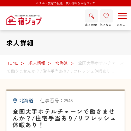
ホテル・旅館の転職・求人情報なら宿ジョブ
求人検索
気になる
求人詳細
HOME
求人情報
北海道
全国大手ホテルチェーン
で働きませんか？/住宅手当あり/リフレッシュ休暇あり！
北海道
｜
仕事番号：2945
全国大手ホテルチェーンで働きませ
んか？/住宅手当あり/リフレッシュ
休暇あり！