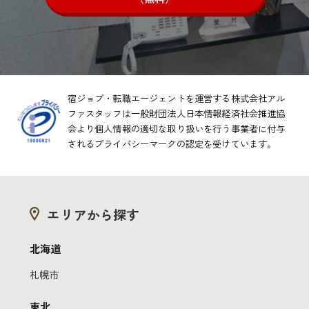
宿ジョブ・転職エージェントを運営する株式会社アル
ファスタッフは一般財団法人日本情報経済社会推進協
会より
個人情報の適切な取り扱いを行う事業者に付与
されるプライバシーマークの認定を受けています。
エリアから探す
北海道
札幌市
東北