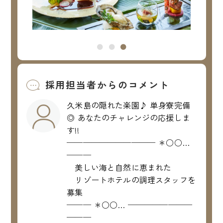
採用担当者からのコメント
久米島の隠れた楽園♪ 単身寮完備
◎ あなたのチャレンジの応援しま
す!!
─────────── ＊○○…
───
美しい海と自然に恵まれた
リゾートホテルの調理スタッフを
募集
─── ＊○○… ────────
───