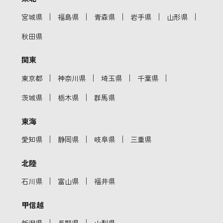
｜
｜
｜
｜
｜
宮城県
福島県
青森県
岩手県
山形県
秋田県
関東
｜
｜
｜
｜
東京都
神奈川県
埼玉県
千葉県
｜
｜
茨城県
栃木県
群馬県
東海
｜
｜
｜
愛知県
静岡県
岐阜県
三重県
北陸
｜
｜
石川県
富山県
福井県
甲信越
｜
｜
新潟県
長野県
山梨県