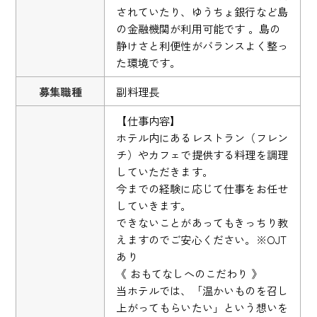
されていたり、ゆうちょ銀行など島
の金融機関が利用可能です 。島の
静けさと利便性がバランスよく整っ
た環境です。
募集職種
副料理長
【仕事内容】
ホテル内にあるレストラン（フレン
チ）やカフェで提供する料理を調理
していただきます。
今までの経験に応じて仕事をお任せ
していきます。
できないことがあってもきっちり教
えますのでご安心ください。※OJT
あり
《 おもてなしへのこだわり 》
当ホテルでは、「温かいものを召し
上がってもらいたい」という想いを