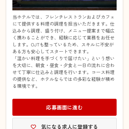
当ホテルでは、フレンチレストランおよびカフェ
にて提供する料理の調理を担当いただきます。仕
込みから調理、盛り付け、メニュー提案まで幅広
く携わることができ、経験に応じて業務をお任せ
します。OJTも整っているため、スキルに不安が
ある方も安心してスタートできます。
「温かい料理を手づくりで届けたい」という想い
を大切に、朝食・昼食・夕食と一日の流れに合わ
せて丁寧に仕込みと調理を行います。コース料理
の提供など、ホテルならではの多彩な経験が積め
る環境です。
応募画面に進む
気になる求人に登録する