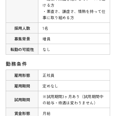
ける方
・素直さ、謙虚さ、情熱を持って仕
事に取り組める方
採用人数
1名
募集背景
増員
転勤の可能性
なし
勤務条件
雇用形態
正社員
雇用期間
定めなし
※試用期間3ヶ月あり（試用期間中
試用期間
の給与・待遇は変わりません）
賃金形態
月給