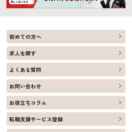
初めての方へ
求人を探す
よくある質問
お問い合わせ
お役立ちコラム
転職支援サービス登録