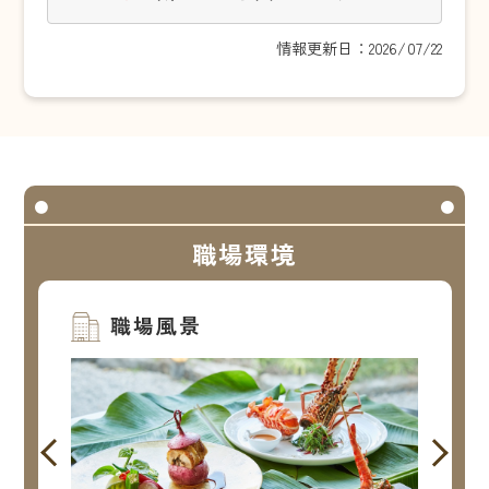
情報更新日：2026/07/22
職場環境
職場風景