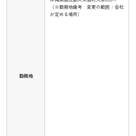
（※勤務地備考 変更の範囲：会社
が定める場所）
勤務地