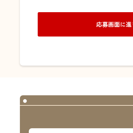
応募画面に進