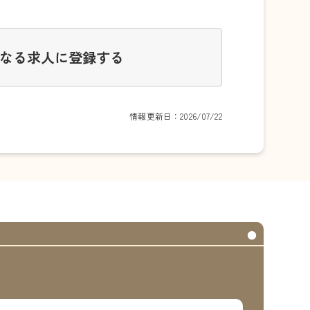
なる求人に登録する
情報更新日：2026/07/22