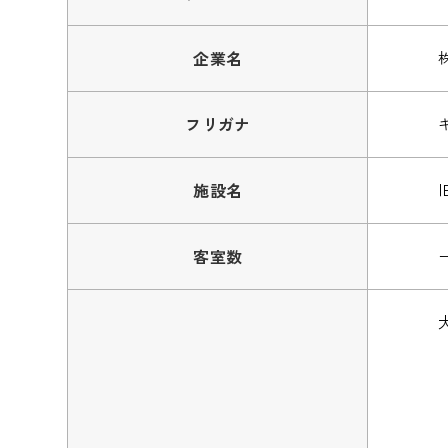
企業名
フリガナ
施設名
客室数