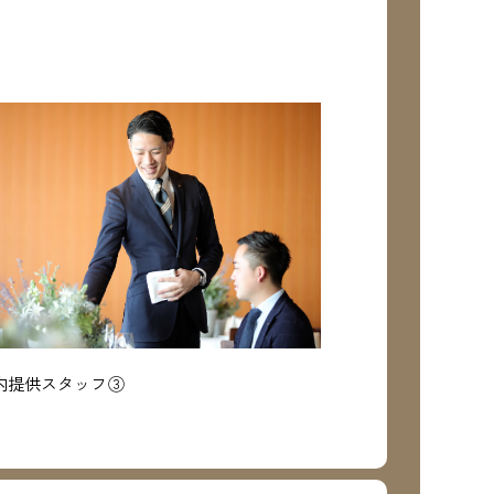
内提供スタッフ③