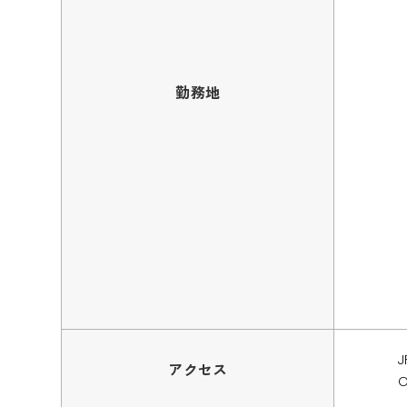
勤務地
アクセス