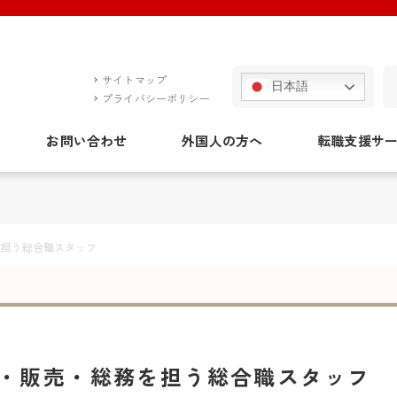
サイトマップ
日本語
プライバシーポリシー
お問い合わせ
外国人の方へ
転職支援サ
を担う総合職スタッフ
・販売・総務を担う総合職スタッフ