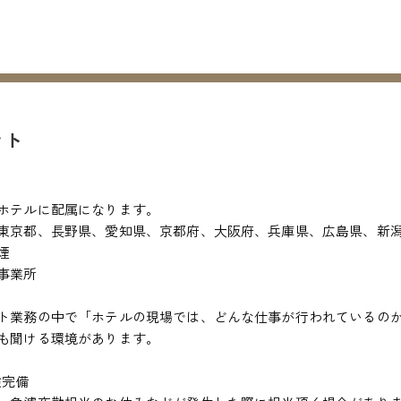
ント
ホテルに配属になります。
東京都、長野県、愛知県、京都府、大阪府、兵庫県、広島県、新潟
煙
事業所
ト業務の中で「ホテルの現場では、どんな仕事が行われているのか
も聞ける環境があります。
険完備