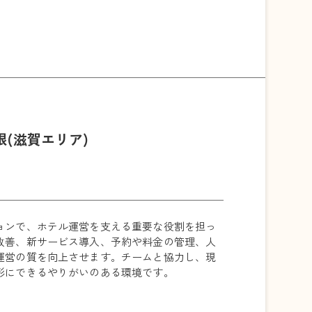
(滋賀エリア)
ョンで、ホテル運営を支える重要な役割を担っ
改善、新サービス導入、予約や料金の管理、人
運営の質を向上させます。チームと協力し、現
形にできるやりがいのある環境です。