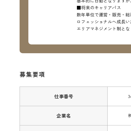
基本的に日勤となりますが
■将来のキャリアパス
数年単位で運営・販売・総
ロフェッショナルへ成長い
エリアマネジメント制とな
募集要項
仕事番号
3
企業名