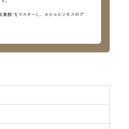
ます。
る業務”をマスターし、ホテルビジネスのプ