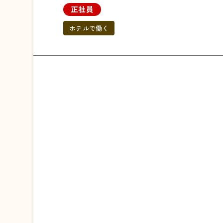
正社員
ホテルで働く