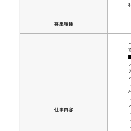
募集職種
仕事内容