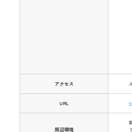
アクセス
URL
h
周辺環境