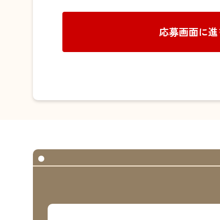
応募画面に進