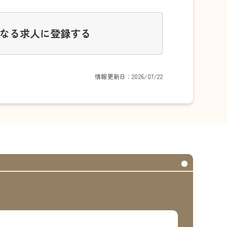
なる求人に登録する
情報更新日：2026/07/22