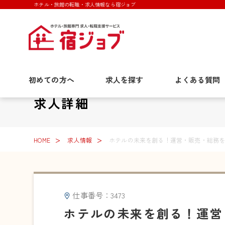
ホテル・旅館の転職・求人情報なら宿ジョブ
初めての方へ
求人を探す
よくある質問
求人詳細
HOME
求人情報
ホテルの未来を創る！運営・販売・総務
仕事番号：3473
ホテルの未来を創る！運営