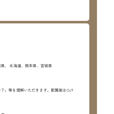
県、 北海道、熊本県、宮城県
？」等を理解いただきます。配属後はOJT