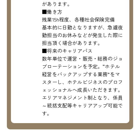
があります。
■働き方
残業15h程度、各種社会保険完備
基本的に日勤となりますが、急遽夜
勤担当のお休みなどが発生した際に
担当頂く場合があります。
■将来のキャリアパス
数年単位で運営・販売・総務のジョ
ブローテーションを予定。“ホテル
経営をバックアップする業務”をマ
スターし、ホテルビジネスのプロフ
ェッショナルへ成長いただきます。
エリアマネジメント制となり、係員
～統括支配等キャリアアップ可能で
す。