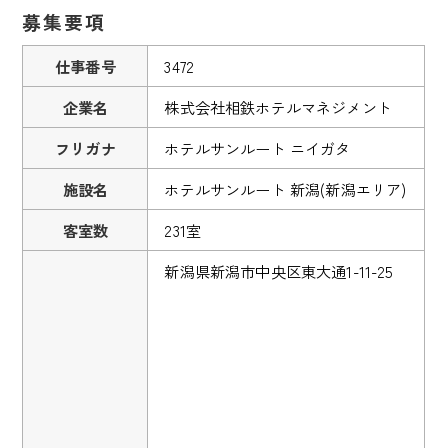
募集要項
仕事番号
3472
企業名
株式会社相鉄ホテルマネジメント
フリガナ
ホテルサンルート ニイガタ
施設名
ホテルサンルート 新潟(新潟エリア)
客室数
231室
新潟県新潟市中央区東大通1-11-25