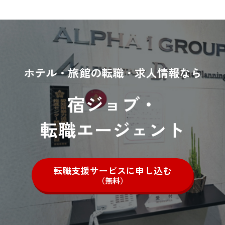
ホテル・旅館の転職・求人情報なら
宿ジョブ・
転職エージェント
転職支援サービスに申し込む
（無料）