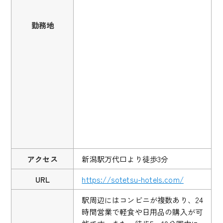
勤務地
アクセス
新潟駅万代口より徒歩3分
URL
https://sotetsu-hotels.com/
駅周辺にはコンビニが複数あり、24
時間営業で軽食や日用品の購入が可