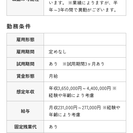
います。 ※業績によりますが、半
年～3年の間で異動がございます。
勤務条件
雇用形態
雇用期間
定めなし
試用期間
あり ※試用期間3ヶ月あり
賃金形態
月給
年収3,650,000円～4,400,000円 ※
想定年収
経験や年齢により考慮
月収231,000円～277,000円 ※経験や
給与
年齢により考慮
固定残業代
あり