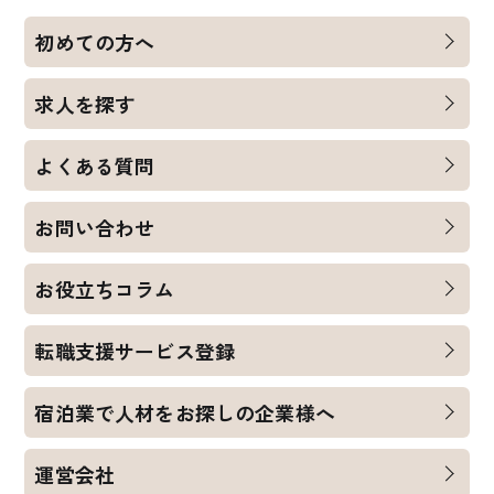
初めての方へ
求人を探す
よくある質問
お問い合わせ
お役立ちコラム
転職支援サービス登録
宿泊業で人材をお探しの企業様へ
運営会社