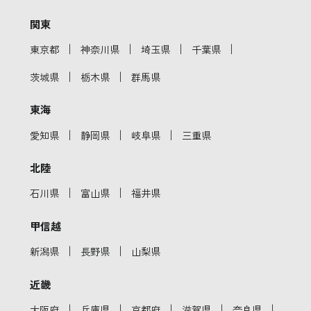
関東
｜
｜
｜
｜
東京都
神奈川県
埼玉県
千葉県
｜
｜
茨城県
栃木県
群馬県
東海
｜
｜
｜
愛知県
静岡県
岐阜県
三重県
北陸
｜
｜
石川県
富山県
福井県
甲信越
｜
｜
新潟県
長野県
山梨県
近畿
｜
｜
｜
｜
｜
大阪府
兵庫県
京都府
滋賀県
奈良県