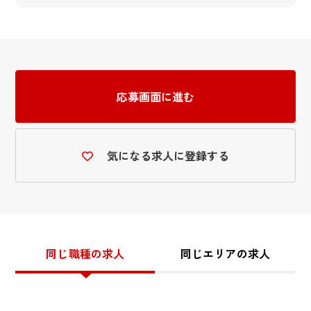
応募画面に進む
気になる求人に登録する
同じ職種の求人
同じエリアの求人