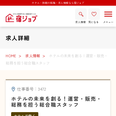
ホテル・旅館の転職・求人情報なら宿ジョブ
求人検索
気になる
求人詳細
HOME
求人情報
ホテルの未来を創る！運営・販売・
総務を担う総合職スタッフ
仕事番号：3472
ホテルの未来を創る！運営・販売・
総務を担う総合職スタッフ
ホテルで働く