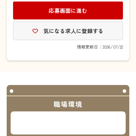
応募画面に進む
気になる求人に登録する
情報更新日：2026/07/22
職場環境