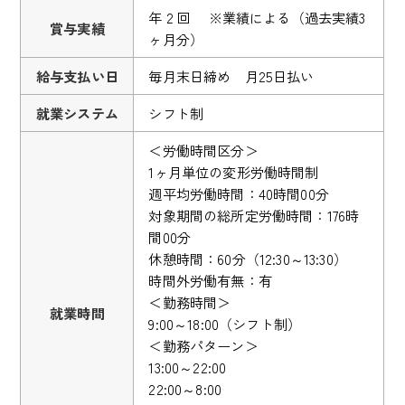
年 2 回 ※業績による（過去実績3
賞与実績
ヶ月分）
給与支払い日
毎月末日締め 月25日払い
就業システム
シフト制
＜労働時間区分＞
1ヶ月単位の変形労働時間制
週平均労働時間：40時間00分
対象期間の総所定労働時間：176時
間00分
休憩時間：60分（12:30～13:30）
時間外労働有無：有
＜勤務時間＞
就業時間
9:00～18:00（シフト制）
＜勤務パターン＞
13:00～22:00
22:00～8:00