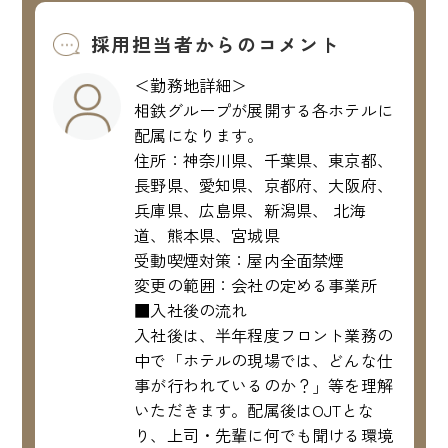
採用担当者からのコメント
＜勤務地詳細＞
相鉄グループが展開する各ホテルに
配属になります。
住所：神奈川県、千葉県、東京都、
長野県、愛知県、京都府、大阪府、
兵庫県、広島県、新潟県、 北海
道、熊本県、宮城県
受動喫煙対策：屋内全面禁煙
変更の範囲：会社の定める事業所
■入社後の流れ
入社後は、半年程度フロント業務の
中で「ホテルの現場では、どんな仕
事が行われているのか？」等を理解
いただきます。配属後はOJTとな
り、上司・先輩に何でも聞ける環境