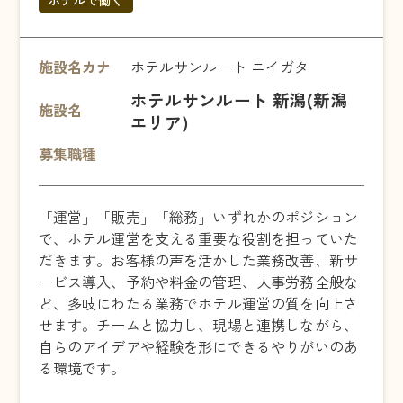
施設名カナ
ホテルサンルート ニイガタ
ホテルサンルート 新潟(新潟
施設名
エリア)
募集職種
「運営」「販売」「総務」いずれかのポジション
で、ホテル運営を支える重要な役割を担っていた
だきます。お客様の声を活かした業務改善、新サ
ービス導入、予約や料金の管理、人事労務全般な
ど、多岐にわたる業務でホテル運営の質を向上さ
せます。チームと協力し、現場と連携しながら、
自らのアイデアや経験を形にできるやりがいのあ
る環境です。