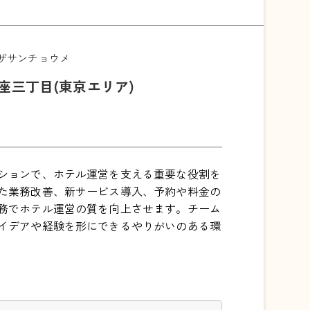
ザサンチョウメ
座三丁目(東京エリア)
ションで、ホテル運営を支える重要な役割を
た業務改善、新サービス導入、予約や料金の
務でホテル運営の質を向上させます。チーム
イデアや経験を形にできるやりがいのある環