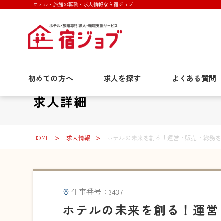
ホテル・旅館の転職・求人情報なら宿ジョブ
初めての方へ
求人を探す
よくある質問
求人詳細
HOME
求人情報
ホテルの未来を創る！運営・販売・総務
仕事番号：3437
ホテルの未来を創る！運営