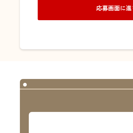
応募画面に進