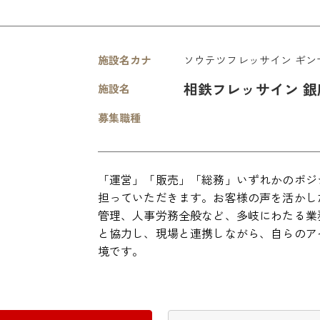
施設名カナ
ソウテツフレッサイン ギン
相鉄フレッサイン 銀
施設名
募集職種
「運営」「販売」「総務」いずれかのポジ
担っていただきます。お客様の声を活かし
管理、人事労務全般など、多岐にわたる業
と協力し、現場と連携しながら、自らのア
境です。