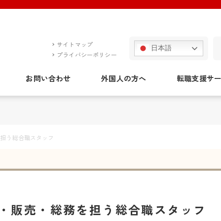
サイトマップ
日本語
プライバシーポリシー
お問い合わせ
外国人の方へ
転職支援サ
を担う総合職スタッフ
・販売・総務を担う総合職スタッフ