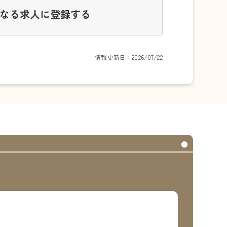
なる求人に登録する
情報更新日：2026/07/22