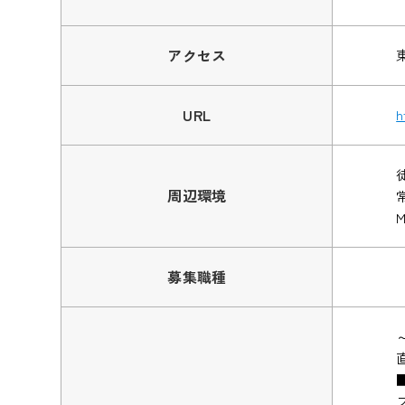
アクセス
URL
h
周辺環境
募集職種