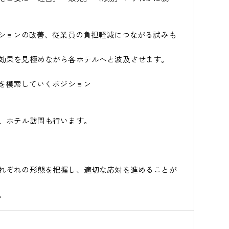
ーションの改善、従業員の負担軽減につながる試みも
効果を見極めながら各ホテルへと波及させます。
チを模索していくポジション
、ホテル訪問も行います。
れぞれの形態を把握し、適切な応対を進めることが
。