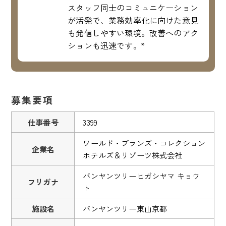
スタッフ同士のコミュニケーション
が活発で、業務効率化に向けた意見
も発信しやすい環境。改善へのアク
ションも迅速です。”
募集要項
仕事番号
3399
ワールド・ブランズ・コレクション
企業名
ホテルズ＆リゾーツ株式会社
バンヤンツリーヒガシヤマ キョウ
フリガナ
ト
施設名
バンヤンツリー東山京都