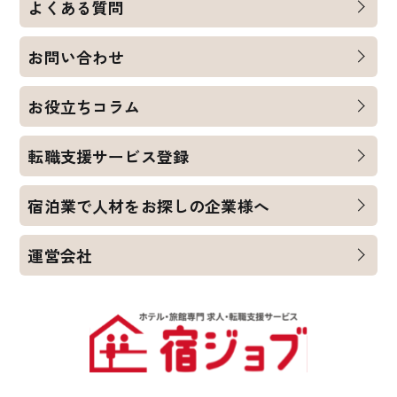
よくある質問
お問い合わせ
お役立ちコラム
転職支援サービス登録
宿泊業で人材をお探しの企業様へ
運営会社