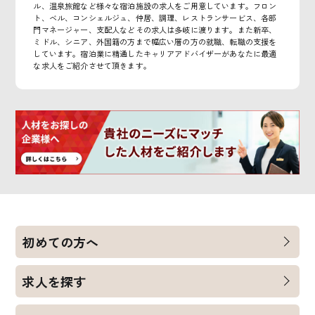
ル、温泉旅館など様々な宿泊施設の求人をご用意しています。フロン
ト、ベル、コンシェルジュ、仲居、調理、レストランサービス、各部
門マネージャー、支配人などその求人は多岐に渡ります。また新卒、
ミドル、シニア、外国籍の方まで幅広い層の方の就職、転職の支援を
しています。宿泊業に精通したキャリアアドバイザーがあなたに最適
な求人をご紹介させて頂きます。
初めての方へ
求人を探す