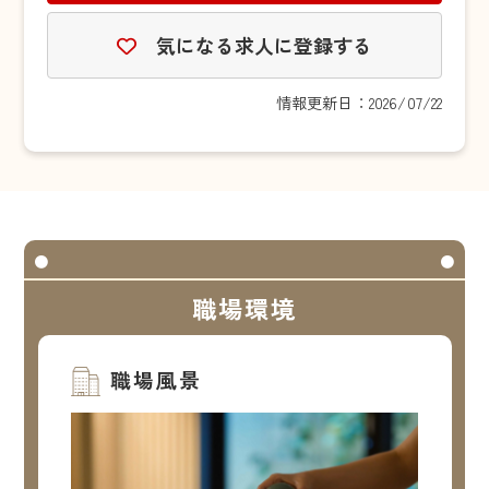
気になる求人に登録する
情報更新日：2026/07/22
職場環境
職場風景