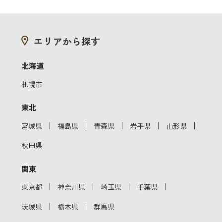
エリアから探す
北海道
札幌市
東北
｜
｜
｜
｜
｜
宮城県
福島県
青森県
岩手県
山形県
秋田県
関東
｜
｜
｜
｜
東京都
神奈川県
埼玉県
千葉県
｜
｜
茨城県
栃木県
群馬県