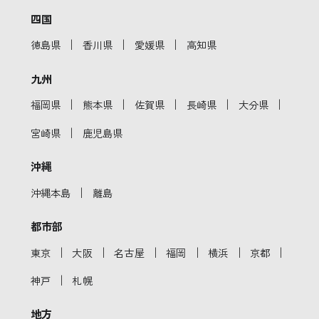
四国
｜
｜
｜
徳島県
香川県
愛媛県
高知県
九州
｜
｜
｜
｜
｜
福岡県
熊本県
佐賀県
長崎県
大分県
｜
宮崎県
鹿児島県
沖縄
｜
沖縄本島
離島
都市部
｜
｜
｜
｜
｜
｜
東京
大阪
名古屋
福岡
横浜
京都
｜
神戸
札幌
地方