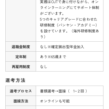
実務はOJTで身に付けながら、オン
ラインラーニングにてサポート体制
がございます。
5つのキャリアグレードに合わせた
研修制度（バンヤン・アカデミー）
を設けています。（海外研修制度あ
り）
退職金制度
なし※確定拠出型年金加入
定年制
あり※65歳まで
再雇用制度
なし
選考方法
選考プロセス
書類選考→面接（ 1~２回 ）
面接方法
オンラインも可能