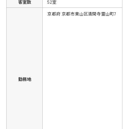
客室数
52室
京都府 京都市東山区清閑寺霊山町7
勤務地