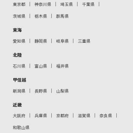
｜
｜
｜
｜
東京都
神奈川県
埼玉県
千葉県
｜
｜
茨城県
栃木県
群馬県
東海
｜
｜
｜
愛知県
静岡県
岐阜県
三重県
北陸
｜
｜
石川県
富山県
福井県
甲信越
｜
｜
新潟県
長野県
山梨県
近畿
｜
｜
｜
｜
｜
大阪府
兵庫県
京都府
滋賀県
奈良県
和歌山県