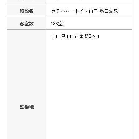
施設名
ホテルルートイン山口 湯田温泉
客室数
186室
山口県山口市泉都町9-1
勤務地