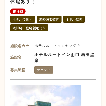
休暇あり！
正社員
ホテルで働く
未経験者歓迎
ミドル歓迎
寮社宅・住宅補助あり
施設名カナ
ホテルルートインヤマグチ
ホテルルートイン山口 湯田温
施設名
泉
募集職種
フロント