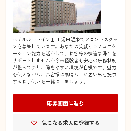
ホテルルートイン山口 湯田温泉でフロントスタッ
フを募集しています。あなたの笑顔とコミュニケ
ーション能力を活かして、お客様の快適な滞在を
サポートしませんか？未経験者も安心の研修制度
が整っており、働きやすい環境が自慢です。魅力
を伝えながら、お客様に素晴らしい思い出を提供
するお手伝いを一緒にしましょう。
応募画面に進む
気になる求人に登録する