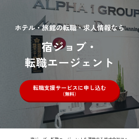
ホテル・旅館の転職・求人情報なら
宿ジョブ・
転職エージェント
転職支援サービスに申し込む
（無料）
宿ジョブ・転職エージェントを運営する株式会社アル