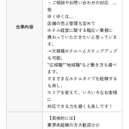
・ご相談やお問い合わせの対応 …
他
ゆくゆくは…
店舗の売上管理も含めて
仕事内容
ホテル経営に関する幅広い業務に
携わっていただきたいと思っていま
す。
→大規模ホテルへとステップアップ
も可能。
“広域職”“地域職”など働き方も選べ
ます。
さまざまなホテルタイプを経験する
も良し、
エリアを変えて、いろいろなお客様
に
対応できる力を磨くも良しです！
【具体的には】
業界未経験の方大歓迎☆☆