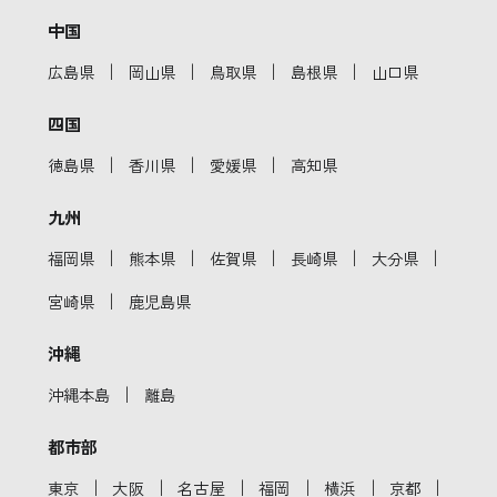
中国
｜
｜
｜
｜
広島県
岡山県
鳥取県
島根県
山口県
四国
｜
｜
｜
徳島県
香川県
愛媛県
高知県
九州
｜
｜
｜
｜
｜
福岡県
熊本県
佐賀県
長崎県
大分県
｜
宮崎県
鹿児島県
沖縄
｜
沖縄本島
離島
都市部
｜
｜
｜
｜
｜
｜
東京
大阪
名古屋
福岡
横浜
京都