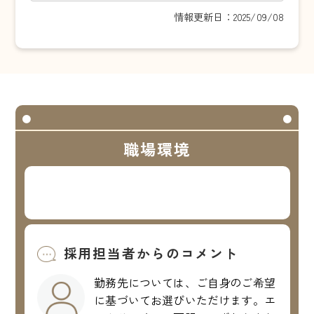
情報更新日：2025/09/08
職場環境
採用担当者からのコメント
勤務先については、ご自身のご希望
に基づいてお選びいただけます。エ