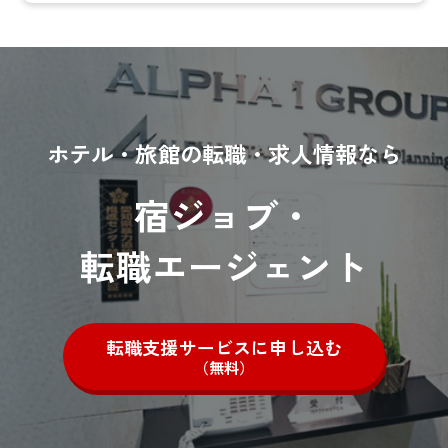
ホテル・旅館の転職・求人情報なら
宿ジョブ・
転職エージェント
転職支援サービスに申し込む
（無料）