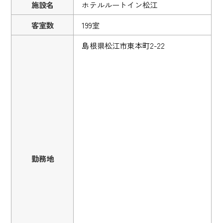
施設名
ホテルルートイン松江
客室数
199室
島根県松江市東本町2-22
勤務地