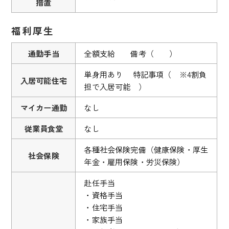
措置
福利厚生
通勤手当
全額支給 備考（ ）
単身用あり 特記事項（ ※4割負
入居可能住宅
担で入居可能 ）
マイカー通勤
なし
従業員食堂
なし
各種社会保険完備（健康保険・厚生
社会保険
年金・雇用保険・労災保険）
赴任手当
・資格手当
・住宅手当
・家族手当