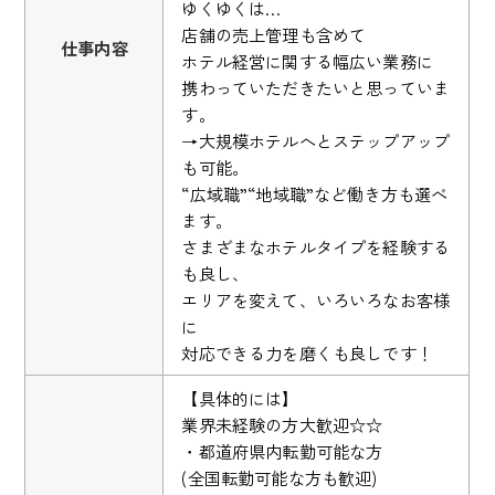
ゆくゆくは…
店舗の売上管理も含めて
仕事内容
ホテル経営に関する幅広い業務に
携わっていただきたいと思っていま
す。
→大規模ホテルへとステップアップ
も可能。
“広域職”“地域職”など働き方も選べ
ます。
さまざまなホテルタイプを経験する
も良し、
エリアを変えて、いろいろなお客様
に
対応できる力を磨くも良しです！
【具体的には】
業界未経験の方大歓迎☆☆
・都道府県内転勤可能な方
(全国転勤可能な方も歓迎)