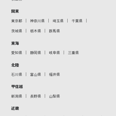
関東
｜
｜
｜
｜
東京都
神奈川県
埼玉県
千葉県
｜
｜
茨城県
栃木県
群馬県
東海
｜
｜
｜
愛知県
静岡県
岐阜県
三重県
北陸
｜
｜
石川県
富山県
福井県
甲信越
｜
｜
新潟県
長野県
山梨県
近畿