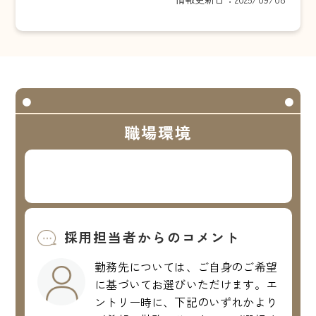
職場環境
採用担当者からのコメント
勤務先については、ご自身のご希望
に基づいてお選びいただけます。エ
ントリー時に、下記のいずれかより