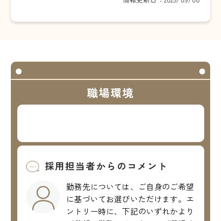
職場環境
採用担当者からのコメント
勤務先については、ご自身のご希望
に基づいてお選びいただけます。エ
ントリー時に、下記のいずれかより