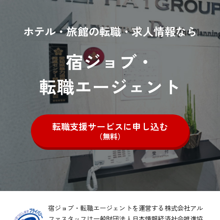
ホテル・旅館の転職・求人情報なら
宿ジョブ・
転職エージェント
転職支援サービスに申し込む
（無料）
宿ジョブ・転職エージェントを運営する株式会社アル
ファスタッフは一般財団法人日本情報経済社会推進協