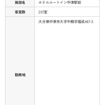
施設名
ホテルルートイン中津駅前
客室数
207室
大分県中津市大字中殿字福成467-3
勤務地