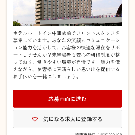
ホテルルートイン中津駅前でフロントスタッフを
募集しています。あなたの笑顔とコミュニケーシ
ョン能力を活かして、お客様の快適な滞在をサポ
ートしませんか？未経験者も安心の研修制度が整
っており、働きやすい環境が自慢です。魅力を伝
えながら、お客様に素晴らしい思い出を提供する
お手伝いを一緒にしましょう。
応募画面に進む
気になる求人に登録する
情報更新日：2025/09/08