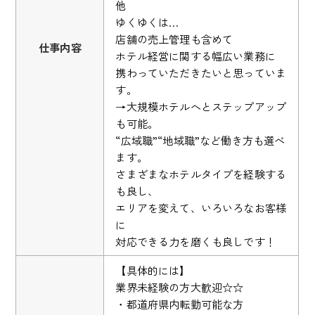
他
ゆくゆくは…
店舗の売上管理も含めて
仕事内容
ホテル経営に関する幅広い業務に
携わっていただきたいと思っていま
す。
→大規模ホテルへとステップアップ
も可能。
“広域職”“地域職”など働き方も選べ
ます。
さまざまなホテルタイプを経験する
も良し、
エリアを変えて、いろいろなお客様
に
対応できる力を磨くも良しです！
【具体的には】
業界未経験の方大歓迎☆☆
・都道府県内転勤可能な方