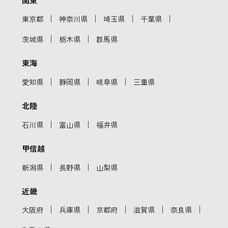
｜
｜
｜
｜
東京都
神奈川県
埼玉県
千葉県
｜
｜
茨城県
栃木県
群馬県
東海
｜
｜
｜
愛知県
静岡県
岐阜県
三重県
北陸
｜
｜
石川県
富山県
福井県
甲信越
｜
｜
新潟県
長野県
山梨県
近畿
｜
｜
｜
｜
｜
大阪府
兵庫県
京都府
滋賀県
奈良県