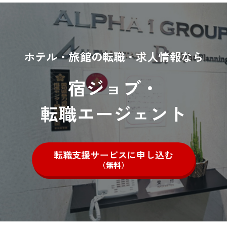
ホテル・旅館の転職・求人情報なら
宿ジョブ・
転職エージェント
転職支援サービスに申し込む
（無料）