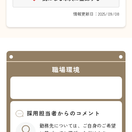
情報更新日：2025/09/08
職場環境
採用担当者からのコメント
勤務先については、ご自身のご希望