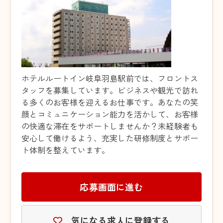
ホテルルートイン岐阜羽島駅前では、フロントス
タッフを募集しています。ビジネスや観光で訪れ
る多くのお客様を迎えるお仕事です。あなたの笑
顔とコミュニケーション能力を活かして、お客様
の快適な滞在をサポートしませんか？未経験者も
安心して働けるよう、充実した研修制度とサポー
ト体制を整えています。
応募画面に進む
気になる求人に登録する