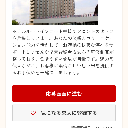
ホテルルートインコート柏崎でフロントスタッフ
を募集しています。あなたの笑顔とコミュニケー
ション能力を活かして、お客様の快適な滞在をサ
ポートしませんか？未経験者も安心の研修制度が
整っており、働きやすい環境が自慢です。魅力を
伝えながら、お客様に素晴らしい思い出を提供す
るお手伝いを一緒にしましょう。
応募画面に進む
気になる求人に登録する
情報更新日：2025/09/08