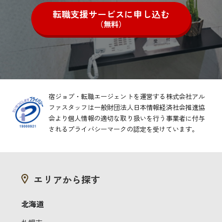
転職支援サービスに申し込む
（無料）
宿ジョブ・転職エージェントを運営する株式会社アル
ファスタッフは一般財団法人日本情報経済社会推進協
会より
個人情報の適切な取り扱いを行う事業者に付与
されるプライバシーマークの認定を受けています。
エリアから探す
北海道