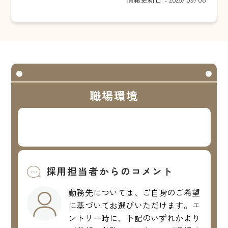
職場環境
採用担当者からのコメント
勤務先については、ご自身のご希望
に基づいてお選びいただけます。エ
ントリー時に、下記のいずれかより