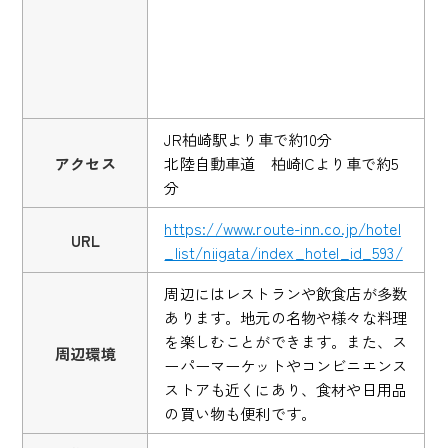
JR柏崎駅より車で約10分
アクセス
北陸自動車道 柏崎ICより車で約5
分
https://www.route-inn.co.jp/hotel
URL
_list/niigata/index_hotel_id_593/
周辺にはレストランや飲食店が多数
あります。地元の名物や様々な料理
を楽しむことができます。また、ス
周辺環境
ーパーマーケットやコンビニエンス
ストアも近くにあり、食材や日用品
の買い物も便利です。