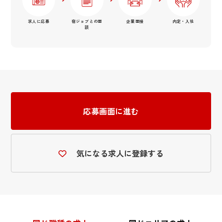
求人に応募
宿ジョブとの面
企業面接
内定・入社
談
応募画面に進む
気になる求人に登録する