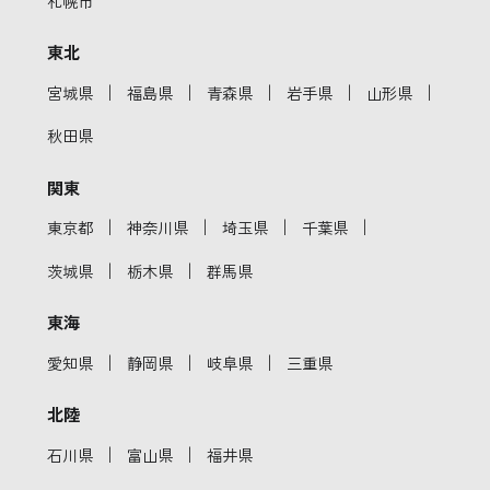
札幌市
東北
｜
｜
｜
｜
｜
宮城県
福島県
青森県
岩手県
山形県
秋田県
関東
｜
｜
｜
｜
東京都
神奈川県
埼玉県
千葉県
｜
｜
茨城県
栃木県
群馬県
東海
｜
｜
｜
愛知県
静岡県
岐阜県
三重県
北陸
｜
｜
石川県
富山県
福井県