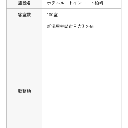
施設名
ホテルルートインコート柏崎
客室数
100室
新潟県柏崎市日吉町2-56
勤務地