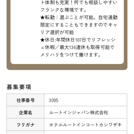
ト体制も充実！何でも相談しやすい
フランクな環境です。
★転勤：選ぶことが可能。自宅通勤
限定にすることもできますのでキャ
リア選択が可能
★休日:年間休日107日でリフレッシ
ュ休暇／最大136連休も取得可能で
メリハリをつけて働けます。
募集要項
仕事番号
3095
企業名
ルートインジャパン株式会社
フリガナ
ホテルルートインコートカシワザキ