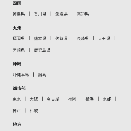
四国
｜
｜
｜
徳島県
香川県
愛媛県
高知県
九州
｜
｜
｜
｜
｜
福岡県
熊本県
佐賀県
長崎県
大分県
｜
宮崎県
鹿児島県
沖縄
｜
沖縄本島
離島
都市部
｜
｜
｜
｜
｜
｜
東京
大阪
名古屋
福岡
横浜
京都
｜
神戸
札幌
地方