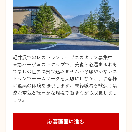
軽井沢でのレストランサービススタッフ募集中！
東急ハーヴェストクラブで、美食と心温まるおも
てなしの世界に飛び込みませんか？賑やかなレス
トランでチームワークを大切にしながら、お客様
に最高の体験を提供します。未経験者も歓迎！清
涼な空気と緑豊かな環境で働きながら成長しまし
ょう。
応募画面に進む