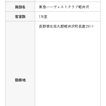
施設名
東急ハーヴェストクラブ軽井沢
客室数
176室
長野県北佐久郡軽井沢町長倉291-1
勤務地