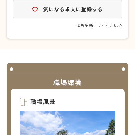
気になる求人に登録する
情報更新日：2026/07/22
職場環境
職場風景