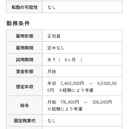
転勤の可能性
なし
勤務条件
雇用形態
正社員
雇用期間
定めなし
試用期間
あり（ 6ヶ月 ）
賃金形態
月給
年収 2,400,000円 ～ 4,5000,00
想定年収
0円 ※経験により考慮
月給 176,400円 ～ 306,000円
給与
※経験により考慮
固定残業代
なし