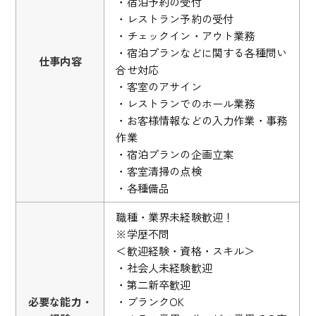
・宿泊予約の受付
・レストラン予約の受付
・チェックイン・アウト業務
・宿泊プランなどに関する各種問い
仕事内容
合せ対応
・客室のアサイン
・レストランでのホール業務
・お客様情報などの入力作業・事務
作業
・宿泊プランの企画立案
・客室清掃の点検
・各種備品
職種・業界未経験歓迎！
※学歴不問
＜歓迎経験・資格・スキル＞
・社会人未経験歓迎
・第二新卒歓迎
必要な能力・
・ブランクOK