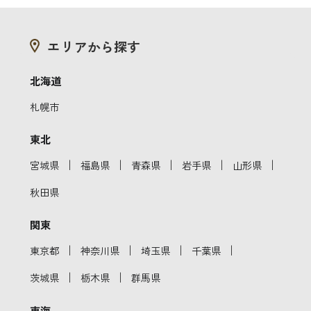
エリアから探す
北海道
札幌市
東北
｜
｜
｜
｜
｜
宮城県
福島県
青森県
岩手県
山形県
秋田県
関東
｜
｜
｜
｜
東京都
神奈川県
埼玉県
千葉県
｜
｜
茨城県
栃木県
群馬県
東海