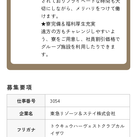
されておりプライベートな時間も大
切にしながら、メリハリをつけて働
けます。
★寮完備＆福利厚生充実
遠方の方もチャレンジしやすいよ
う、寮をご用意し、社員割引価格で
グループ施設を利用したりできま
す。
募集要項
仕事番号
3054
企業名
東急リゾーツ＆ステイ株式会社
トウキュウハーヴェストクラブカル
フリガナ
イザワ