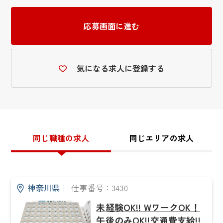
応募画面に進む
気になる求人に登録する
同じ職種の求人
同じエリアの求人
神奈川県
｜
仕事番号：3430
未経験OK!! WワークOK！
午後のみOK!!交通費支給!!