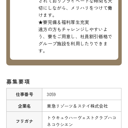
されておりプライベートな時間も大
切にしながら、メリハリをつけて働
けます。
★寮完備＆福利厚生充実
遠方の方もチャレンジしやすいよ
う、寮をご用意し、社員割引価格で
グループ施設を利用したりできま
す。
募集要項
仕事番号
3059
企業名
東急リゾーツ＆ステイ株式会社
トウキュウハーヴェストクラブハコ
フリガナ
ネコウシエン