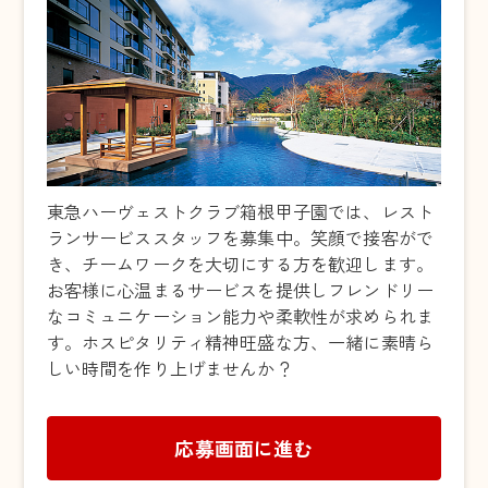
東急ハーヴェストクラブ箱根甲子園では、レスト
ランサービススタッフを募集中。笑顔で接客がで
き、チームワークを大切にする方を歓迎します。
お客様に心温まるサービスを提供しフレンドリー
なコミュニケーション能力や柔軟性が求められま
す。ホスピタリティ精神旺盛な方、一緒に素晴ら
しい時間を作り上げませんか？
応募画面に進む