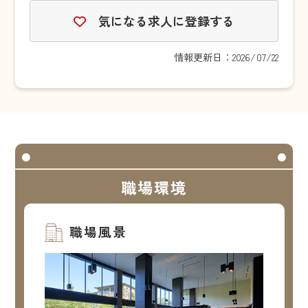
気になる求人に登録する
情報更新日：2026/07/22
職場環境
職場風景