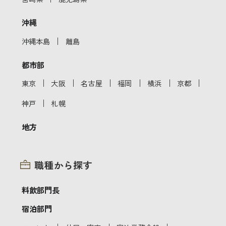
沖縄
｜
沖縄本島
離島
都市部
｜
｜
｜
｜
｜
｜
東京
大阪
名古屋
福岡
横浜
京都
｜
神戸
札幌
地方
職種から探す
料飲部門長
宿泊部門