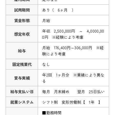
試用期間
あり（ 6ヶ月 ）
賃金形態
月給
年収 2,500,000円 ～ 4,0000,00
想定年収
0円 ※経験により考慮
月給 176,400円～306,000円 ※経
給与
験により考慮
固定残業代
なし
年2回 1ヶ月分 ※業績により異な
賞与実績
る
給与支払い日
毎月 月末締め 翌月 25日払い
就業システム
シフト制 変形労働制【 1年 】
■勤務時間