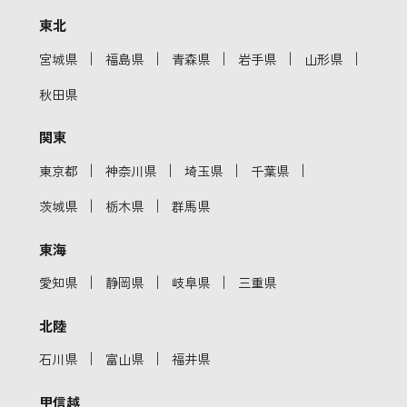
東北
｜
｜
｜
｜
｜
宮城県
福島県
青森県
岩手県
山形県
秋田県
関東
｜
｜
｜
｜
東京都
神奈川県
埼玉県
千葉県
｜
｜
茨城県
栃木県
群馬県
東海
｜
｜
｜
愛知県
静岡県
岐阜県
三重県
北陸
｜
｜
石川県
富山県
福井県
甲信越