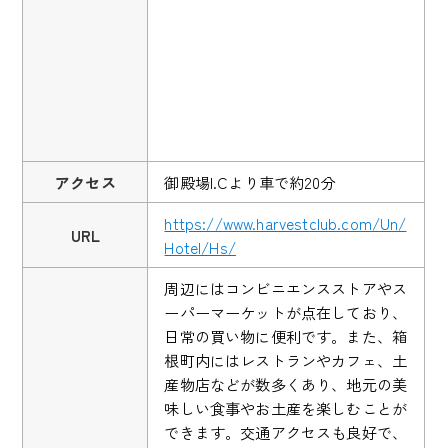
アクセス
御殿場I.Cより車で約20分
https://www.harvestclub.com/Un/
URL
Hotel/Hs/
周辺にはコンビニエンスストアやス
ーパーマーケットが点在しており、
日常の買い物に便利です。また、箱
根町内にはレストランやカフェ、土
産物店などが数多くあり、地元の美
味しい食事やお土産を楽しむことが
できます。交通アクセスも良好で、