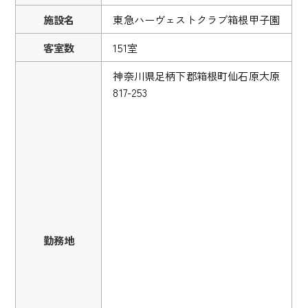
施設名
東急ハーヴェストクラブ箱根甲子園
客室数
151室
神奈川県足柄下郡箱根町仙石原大原
817-253
勤務地