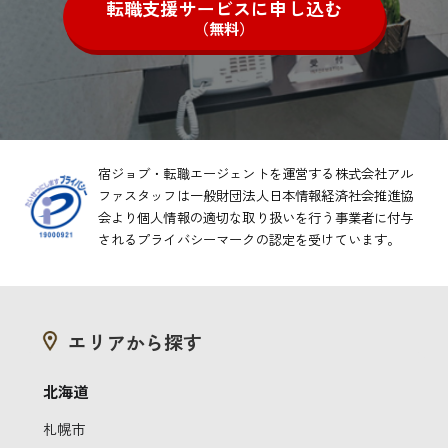
転職支援サービスに申し込む
（無料）
宿ジョブ・転職エージェントを運営する株式会社アル
ファスタッフは一般財団法人日本情報経済社会推進協
会より
個人情報の適切な取り扱いを行う事業者に付与
されるプライバシーマークの認定を受けています。
エリアから探す
北海道
札幌市