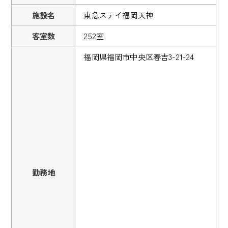
施設名
東急ステイ福岡天神
客室数
252室
福岡県福岡市中央区春吉3-21-24
勤務地