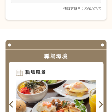
情報更新日：2026/07/22
職場環境
職場風景