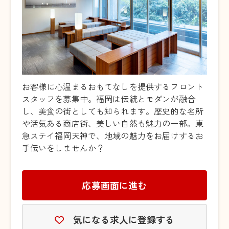
お客様に心温まるおもてなしを提供するフロント
スタッフを募集中。福岡は伝統とモダンが融合
し、美食の街としても知られます。歴史的な名所
や活気ある商店街、美しい自然も魅力の一部。東
急ステイ福岡天神で、地域の魅力をお届けするお
手伝いをしませんか？
応募画面に進む
気になる求人に登録する