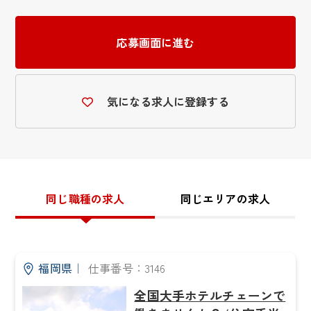
応募画面に進む
気になる求人に登録する
同じ職種の求人
同じエリアの求人
福岡県
｜
仕事番号：3146
全国大手ホテルチェーンで