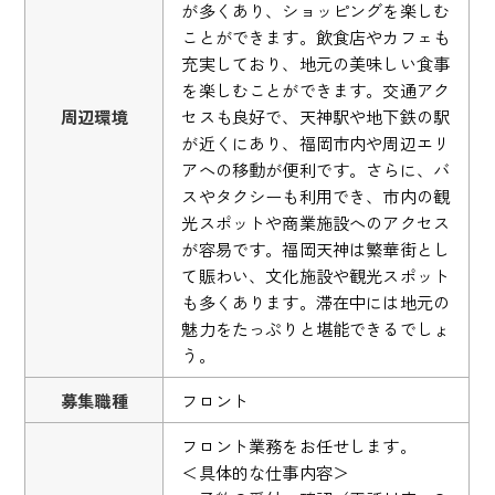
が多くあり、ショッピングを楽しむ
ことができます。飲食店やカフェも
充実しており、地元の美味しい食事
を楽しむことができます。交通アク
周辺環境
セスも良好で、天神駅や地下鉄の駅
が近くにあり、福岡市内や周辺エリ
アへの移動が便利です。さらに、バ
スやタクシーも利用でき、市内の観
光スポットや商業施設へのアクセス
が容易です。福岡天神は繁華街とし
て賑わい、文化施設や観光スポット
も多くあります。滞在中には地元の
魅力をたっぷりと堪能できるでしょ
う。
募集職種
フロント
フロント業務をお任せします。
＜具体的な仕事内容＞