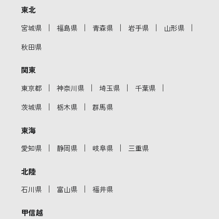
東北
｜
｜
｜
｜
｜
宮城県
福島県
青森県
岩手県
山形県
秋田県
関東
｜
｜
｜
｜
東京都
神奈川県
埼玉県
千葉県
｜
｜
茨城県
栃木県
群馬県
東海
｜
｜
｜
愛知県
静岡県
岐阜県
三重県
北陸
｜
｜
石川県
富山県
福井県
甲信越