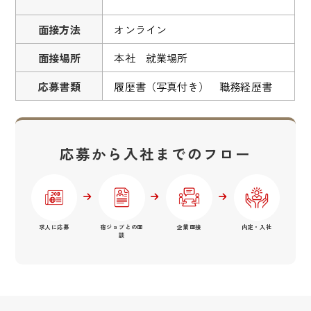
面接方法
オンライン
面接場所
本社 就業場所
応募書類
履歴書（写真付き） 職務経歴書
応募から入社までのフロー
求人に応募
宿ジョブとの面
企業面接
内定・入社
談