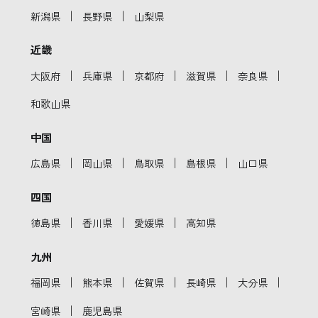
｜
｜
新潟県
長野県
山梨県
近畿
｜
｜
｜
｜
｜
大阪府
兵庫県
京都府
滋賀県
奈良県
和歌山県
中国
｜
｜
｜
｜
広島県
岡山県
鳥取県
島根県
山口県
四国
｜
｜
｜
徳島県
香川県
愛媛県
高知県
九州
｜
｜
｜
｜
｜
福岡県
熊本県
佐賀県
長崎県
大分県
｜
宮崎県
鹿児島県