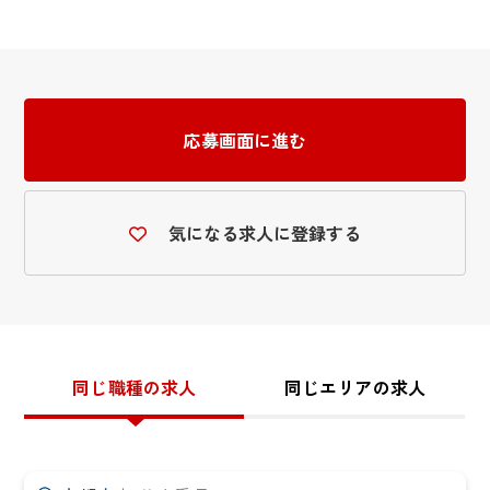
応募画面に進む
気になる求人に登録する
同じ職種の求人
同じエリアの求人