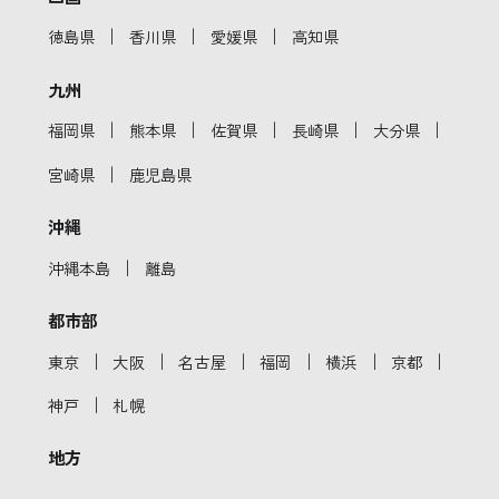
｜
｜
｜
徳島県
香川県
愛媛県
高知県
九州
｜
｜
｜
｜
｜
福岡県
熊本県
佐賀県
長崎県
大分県
｜
宮崎県
鹿児島県
沖縄
｜
沖縄本島
離島
都市部
｜
｜
｜
｜
｜
｜
東京
大阪
名古屋
福岡
横浜
京都
｜
神戸
札幌
地方