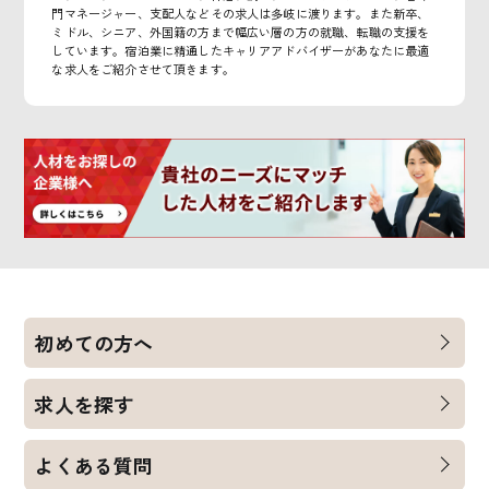
門マネージャー、支配人などその求人は多岐に渡ります。また新卒、
ミドル、シニア、外国籍の方まで幅広い層の方の就職、転職の支援を
しています。宿泊業に精通したキャリアアドバイザーがあなたに最適
な求人をご紹介させて頂きます。
初めての方へ
求人を探す
よくある質問