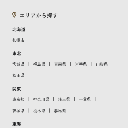
エリアから探す
北海道
札幌市
東北
｜
｜
｜
｜
｜
宮城県
福島県
青森県
岩手県
山形県
秋田県
関東
｜
｜
｜
｜
東京都
神奈川県
埼玉県
千葉県
｜
｜
茨城県
栃木県
群馬県
東海