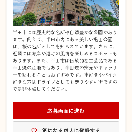
半田市には歴史的な名所や自然豊かな公園があり
ます。例えば、半田市内にある美しい亀山公園
は、桜の名所としても知られています。さらに、
近隣には海岸や港町の風情を楽しめるスポットも
あります。また、半田市は伝統的な工芸品である
半田焼の産地でもあり、半田焼の窯元やギャラリ
ーを訪れることもおすすめです。車好きやバイク
好きな方はドライブとしても走りやすい街ですの
で是非体験してください。
応募画面に進む
気になる求人に登録する