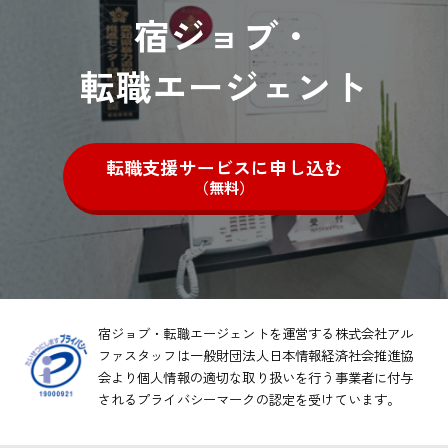
宿ジョブ・
転職エージェント
転職支援サービスに申し込む
（無料）
宿ジョブ・転職エージェントを運営する株式会社アル
ファスタッフは一般財団法人日本情報経済社会推進協
会より
個人情報の適切な取り扱いを行う事業者に付与
されるプライバシーマークの認定を受けています。