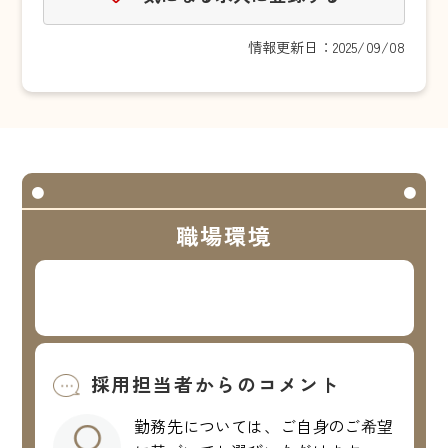
情報更新日：2025/09/08
職場環境
採用担当者からのコメント
勤務先については、ご自身のご希望