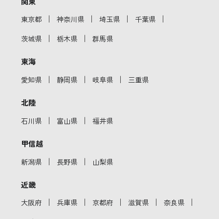
関東
｜
｜
｜
｜
東京都
神奈川県
埼玉県
千葉県
｜
｜
茨城県
栃木県
群馬県
東海
｜
｜
｜
愛知県
静岡県
岐阜県
三重県
北陸
｜
｜
石川県
富山県
福井県
甲信越
｜
｜
新潟県
長野県
山梨県
近畿
｜
｜
｜
｜
｜
大阪府
兵庫県
京都府
滋賀県
奈良県