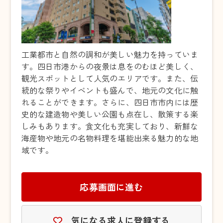
工業都市と自然の調和が美しい魅力を持っていま
す。四日市港からの夜景は息をのむほど美しく、
観光スポットとして人気のエリアです。また、伝
統的な祭りやイベントも盛んで、地元の文化に触
れることができます。さらに、四日市市内には歴
史的な建造物や美しい公園も点在し、散策する楽
しみもあります。食文化も充実しており、新鮮な
海産物や地元の名物料理を堪能出来る魅力的な地
域です。
応募画面に進む
気になる求人に登録する