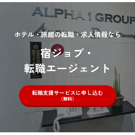
ホテル・旅館の転職・求人情報なら
宿ジョブ・
転職エージェント
転職支援サービスに申し込む
（無料）