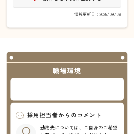
情報更新日：2025/09/08
職場環境
採用担当者からのコメント
勤務先については、ご自身のご希望