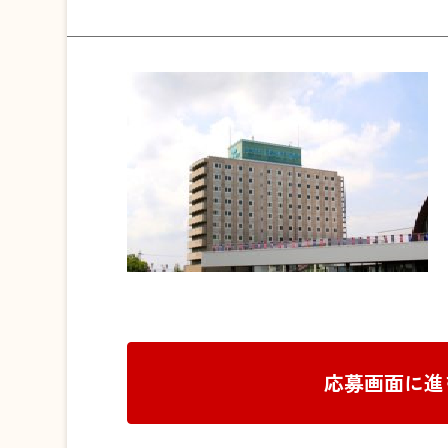
応募画面に進