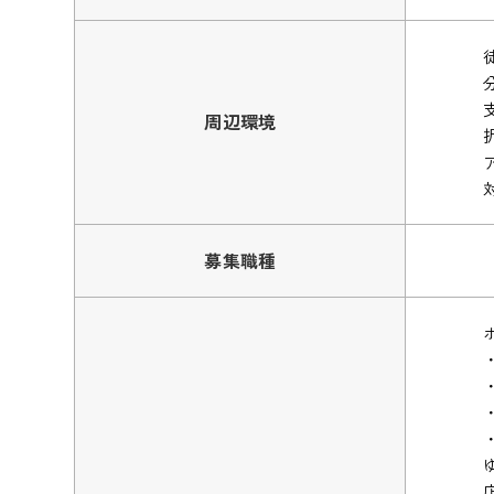
周辺環境
募集職種