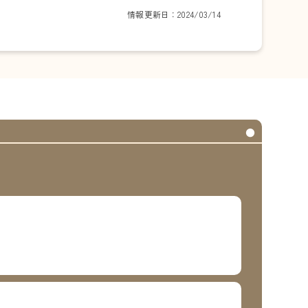
情報更新日：2024/03/14