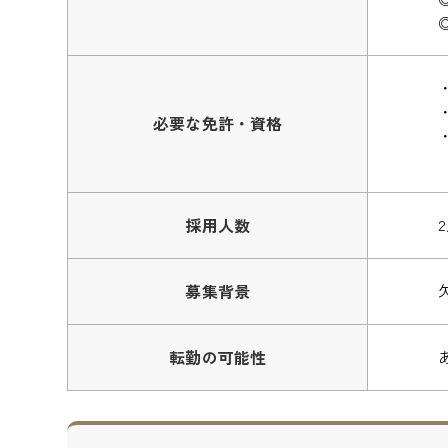
必要な免許・資格
採用人数
募集背景
転勤の可能性