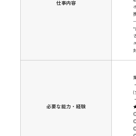
仕事内容
必要な能力・経験