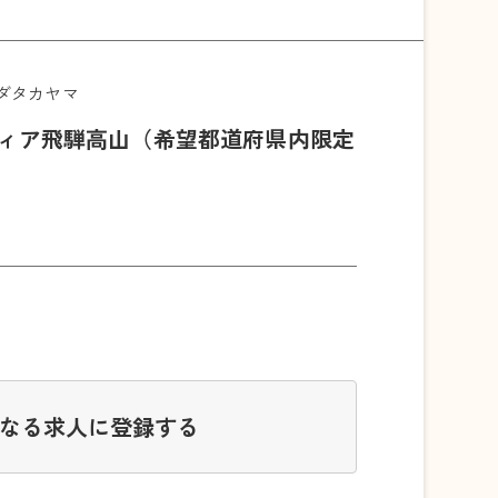
ダタカヤマ
ティア飛騨高山（希望都道府県内限定
なる求人に登録する