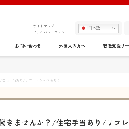
サイトマップ
日本語
プライバシーポリシー
お問い合わせ
外国人の方へ
転職支援サ
/住宅手当あり/リフレッシュ休暇あり！
働きませんか？/住宅手当あり/リフ