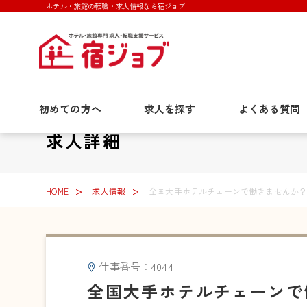
ホテル・旅館の転職・求人情報なら宿ジョブ
初めての方へ
求人を探す
よくある質問
求人詳細
HOME
求人情報
全国大手ホテルチェーンで働きませんか？
仕事番号：4044
全国大手ホテルチェーンで