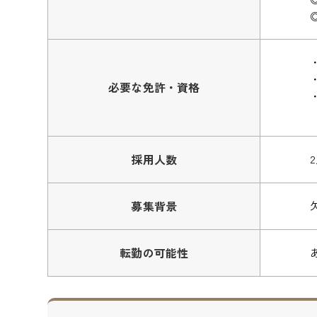
必要な免許・資格
採用人数
募集背景
転勤の可能性