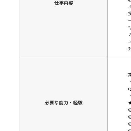
仕事内容
必要な能力・経験