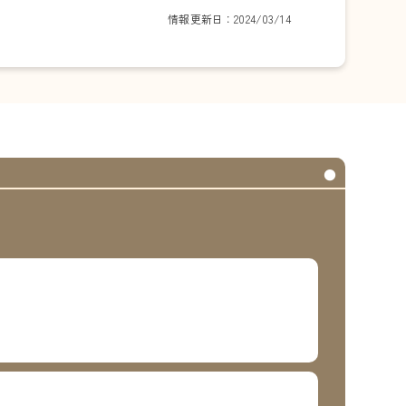
情報更新日：2024/03/14