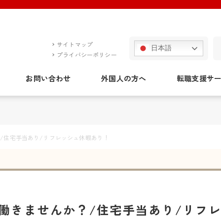
サイトマップ
日本語
プライバシーポリシー
お問い合わせ
外国人の方へ
転職支援サ
/住宅手当あり/リフレッシュ休暇あり！
働きませんか？/住宅手当あり/リフ