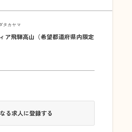
ダタカヤマ
ティア飛騨高山（希望都道府県内限定
なる求人に登録する