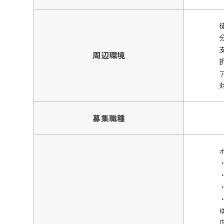
周辺環境
募集職種