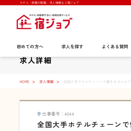
ホテル・旅館の転職・求人情報なら宿ジョブ
初めての方へ
求人を探す
よくある質問
求人詳細
HOME
求人情報
全国大手ホテルチェーンで働きませんか？
仕事番号：4044
全国大手ホテルチェーンで