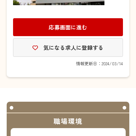
応募画面に進む
気になる求人に登録する
情報更新日：2024/03/14
職場環境