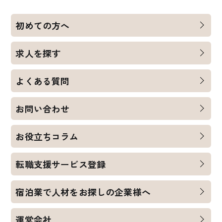
初めての方へ
求人を探す
よくある質問
お問い合わせ
お役立ちコラム
転職支援サービス登録
宿泊業で人材をお探しの企業様へ
運営会社