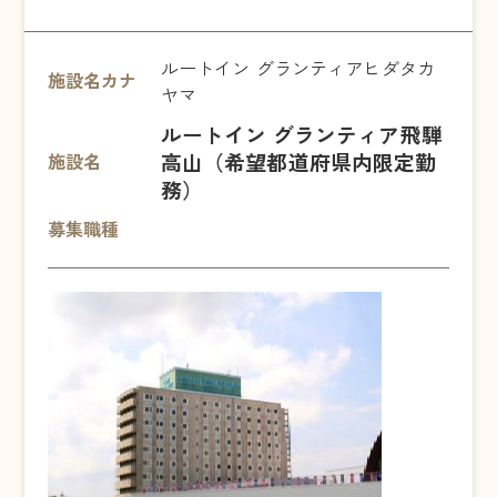
ルートイン グランティアヒダタカ
施設名カナ
ヤマ
ルートイン グランティア飛騨
高山（希望都道府県内限定勤
施設名
務）
募集職種