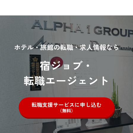
ホテル・旅館の転職・求人情報なら
宿ジョブ・
転職エージェント
転職支援サービスに申し込む
（無料）