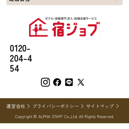
0120-
204-4
54
運営会社
プライバシーポリシー
サイトマップ
Copyright © ALPHA STAFF Co.,Ltd. All Rights Reserved.