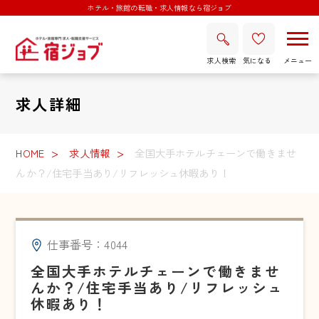
ホテル・旅館の転職・求人情報なら宿ジョブ
求人検索
気になる
求人詳細
HOME
求人情報
全国大手ホテルチェーンで働きませ
んか？/住宅手当あり/リフレッシュ休暇あり！
仕事番号：4044
全国大手ホテルチェーンで働きませ
んか？/住宅手当あり/リフレッシュ
休暇あり！