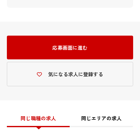
応募画面に進む
気になる求人に登録する
同じ職種の求人
同じエリアの求人