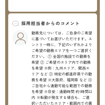
採用担当者からのコメント
勤務先については、ご自身のご希望
に基づいてお選びいただけます。エ
ントリー時に、下記のいずれかより
ご希望の勤務エリアを一つご選択く
ださい。 ① 全国の施設での勤務を
希望 ② ご希望のエリア内での勤務
を希望 ※例：九州エリア、関西エ
リア など ③ 特定の都道府県での勤
務を希望 ※大阪府、福岡県 など ④
ご自宅から通勤可能な範囲での勤務
を希望 ※目安：通勤時間 約1時間以
内 ※転勤が発生する場合も、ご選
択いただいたエリア・範囲内での異