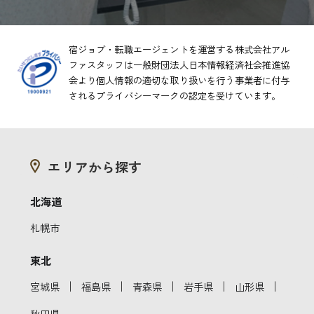
宿ジョブ・転職エージェントを運営する株式会社アル
ファスタッフは一般財団法人日本情報経済社会推進協
会より
個人情報の適切な取り扱いを行う事業者に付与
されるプライバシーマークの認定を受けています。
エリアから探す
北海道
札幌市
東北
｜
｜
｜
｜
｜
宮城県
福島県
青森県
岩手県
山形県
秋田県